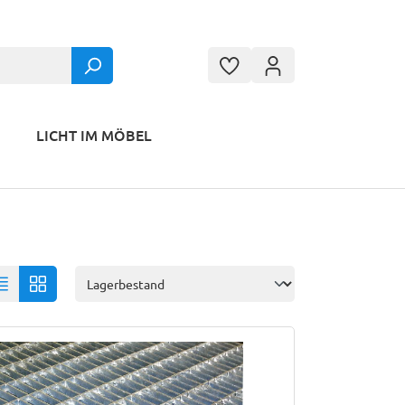
LICHT IM MÖBEL