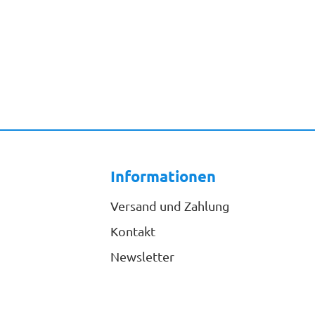
Informationen
Versand und Zahlung
Kontakt
Newsletter