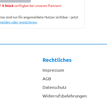
0 Stück
verfügbar bei unseren Partnern
ise sind nur für angemeldete Nutzer sichtbar – jetzt
melden oder registrieren
.
Rechtliches
Impressum
AGB
Datenschutz
Widerrufsbelehrungen