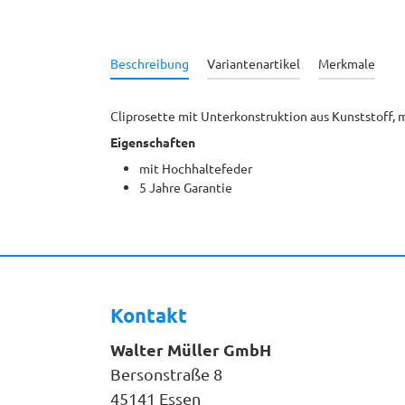
Beschreibung
Variantenartikel
Merkmale
Cliprosette mit Unterkonstruktion aus Kunststoff,
Eigenschaften
mit Hochhaltefeder
5 Jahre Garantie
Kontakt
Walter Müller GmbH
Bersonstraße 8
45141 Essen