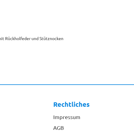
 mit Rückholfeder und Stütznocken
Rechtliches
Impressum
AGB