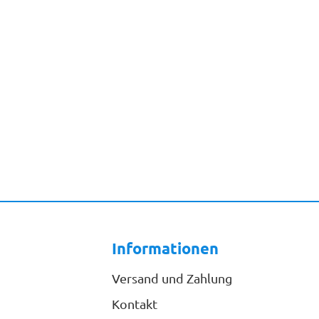
Informationen
Versand und Zahlung
Kontakt