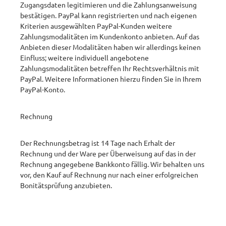
Zugangsdaten legitimieren und die Zahlungsanweisung
bestätigen. PayPal kann registrierten und nach eigenen
Kriterien ausgewählten PayPal-Kunden weitere
Zahlungsmodalitäten im Kundenkonto anbieten. Auf das
Anbieten dieser Modalitäten haben wir allerdings keinen
Einfluss; weitere individuell angebotene
Zahlungsmodalitäten betreffen Ihr Rechtsverhältnis mit
PayPal. Weitere Informationen hierzu finden Sie in Ihrem
PayPal-Konto.
Rechnung
Der Rechnungsbetrag ist 14 Tage nach Erhalt der
Rechnung und der Ware per Überweisung auf das in der
Rechnung angegebene Bankkonto fällig. Wir behalten uns
vor, den Kauf auf Rechnung nur nach einer erfolgreichen
Bonitätsprüfung anzubieten.