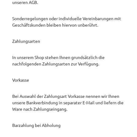
unseren AGB.
Sonderregelungen oder individuelle Vereinbarungen mit
Geschäftskunden bleiben hiervon unberührt.
Zahlungsarten
In unserem Shop stehen Ihnen grundsätzlich die
nachfolgenden Zahlungsarten zur Verfügung. ​
Vorkasse
Bei Auswahl der Zahlungsart Vorkasse nennen wir Ihnen
unsere Bankverbindung in separater E-Mail und liefern die
Ware nach Zahlungseingang.
Barzahlung bei Abholung