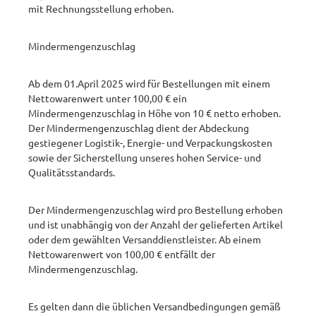
mit Rechnungsstellung erhoben. ​
Mindermengenzuschlag ​
Ab dem 01.April 2025 wird für Bestellungen mit einem
Nettowarenwert unter 100,00 € ein
Mindermengenzuschlag in Höhe von 10 € netto erhoben.
Der Mindermengenzuschlag dient der Abdeckung
gestiegener Logistik-, Energie- und Verpackungskosten
sowie der Sicherstellung unseres hohen Service- und
Qualitätsstandards.
Der Mindermengenzuschlag wird pro Bestellung erhoben
und ist unabhängig von der Anzahl der gelieferten Artikel
oder dem gewählten Versanddienstleister. Ab einem
Nettowarenwert von 100,00 € entfällt der
Mindermengenzuschlag.
Es gelten dann die üblichen Versandbedingungen gemäß