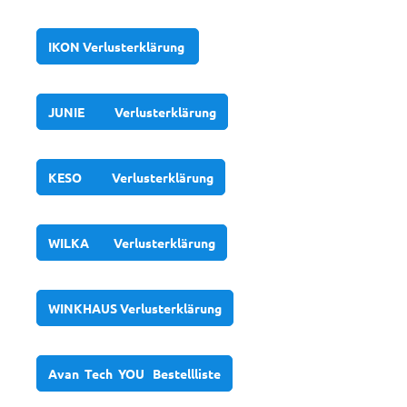
IKON Verlusterklärung
JUNIE Verlusterklärung
KESO Verlusterklärung
WILKA Verlusterklärung
WINKHAUS Verlusterklärung
Avan Tech YOU Bestellliste