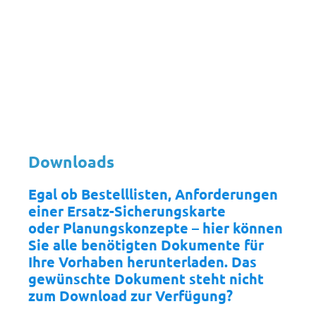
Downloads
Egal ob Bestelllisten, Anforderungen
einer Ersatz-Sicherungskarte
oder Planungskonzepte – hier können
Sie alle benötigten Dokumente für
Ihre Vorhaben herunterladen. Das
gewünschte Dokument steht nicht
zum Download zur Verfügung?