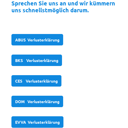
Sprechen Sie uns an und wir kümmern
uns schnellstmöglich darum.
ABUS Verlusterklärung
BKS Verlusterklärung
CES Verlusterklärung
DOM Verlusterklärung
EVVA Verlusterklärung