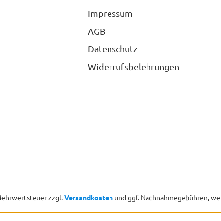
Impressum
AGB
Datenschutz
Widerrufsbelehrungen
. Mehrwertsteuer zzgl.
Versandkosten
und ggf. Nachnahmegebühren, wen