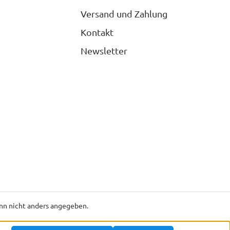
Versand und Zahlung
Kontakt
Newsletter
n nicht anders angegeben.