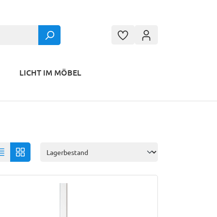
LICHT IM MÖBEL