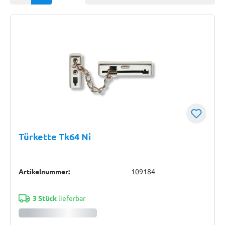
Türkette Tk64 Ni
Artikelnummer:
109184
3 Stück
lieferbar