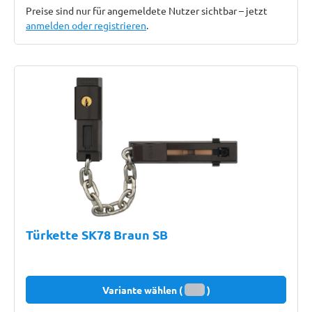
Preise sind nur für angemeldete Nutzer sichtbar – jetzt
anmelden oder registrieren
.
Türkette SK78 Braun SB
Variante wählen (
)