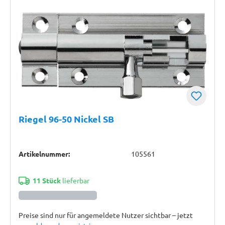
Riegel 96-50 Nickel SB
Artikelnummer:
105561
11 Stück
lieferbar
Preise sind nur für angemeldete Nutzer sichtbar – jetzt