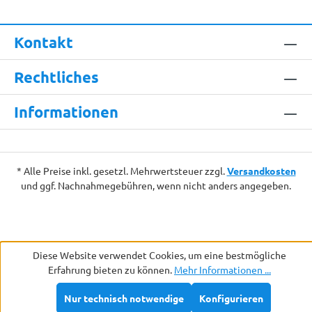
Kontakt
Rechtliches
Informationen
* Alle Preise inkl. gesetzl. Mehrwertsteuer zzgl.
Versandkosten
und ggf. Nachnahmegebühren, wenn nicht anders angegeben.
Diese Website verwendet Cookies, um eine bestmögliche
Erfahrung bieten zu können.
Mehr Informationen ...
Nur technisch notwendige
Konfigurieren