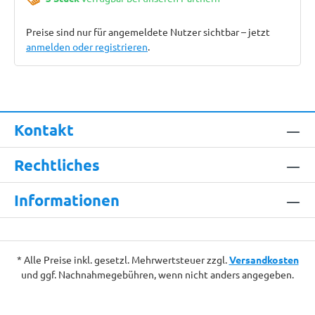
Preise sind nur für angemeldete Nutzer sichtbar – jetzt
anmelden oder registrieren
.
Kontakt
Rechtliches
Informationen
* Alle Preise inkl. gesetzl. Mehrwertsteuer zzgl.
Versandkosten
und ggf. Nachnahmegebühren, wenn nicht anders angegeben.