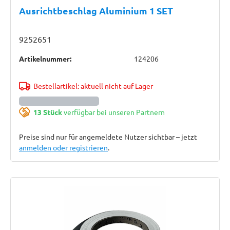
Ausrichtbeschlag Aluminium 1 SET
9252651
Artikelnummer:
124206
Bestellartikel: aktuell nicht auf Lager
13 Stück
verfügbar bei unseren Partnern
Preise sind nur für angemeldete Nutzer sichtbar – jetzt
anmelden oder registrieren
.