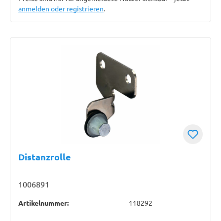
anmelden oder registrieren
.
Distanzrolle
1006891
Artikelnummer:
118292