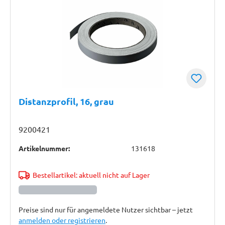
Distanzprofil, 16, grau
9200421
Artikelnummer:
131618
Bestellartikel: aktuell nicht auf Lager
Preise sind nur für angemeldete Nutzer sichtbar – jetzt
anmelden oder registrieren
.