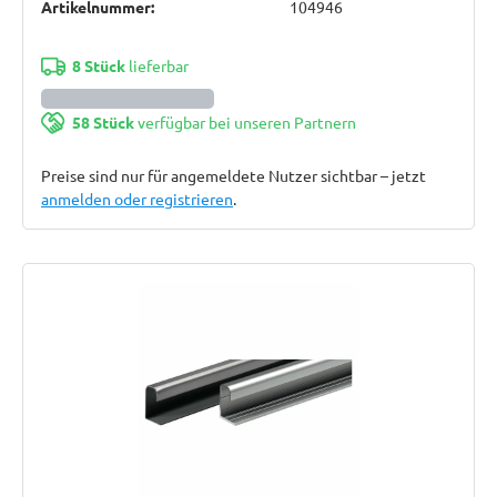
Artikelnummer:
104946
8 Stück
lieferbar
58 Stück
verfügbar bei unseren Partnern
Preise sind nur für angemeldete Nutzer sichtbar – jetzt
anmelden oder registrieren
.