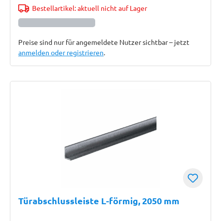
Bestellartikel: aktuell nicht auf Lager
Preise sind nur für angemeldete Nutzer sichtbar – jetzt
anmelden oder registrieren
.
Türabschlussleiste L-förmig, 2050 mm