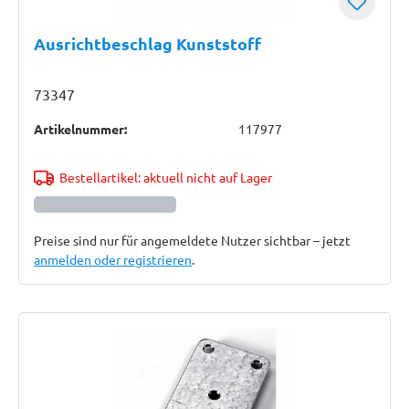
Ausrichtbeschlag Kunststoff
73347
Artikelnummer:
117977
Bestellartikel: aktuell nicht auf Lager
Preise sind nur für angemeldete Nutzer sichtbar – jetzt
anmelden oder registrieren
.