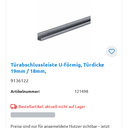
Türabschlussleiste U-förmig, Türdicke
19mm / 18mm,
9136122
Artikelnummer:
121498
Bestellartikel: aktuell nicht auf Lager
Preise sind nur für angemeldete Nutzer sichtbar – jetzt