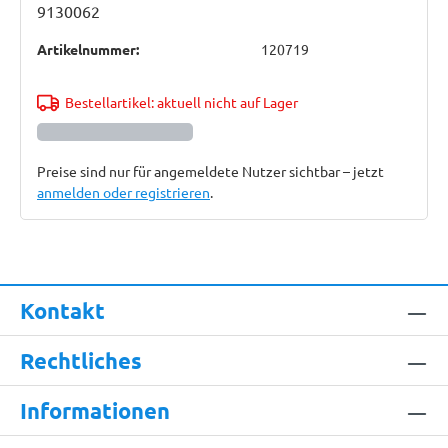
9130062
Artikelnummer:
120719
Bestellartikel: aktuell nicht auf Lager
Preise sind nur für angemeldete Nutzer sichtbar – jetzt
anmelden oder registrieren
.
Kontakt
Rechtliches
Informationen