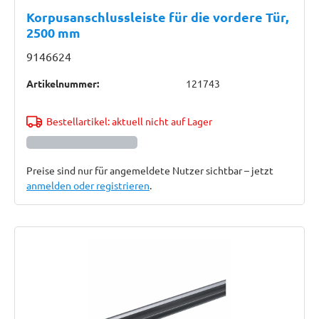
Korpusanschlussleiste für die vordere Tür,
2500 mm
9146624
Artikelnummer:
121743
Bestellartikel: aktuell nicht auf Lager
Preise sind nur für angemeldete Nutzer sichtbar – jetzt
anmelden oder registrieren
.