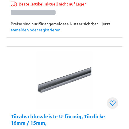
Bestellartikel: aktuell nicht auf Lager
Preise sind nur für angemeldete Nutzer sichtbar – jetzt
anmelden oder registrieren
.
Türabschlussleiste U-förmig, Türdicke
16mm / 15mm,