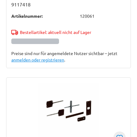
9117418
Artikelnummer:
120061
Bestellartikel: aktuell nicht auf Lager
Preise sind nur für angemeldete Nutzer sichtbar – jetzt
anmelden oder registrieren
.