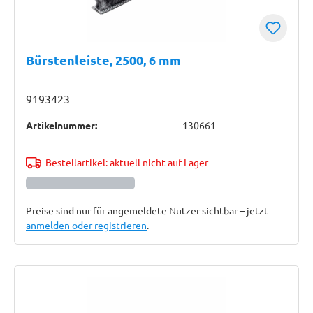
Bürstenleiste, 2500, 6 mm
9193423
Artikelnummer:
130661
Bestellartikel: aktuell nicht auf Lager
Preise sind nur für angemeldete Nutzer sichtbar – jetzt
anmelden oder registrieren
.