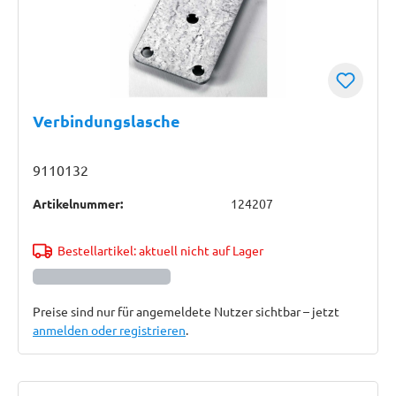
Verbindungslasche
9110132
Artikelnummer:
124207
Bestellartikel: aktuell nicht auf Lager
Preise sind nur für angemeldete Nutzer sichtbar – jetzt
anmelden oder registrieren
.