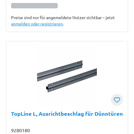
Preise sind nur für angemeldete Nutzer sichtbar – jetzt
anmelden oder registrieren
.
TopLine L, Ausrichtbeschlag für Dünntüren
9280180