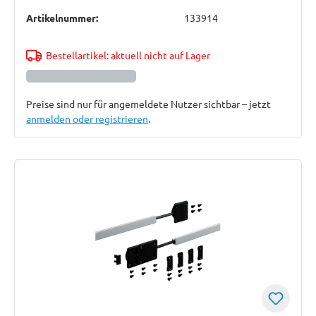
Artikelnummer:
133914
Bestellartikel: aktuell nicht auf Lager
Preise sind nur für angemeldete Nutzer sichtbar – jetzt
anmelden oder registrieren
.