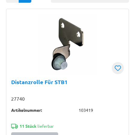
Distanzrolle Für STB1
27740
Artikelnummer:
103419
11 Stück
lieferbar