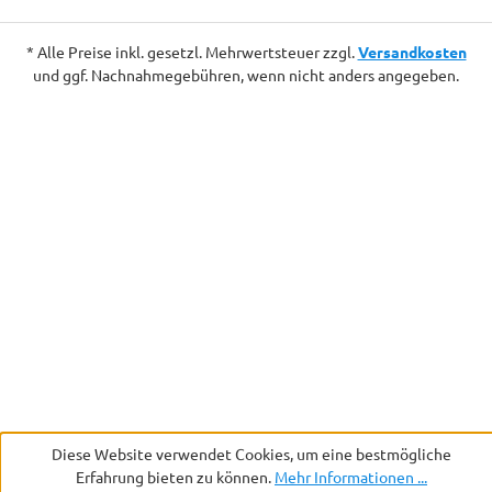
* Alle Preise inkl. gesetzl. Mehrwertsteuer zzgl.
Versandkosten
und ggf. Nachnahmegebühren, wenn nicht anders angegeben.
Diese Website verwendet Cookies, um eine bestmögliche
Erfahrung bieten zu können.
Mehr Informationen ...