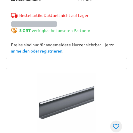
Bestellartikel: aktuell nicht auf Lager
8 GRT
verfügbar bei unseren Partnern
Preise sind nur für angemeldete Nutzer sichtbar – jetzt
anmelden oder registrieren
.