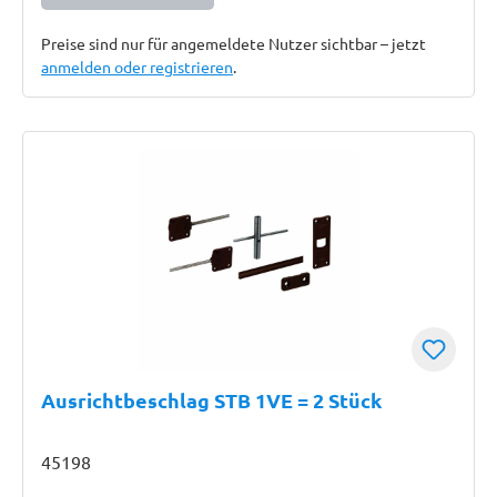
Preise sind nur für angemeldete Nutzer sichtbar – jetzt
anmelden oder registrieren
.
Ausrichtbeschlag STB 1VE = 2 Stück
45198