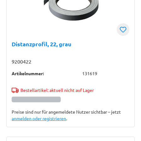
Distanzprofil, 22, grau
9200422
Artikelnummer:
131619
Bestellartikel: aktuell nicht auf Lager
Preise sind nur für angemeldete Nutzer sichtbar – jetzt
anmelden oder registrieren
.