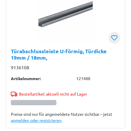
Türabschlussleiste U-förmig, Türdicke
19mm / 18mm,
9136108
Artikelnummer:
121488
Bestellartikel: aktuell nicht auf Lager
Preise sind nur für angemeldete Nutzer sichtbar – jetzt
anmelden oder registrieren
.