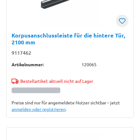
Korpusanschlussleiste für die hintere Tür,
2100 mm
9117462
Artikelnummer:
120065
Bestellartikel: aktuell nicht auf Lager
Preise sind nur für angemeldete Nutzer sichtbar – jetzt
anmelden oder registrieren
.