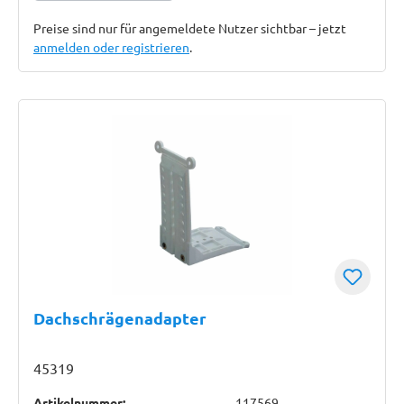
Preise sind nur für angemeldete Nutzer sichtbar – jetzt
anmelden oder registrieren
.
Dachschrägenadapter
45319
Artikelnummer:
117569