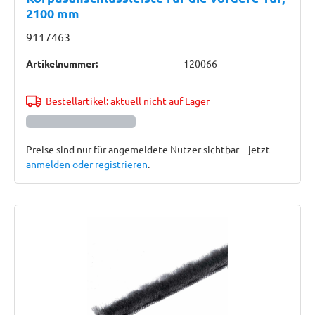
2100 mm
9117463
Artikelnummer:
120066
Bestellartikel: aktuell nicht auf Lager
Preise sind nur für angemeldete Nutzer sichtbar – jetzt
anmelden oder registrieren
.