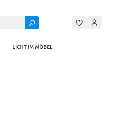
LICHT IM MÖBEL