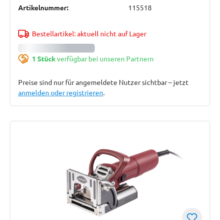
Artikelnummer:
115518
Bestellartikel: aktuell nicht auf Lager
1 Stück
verfügbar bei unseren Partnern
Preise sind nur für angemeldete Nutzer sichtbar – jetzt
anmelden oder registrieren
.