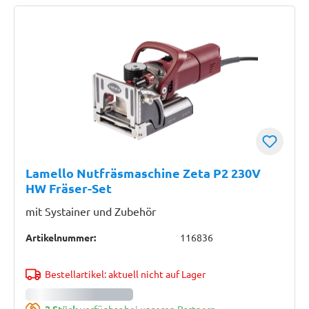
Lamello Nutfräsmaschine Zeta P2 230V
HW Fräser-Set
mit Systainer und Zubehör
Artikelnummer:
116836
Bestellartikel: aktuell nicht auf Lager