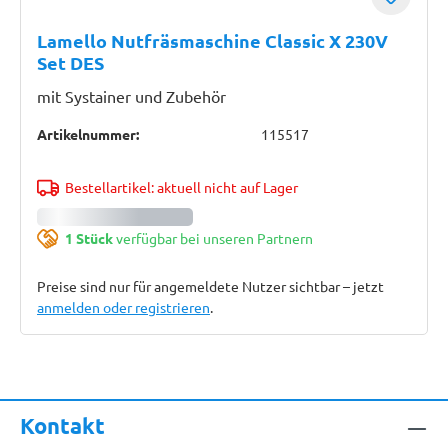
Lamello Nutfräsmaschine Classic X 230V
Set DES
mit Systainer und Zubehör
Artikelnummer:
115517
Bestellartikel: aktuell nicht auf Lager
1 Stück
verfügbar bei unseren Partnern
Preise sind nur für angemeldete Nutzer sichtbar – jetzt
anmelden oder registrieren
.
Kontakt