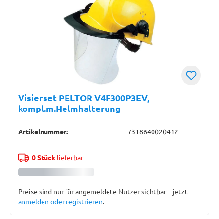
Visierset PELTOR V4F300P3EV,
kompl.m.Helmhalterung
Artikelnummer:
7318640020412
0 Stück
lieferbar
Preise sind nur für angemeldete Nutzer sichtbar – jetzt
anmelden oder registrieren
.