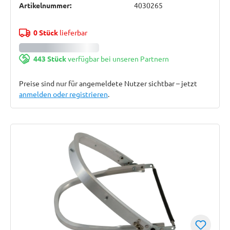
Artikelnummer:
4030265
0 Stück
lieferbar
443 Stück
verfügbar bei unseren Partnern
Preise sind nur für angemeldete Nutzer sichtbar – jetzt
anmelden oder registrieren
.