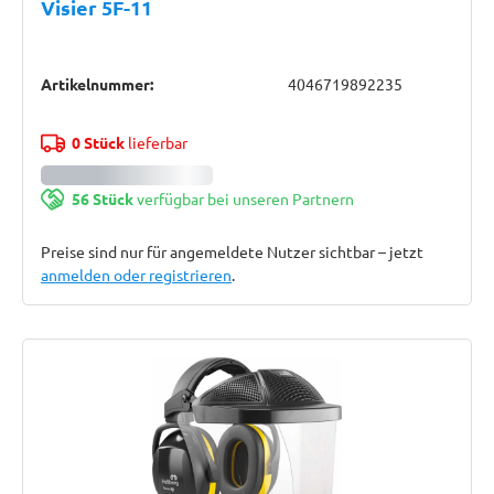
Visier 5F-11
Artikelnummer:
4046719892235
0 Stück
lieferbar
56 Stück
verfügbar bei unseren Partnern
Preise sind nur für angemeldete Nutzer sichtbar – jetzt
anmelden oder registrieren
.