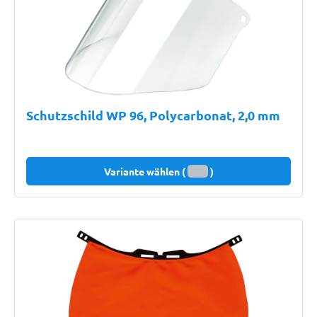
Schutzschild WP 96, Polycarbonat, 2,0 mm
Variante wählen (
)