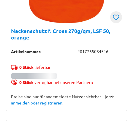
Nackenschutz f. Cross 270g/qm, LSF 50,
orange
Artikelnummer:
4017765084516
0 Stück
lieferbar
0 Stück
verfügbar bei unseren Partnern
Preise sind nur für angemeldete Nutzer sichtbar – jetzt
anmelden oder registrieren
.