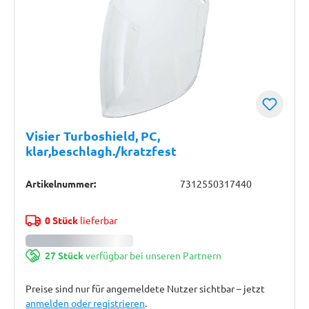
Visier Turboshield, PC,
klar,beschlagh./kratzfest
Artikelnummer:
7312550317440
0 Stück
lieferbar
27 Stück
verfügbar bei unseren Partnern
Preise sind nur für angemeldete Nutzer sichtbar – jetzt
anmelden oder registrieren
.