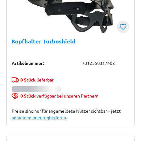
Kopfhalter Turboshield
Artikelnummer:
7312550317402
0 Stück
lieferbar
0 Stück
verfügbar bei unseren Partnern
Preise sind nur für angemeldete Nutzer sichtbar – jetzt
anmelden oder registrieren
.