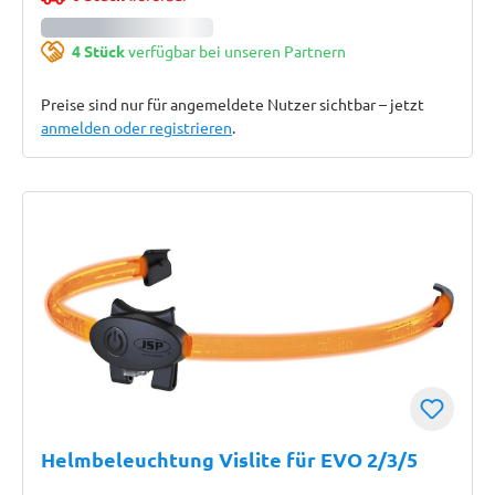
4 Stück
verfügbar bei unseren Partnern
Preise sind nur für angemeldete Nutzer sichtbar – jetzt
anmelden oder registrieren
.
Helmbeleuchtung Vislite für EVO 2/3/5