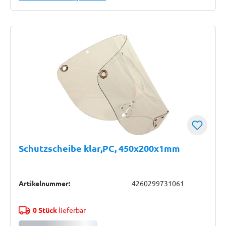
Schutzscheibe klar,PC, 450x200x1mm
Artikelnummer:
4260299731061
0 Stück
lieferbar