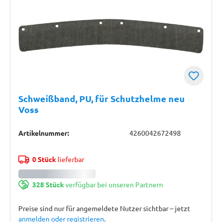
Schweißband, PU, für Schutzhelme neu
Voss
Artikelnummer:
4260042672498
0 Stück
lieferbar
328 Stück
verfügbar bei unseren Partnern
Preise sind nur für angemeldete Nutzer sichtbar – jetzt
anmelden oder registrieren
.