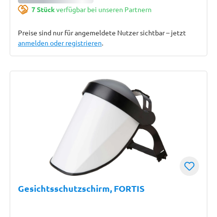
7 Stück
verfügbar bei unseren Partnern
Preise sind nur für angemeldete Nutzer sichtbar – jetzt
anmelden oder registrieren
.
Gesichtsschutzschirm, FORTIS