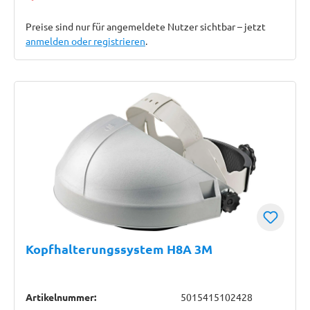
Preise sind nur für angemeldete Nutzer sichtbar – jetzt
anmelden oder registrieren
.
Kopfhalterungssystem H8A 3M
Artikelnummer:
5015415102428