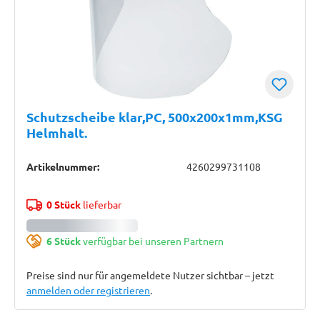
Schutzscheibe klar,PC, 500x200x1mm,KSG
Helmhalt.
Artikelnummer:
4260299731108
0 Stück
lieferbar
6 Stück
verfügbar bei unseren Partnern
Preise sind nur für angemeldete Nutzer sichtbar – jetzt
anmelden oder registrieren
.