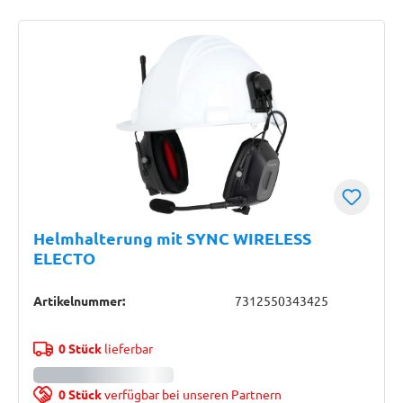
Helmhalterung mit SYNC WIRELESS
ELECTO
Artikelnummer:
7312550343425
0 Stück
lieferbar
0 Stück
verfügbar bei unseren Partnern