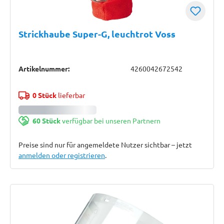
Strickhaube Super-G, leuchtrot Voss
Artikelnummer:
4260042672542
0 Stück
lieferbar
60 Stück
verfügbar bei unseren Partnern
Preise sind nur für angemeldete Nutzer sichtbar – jetzt
anmelden oder registrieren
.