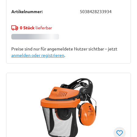
Artikelnummer:
5038428233934
0 Stück
lieferbar
Preise sind nur für angemeldete Nutzer sichtbar – jetzt
anmelden oder registrieren
.