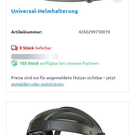
Universal-Helmhalterung
Artikelnummer:
4260299730019
0 Stück
lieferbar
103 Stück
verfügbar bei unseren Partnern
Preise sind nur für angemeldete Nutzer sichtbar – jetzt
anmelden oder registrieren
.