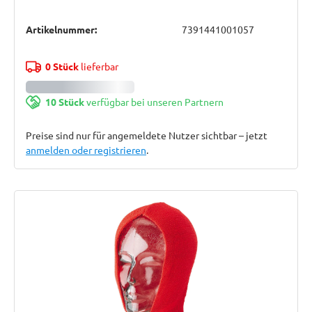
Artikelnummer:
7391441001057
0 Stück
lieferbar
10 Stück
verfügbar bei unseren Partnern
Preise sind nur für angemeldete Nutzer sichtbar – jetzt
anmelden oder registrieren
.