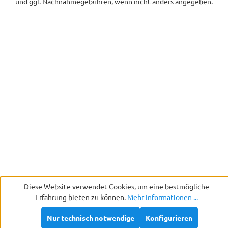
und ggf. Nachnahmegebühren, wenn nicht anders angegeben.
Diese Website verwendet Cookies, um eine bestmögliche
Erfahrung bieten zu können.
Mehr Informationen ...
Nur technisch notwendige
Konfigurieren