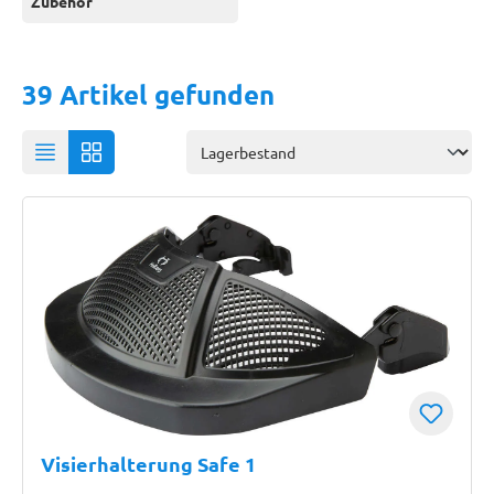
Zubehör
39 Artikel gefunden
Visierhalterung Safe 1