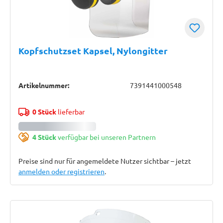
Kopfschutzset Kapsel, Nylongitter
Artikelnummer:
7391441000548
0 Stück
lieferbar
4 Stück
verfügbar bei unseren Partnern
Preise sind nur für angemeldete Nutzer sichtbar – jetzt
anmelden oder registrieren
.