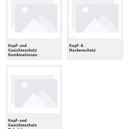
Kopf- und
Kopf- &
Gesichtsschutz
Nackenschutz
Kombinationen
Kopf- und
Gesichtsschutz