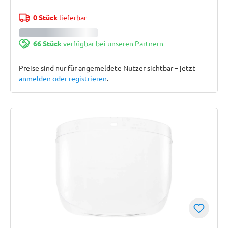
0 Stück
lieferbar
66 Stück
verfügbar bei unseren Partnern
Preise sind nur für angemeldete Nutzer sichtbar – jetzt
anmelden oder registrieren
.