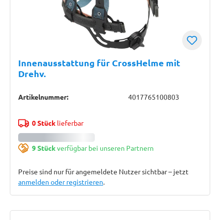
Innenausstattung für CrossHelme mit
Drehv.
Artikelnummer:
4017765100803
0 Stück
lieferbar
9 Stück
verfügbar bei unseren Partnern
Preise sind nur für angemeldete Nutzer sichtbar – jetzt
anmelden oder registrieren
.