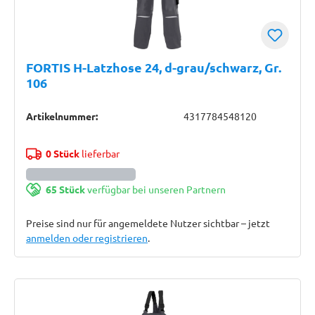
FORTIS H-Latzhose 24, d-grau/schwarz, Gr.
106
Artikelnummer:
4317784548120
0 Stück
lieferbar
65 Stück
verfügbar bei unseren Partnern
Preise sind nur für angemeldete Nutzer sichtbar – jetzt
anmelden oder registrieren
.