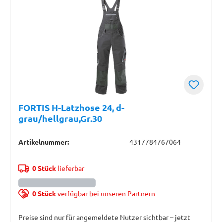
FORTIS H-Latzhose 24, d-
grau/hellgrau,Gr.30
Artikelnummer:
4317784767064
0 Stück
lieferbar
0 Stück
verfügbar bei unseren Partnern
Preise sind nur für angemeldete Nutzer sichtbar – jetzt