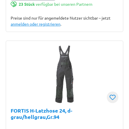
23 Stück
verfügbar bei unseren Partnern
Preise sind nur für angemeldete Nutzer sichtbar – jetzt
anmelden oder registrieren
.
FORTIS H-Latzhose 24, d-
grau/hellgrau,Gr.94