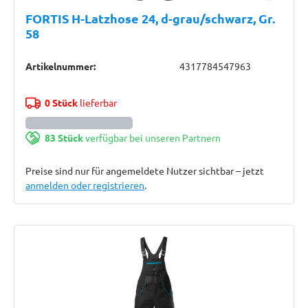
FORTIS H-Latzhose 24, d-grau/schwarz, Gr.
58
Artikelnummer:
4317784547963
0 Stück
lieferbar
83 Stück
verfügbar bei unseren Partnern
Preise sind nur für angemeldete Nutzer sichtbar – jetzt
anmelden oder registrieren
.