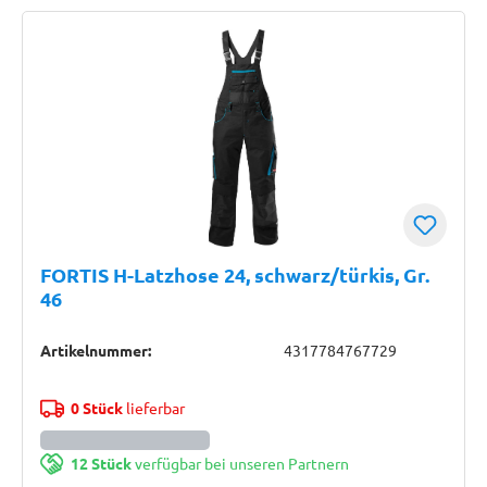
FORTIS H-Latzhose 24, schwarz/türkis, Gr.
46
Artikelnummer:
4317784767729
0 Stück
lieferbar
12 Stück
verfügbar bei unseren Partnern