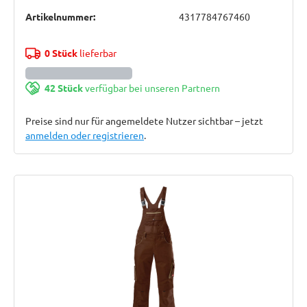
Artikelnummer:
4317784767460
0 Stück
lieferbar
42 Stück
verfügbar bei unseren Partnern
Preise sind nur für angemeldete Nutzer sichtbar – jetzt
anmelden oder registrieren
.