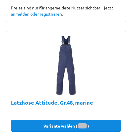
Preise sind nur für angemeldete Nutzer sichtbar – jetzt
anmelden oder registrieren
.
Latzhose Attitude, Gr.48, marine
Variante wählen (
)