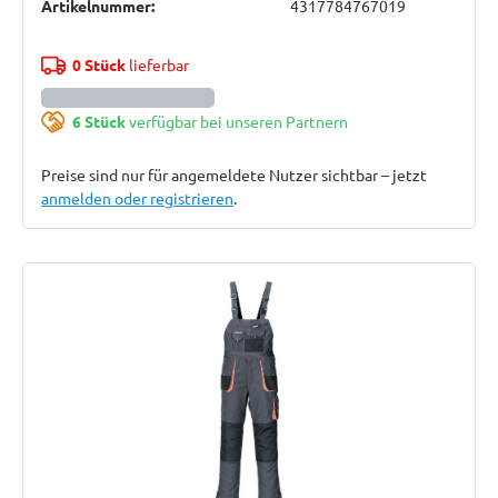
Artikelnummer:
4317784767019
0 Stück
lieferbar
6 Stück
verfügbar bei unseren Partnern
Preise sind nur für angemeldete Nutzer sichtbar – jetzt
anmelden oder registrieren
.