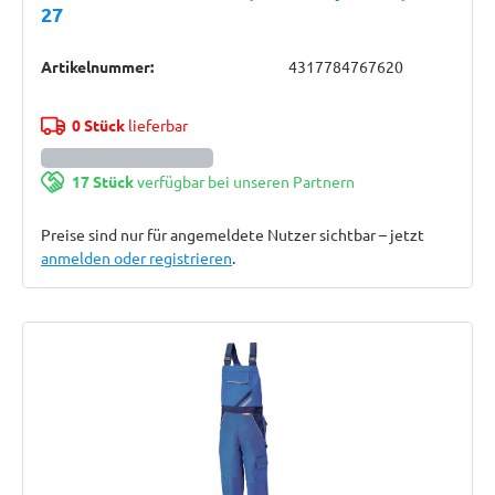
27
Artikelnummer:
4317784767620
0 Stück
lieferbar
17 Stück
verfügbar bei unseren Partnern
Preise sind nur für angemeldete Nutzer sichtbar – jetzt
anmelden oder registrieren
.