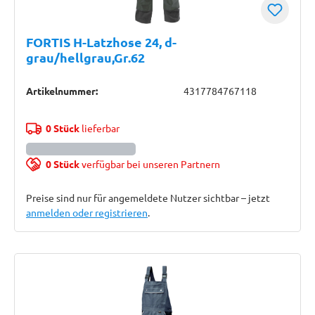
FORTIS H-Latzhose 24, d-
grau/hellgrau,Gr.62
Artikelnummer:
4317784767118
0 Stück
lieferbar
0 Stück
verfügbar bei unseren Partnern
Preise sind nur für angemeldete Nutzer sichtbar – jetzt
anmelden oder registrieren
.