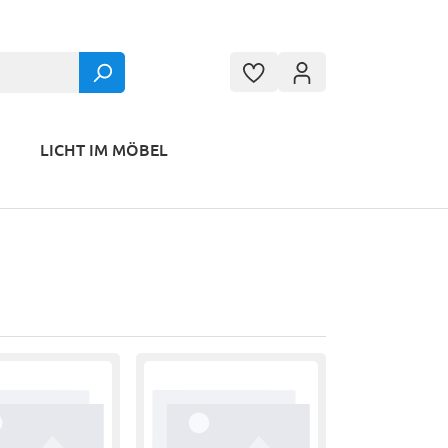
LICHT IM MÖBEL