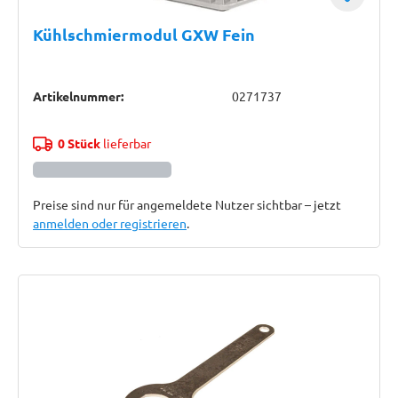
Kühlschmiermodul GXW Fein
Artikelnummer:
0271737
0 Stück
lieferbar
Preise sind nur für angemeldete Nutzer sichtbar – jetzt
anmelden oder registrieren
.