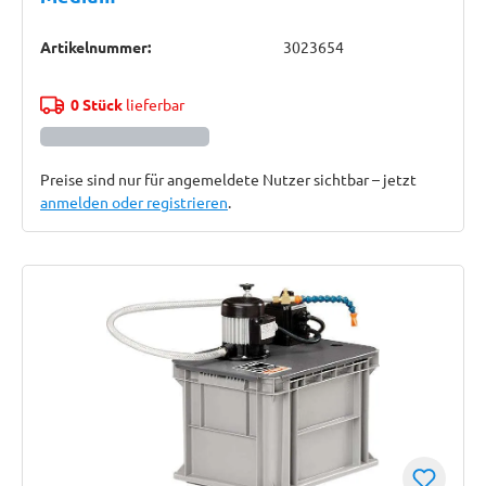
Artikelnummer:
3023654
0 Stück
lieferbar
Preise sind nur für angemeldete Nutzer sichtbar – jetzt
anmelden oder registrieren
.