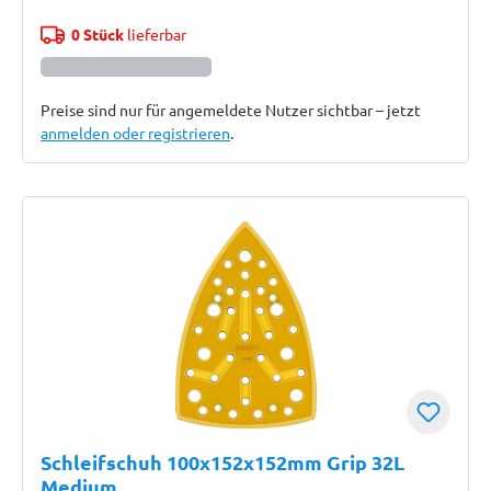
0 Stück
lieferbar
Preise sind nur für angemeldete Nutzer sichtbar – jetzt
anmelden oder registrieren
.
Schleifschuh 100x152x152mm Grip 32L
Medium