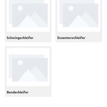
Schwingschleifer
Exzenterschleifer
Bandschleifer