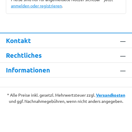
anmelden oder registrieren
.
Kontakt
Rechtliches
Informationen
* Alle Preise inkl. gesetzl. Mehrwertsteuer zzgl.
Versandkosten
und ggf. Nachnahmegebühren, wenn nicht anders angegeben.