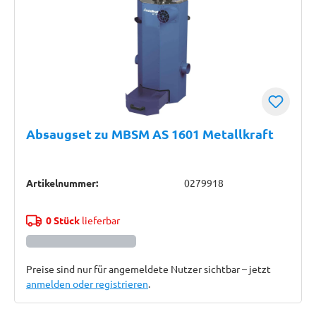
Absaugset zu MBSM AS 1601 Metallkraft
Artikelnummer:
0279918
0 Stück
lieferbar
Preise sind nur für angemeldete Nutzer sichtbar – jetzt
anmelden oder registrieren
.