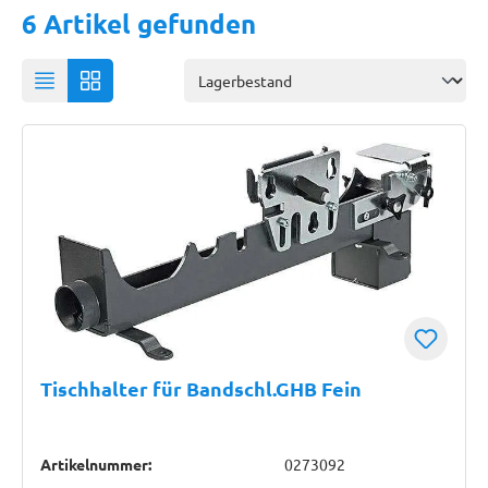
6 Artikel gefunden
Tischhalter für Bandschl.GHB Fein
Artikelnummer:
0273092