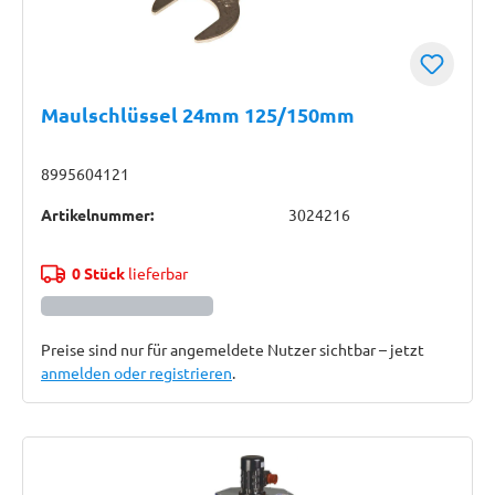
Maulschlüssel 24mm 125/150mm
8995604121
Artikelnummer:
3024216
0 Stück
lieferbar
Preise sind nur für angemeldete Nutzer sichtbar – jetzt
anmelden oder registrieren
.