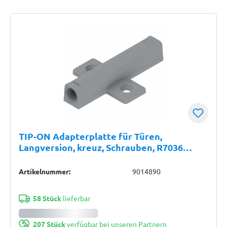
TIP-ON Adapterplatte für Türen,
Langversion, kreuz, Schrauben, R7036
platingrau
Artikelnummer:
9014890
58 Stück
lieferbar
207 Stück
verfügbar bei unseren Partnern