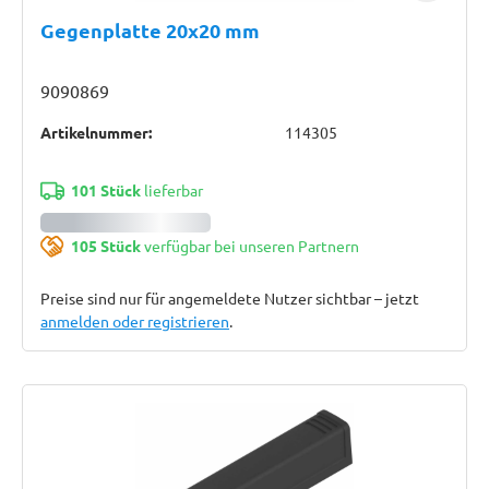
Gegenplatte 20x20 mm
9090869
Artikelnummer:
114305
101 Stück
lieferbar
105 Stück
verfügbar bei unseren Partnern
Preise sind nur für angemeldete Nutzer sichtbar – jetzt
anmelden oder registrieren
.