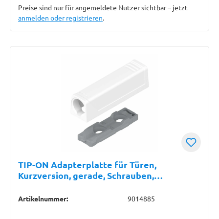
Preise sind nur für angemeldete Nutzer sichtbar – jetzt
anmelden oder registrieren
.
TIP-ON Adapterplatte für Türen,
Kurzversion, gerade, Schrauben,
seidenweiß
Artikelnummer:
9014885