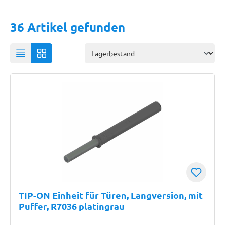
36 Artikel gefunden
TIP-ON Einheit für Türen, Langversion, mit
Puffer, R7036 platingrau