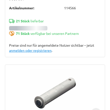
Artikelnummer:
114566
21 Stück
lieferbar
71 Stück
verfügbar bei unseren Partnern
Preise sind nur für angemeldete Nutzer sichtbar – jetzt
anmelden oder registrieren
.