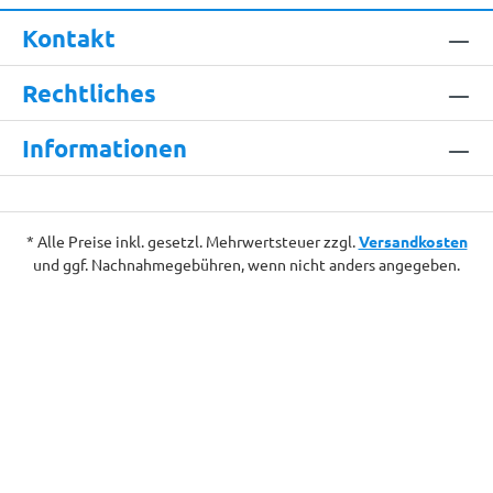
Kontakt
Rechtliches
Informationen
* Alle Preise inkl. gesetzl. Mehrwertsteuer zzgl.
Versandkosten
und ggf. Nachnahmegebühren, wenn nicht anders angegeben.