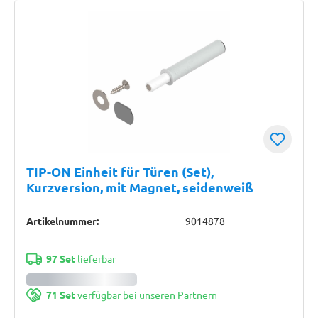
TIP-ON Einheit für Türen (Set),
Kurzversion, mit Magnet, seidenweiß
Artikelnummer:
9014878
97 Set
lieferbar
71 Set
verfügbar bei unseren Partnern