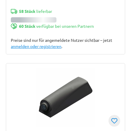
58 Stück
lieferbar
60 Stück
verfügbar bei unseren Partnern
Preise sind nur für angemeldete Nutzer sichtbar – jetzt
anmelden oder registrieren
.