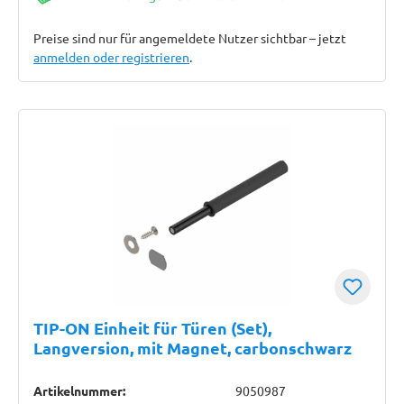
Preise sind nur für angemeldete Nutzer sichtbar – jetzt
anmelden oder registrieren
.
TIP-ON Einheit für Türen (Set),
Langversion, mit Magnet, carbonschwarz
Artikelnummer:
9050987