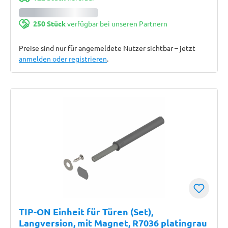
250 Stück
verfügbar bei unseren Partnern
Preise sind nur für angemeldete Nutzer sichtbar – jetzt
anmelden oder registrieren
.
TIP-ON Einheit für Türen (Set),
Langversion, mit Magnet, R7036 platingrau