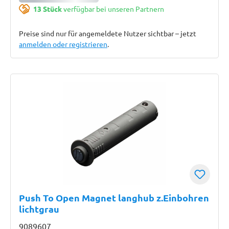
13 Stück
verfügbar bei unseren Partnern
Preise sind nur für angemeldete Nutzer sichtbar – jetzt
anmelden oder registrieren
.
Push To Open Magnet langhub z.Einbohren
lichtgrau
9089607