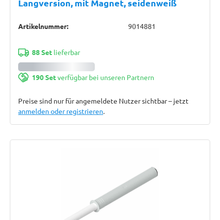
Langversion, mit Magnet, seidenweiß
Artikelnummer:
9014881
88 Set
lieferbar
190 Set
verfügbar bei unseren Partnern
Preise sind nur für angemeldete Nutzer sichtbar – jetzt
anmelden oder registrieren
.