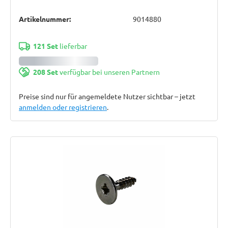
Artikelnummer:
9014880
121 Set
lieferbar
208 Set
verfügbar bei unseren Partnern
Preise sind nur für angemeldete Nutzer sichtbar – jetzt
anmelden oder registrieren
.