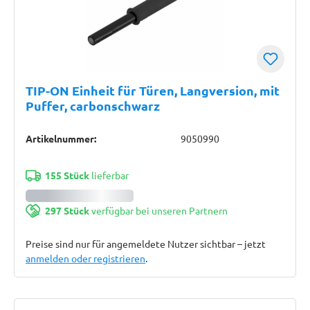
TIP-ON Einheit für Türen, Langversion, mit
Puffer, carbonschwarz
Artikelnummer:
9050990
155 Stück
lieferbar
297 Stück
verfügbar bei unseren Partnern
Preise sind nur für angemeldete Nutzer sichtbar – jetzt
anmelden oder registrieren
.