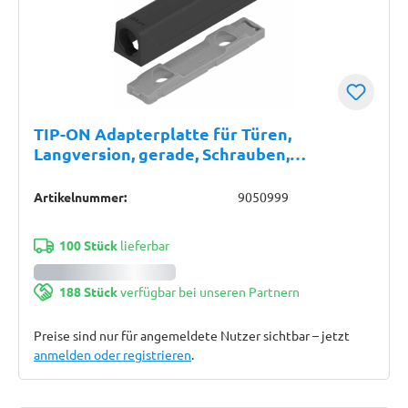
TIP-ON Adapterplatte für Türen,
Langversion, gerade, Schrauben,
carbonschwarz
Artikelnummer:
9050999
100 Stück
lieferbar
188 Stück
verfügbar bei unseren Partnern
Preise sind nur für angemeldete Nutzer sichtbar – jetzt
anmelden oder registrieren
.