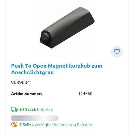
Push To Open Magnet kurzhub zum
Anschr.lichtgrau
9089604
Artikelnummer:
114560
34 Stück
lieferbar
7 Stück
verfügbar bei unseren Partnern