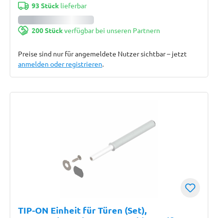
93 Stück
lieferbar
200 Stück
verfügbar bei unseren Partnern
Preise sind nur für angemeldete Nutzer sichtbar – jetzt
anmelden oder registrieren
.
TIP-ON Einheit für Türen (Set),