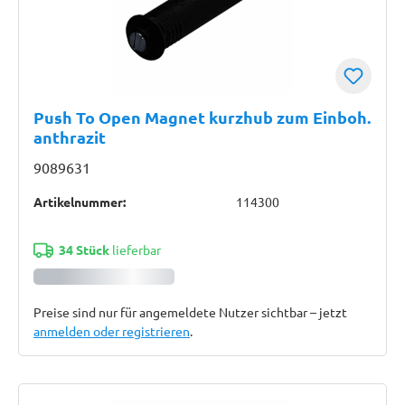
Push To Open Magnet kurzhub zum Einboh.
anthrazit
9089631
Artikelnummer:
114300
34 Stück
lieferbar
Preise sind nur für angemeldete Nutzer sichtbar – jetzt
anmelden oder registrieren
.