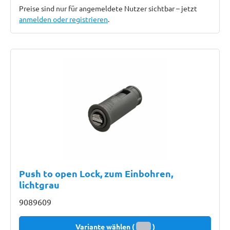
Preise sind nur für angemeldete Nutzer sichtbar – jetzt
anmelden oder registrieren
.
Push to open Lock, zum Einbohren,
lichtgrau
9089609
Variante wählen (
)