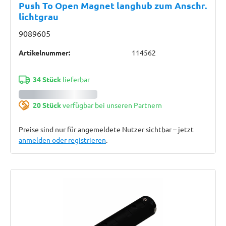
Push To Open Magnet langhub zum Anschr.
lichtgrau
9089605
Artikelnummer:
114562
34 Stück
lieferbar
20 Stück
verfügbar bei unseren Partnern
Preise sind nur für angemeldete Nutzer sichtbar – jetzt
anmelden oder registrieren
.