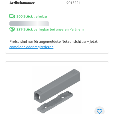
Artikelnummer:
9015221
300 Stück
lieferbar
279 Stück
verfügbar bei unseren Partnern
Preise sind nur für angemeldete Nutzer sichtbar – jetzt
anmelden oder registrieren
.