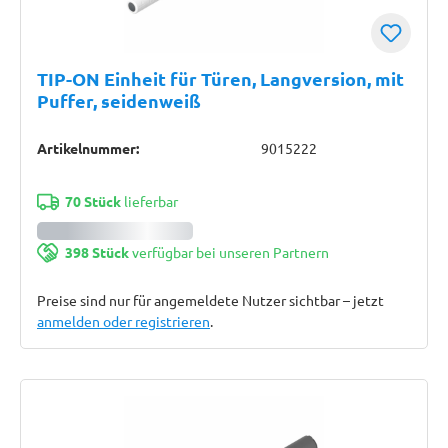
TIP-ON Einheit für Türen, Langversion, mit
Puffer, seidenweiß
Artikelnummer:
9015222
70 Stück
lieferbar
398 Stück
verfügbar bei unseren Partnern
Preise sind nur für angemeldete Nutzer sichtbar – jetzt
anmelden oder registrieren
.