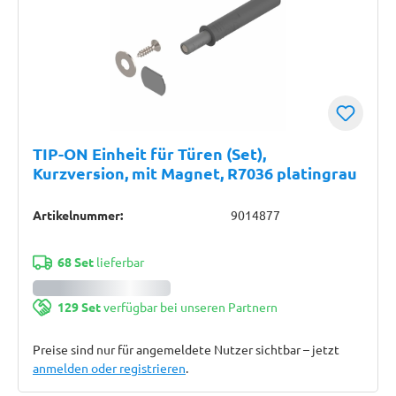
TIP-ON Einheit für Türen (Set),
Kurzversion, mit Magnet, R7036 platingrau
Artikelnummer:
9014877
68 Set
lieferbar
129 Set
verfügbar bei unseren Partnern
Preise sind nur für angemeldete Nutzer sichtbar – jetzt
anmelden oder registrieren
.