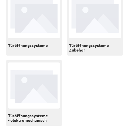
Türöffnungssysteme
Türöffnungssysteme
Zubehör
Türöffnungssysteme
- elektromechanisch