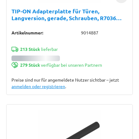
TIP-ON Adapterplatte für Türen,
Langversion, gerade, Schrauben, R7036
platingrau
Artikelnummer:
9014887
213 Stück
lieferbar
279 Stück
verfügbar bei unseren Partnern
Preise sind nur für angemeldete Nutzer sichtbar – jetzt
anmelden oder registrieren
.