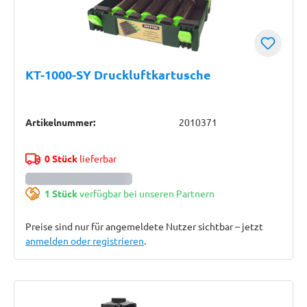
KT-1000-SY Druckluftkartusche
Artikelnummer:
2010371
0 Stück
lieferbar
1 Stück
verfügbar bei unseren Partnern
Preise sind nur für angemeldete Nutzer sichtbar – jetzt
anmelden oder registrieren
.