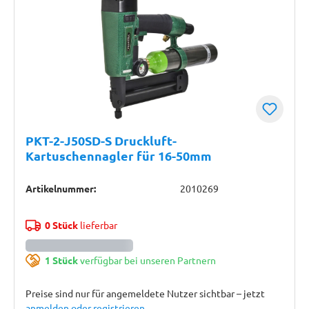
PKT-2-J50SD-S Druckluft-
Kartuschennagler für 16-50mm
Artikelnummer:
2010269
0 Stück
lieferbar
1 Stück
verfügbar bei unseren Partnern
Preise sind nur für angemeldete Nutzer sichtbar – jetzt
anmelden oder registrieren
.