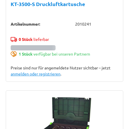
KT-3500-S Druckluftkartusche
Artikelnummer:
2010241
0 Stück
lieferbar
1 Stück
verfügbar bei unseren Partnern
Preise sind nur für angemeldete Nutzer sichtbar – jetzt
anmelden oder registrieren
.