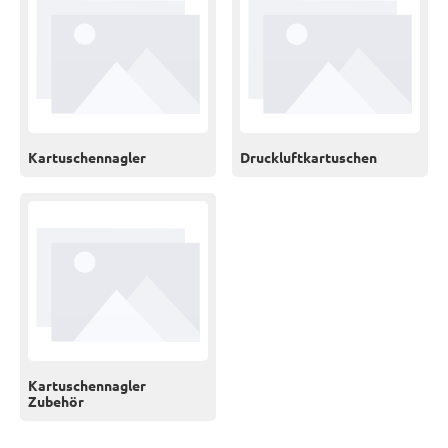
Kartuschennagler
Druckluftkartuschen
Kartuschennagler
Zubehör