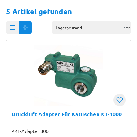
5 Artikel gefunden
Druckluft Adapter Für Katuschen KT-1000
PKT-Adapter 300