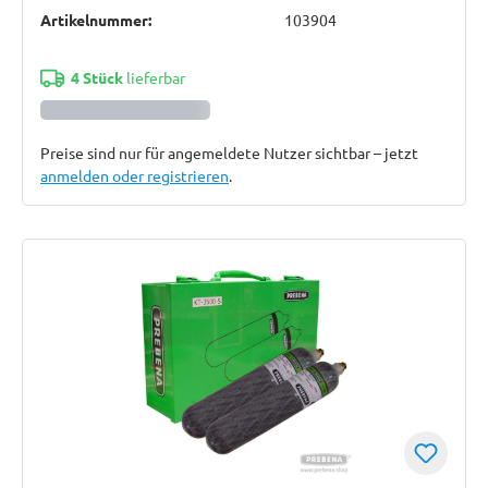
Artikelnummer:
103904
4 Stück
lieferbar
Preise sind nur für angemeldete Nutzer sichtbar – jetzt
anmelden oder registrieren
.