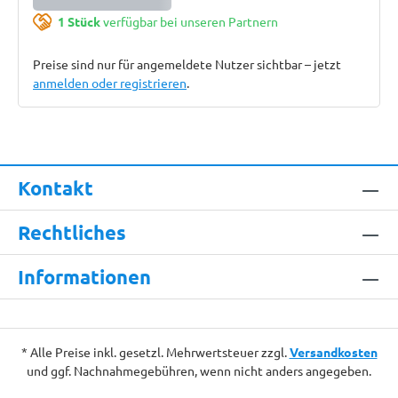
1 Stück
verfügbar bei unseren Partnern
Preise sind nur für angemeldete Nutzer sichtbar – jetzt
anmelden oder registrieren
.
Kontakt
Rechtliches
Informationen
* Alle Preise inkl. gesetzl. Mehrwertsteuer zzgl.
Versandkosten
und ggf. Nachnahmegebühren, wenn nicht anders angegeben.