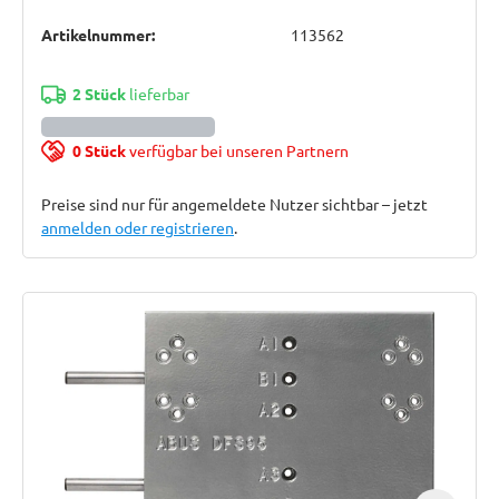
Artikelnummer:
113562
2 Stück
lieferbar
0 Stück
verfügbar bei unseren Partnern
Preise sind nur für angemeldete Nutzer sichtbar – jetzt
anmelden oder registrieren
.