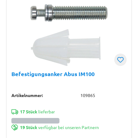
Befestigungsanker Abus IM100
Artikelnummer:
109865
17 Stück
lieferbar
19 Stück
verfügbar bei unseren Partnern