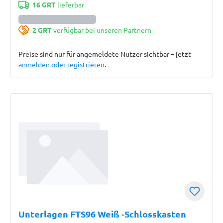
16 GRT
lieferbar
2 GRT
verfügbar bei unseren Partnern
Preise sind nur für angemeldete Nutzer sichtbar – jetzt
anmelden oder registrieren
.
Unterlagen FTS96 Weiß -Schlosskasten