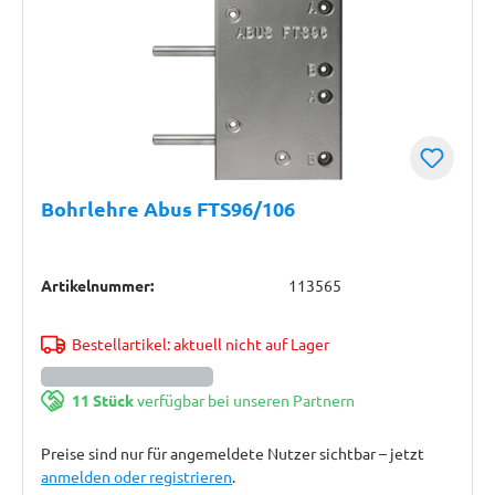
Bohrlehre Abus FTS96/106
Artikelnummer:
113565
Bestellartikel: aktuell nicht auf Lager
11 Stück
verfügbar bei unseren Partnern
Preise sind nur für angemeldete Nutzer sichtbar – jetzt
anmelden oder registrieren
.