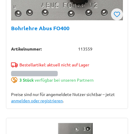
Bohrlehre Abus FO400
Artikelnummer:
113559
Bestellartikel: aktuell nicht auf Lager
3 Stück
verfügbar bei unseren Partnern
Preise sind nur für angemeldete Nutzer sichtbar – jetzt
anmelden oder registrieren
.