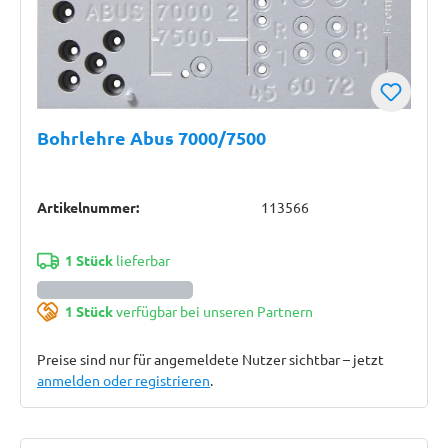
Bohrlehre Abus 7000/7500
Artikelnummer:
113566
1 Stück
lieferbar
1 Stück
verfügbar bei unseren Partnern
Preise sind nur für angemeldete Nutzer sichtbar – jetzt
anmelden oder registrieren
.