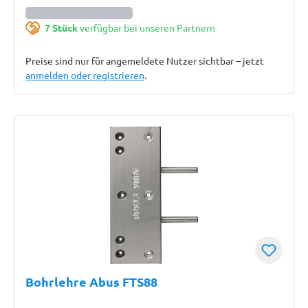
7 Stück
verfügbar bei unseren Partnern
Preise sind nur für angemeldete Nutzer sichtbar – jetzt
anmelden oder registrieren
.
Bohrlehre Abus FTS88