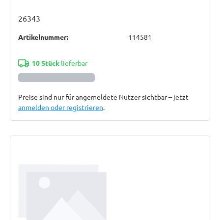
26343
Artikelnummer:
114581
10 Stück
lieferbar
Preise sind nur für angemeldete Nutzer sichtbar – jetzt
anmelden oder registrieren
.