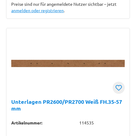
Preise sind nur für angemeldete Nutzer sichtbar – jetzt
anmelden oder registrieren
.
Unterlagen PR2600/PR2700 Weiß FH.35-57
mm
Artikelnummer:
114535