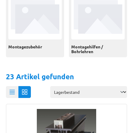
Montagezubehör
Montagehilfen /
Bohrlehren
23 Artikel gefunden