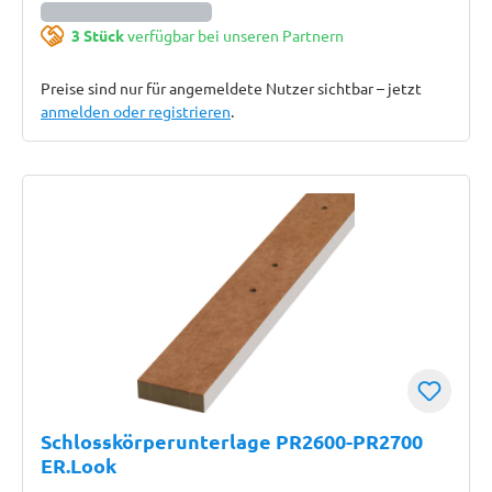
3 Stück
verfügbar bei unseren Partnern
Preise sind nur für angemeldete Nutzer sichtbar – jetzt
anmelden oder registrieren
.
Schlosskörperunterlage PR2600-PR2700
ER.Look