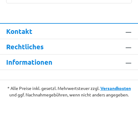
Kontakt
Rechtliches
Informationen
* Alle Preise inkl. gesetzl. Mehrwertsteuer zzgl.
Versandkosten
und ggf. Nachnahmegebühren, wenn nicht anders angegeben.