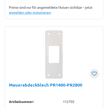
Preise sind nur für angemeldete Nutzer sichtbar – jetzt
anmelden oder registrieren
.
Mauerabdeckblech PR1400-PR2800
Artikelnummer:
112702