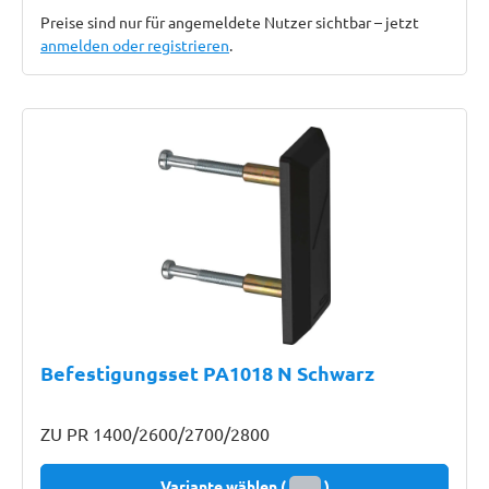
Preise sind nur für angemeldete Nutzer sichtbar – jetzt
anmelden oder registrieren
.
Befestigungsset PA1018 N Schwarz
ZU PR 1400/2600/2700/2800
Variante wählen (
)