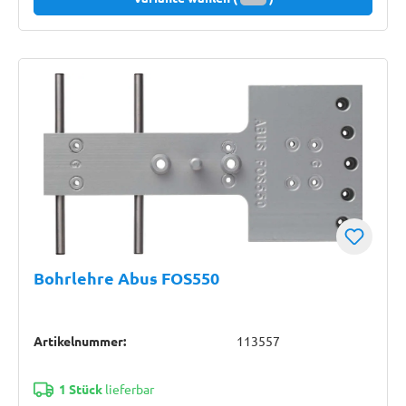
Bohrlehre Abus FOS550
Artikelnummer:
113557
1 Stück
lieferbar