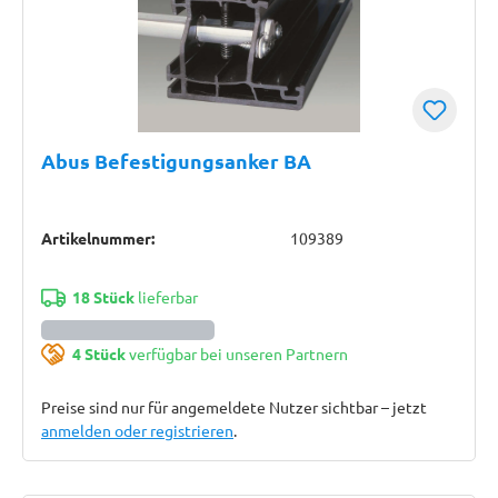
Abus Befestigungsanker BA
Artikelnummer:
109389
18 Stück
lieferbar
4 Stück
verfügbar bei unseren Partnern
Preise sind nur für angemeldete Nutzer sichtbar – jetzt
anmelden oder registrieren
.