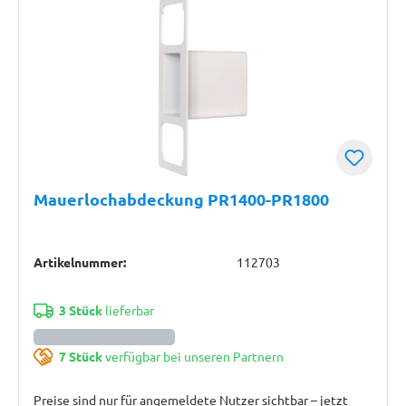
Mauerlochabdeckung PR1400-PR1800
Artikelnummer:
112703
3 Stück
lieferbar
7 Stück
verfügbar bei unseren Partnern
Preise sind nur für angemeldete Nutzer sichtbar – jetzt