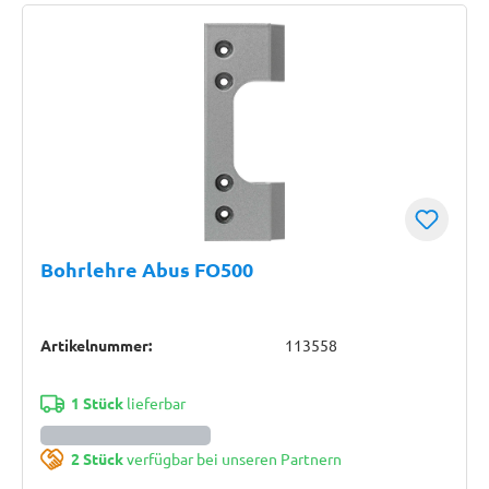
Bohrlehre Abus FO500
Artikelnummer:
113558
1 Stück
lieferbar
2 Stück
verfügbar bei unseren Partnern