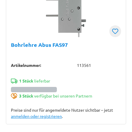
Bohrlehre Abus FAS97
Artikelnummer:
113561
1 Stück
lieferbar
3 Stück
verfügbar bei unseren Partnern
Preise sind nur für angemeldete Nutzer sichtbar – jetzt
anmelden oder registrieren
.