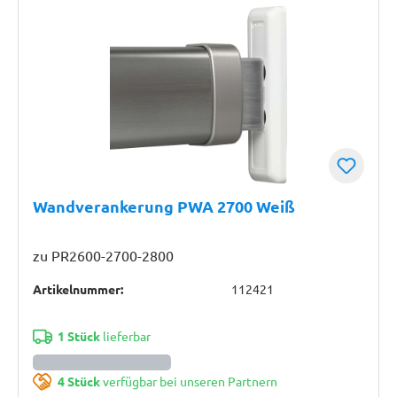
Wandverankerung PWA 2700 Weiß
zu PR2600-2700-2800
Artikelnummer:
112421
1 Stück
lieferbar
4 Stück
verfügbar bei unseren Partnern