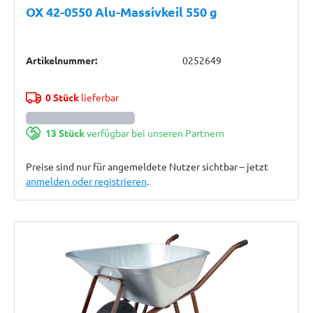
OX 42-0550 Alu-Massivkeil 550 g
Artikelnummer:
0252649
0 Stück
lieferbar
13 Stück
verfügbar bei unseren Partnern
Preise sind nur für angemeldete Nutzer sichtbar – jetzt
anmelden oder registrieren
.