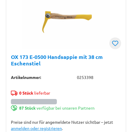
OX 173 E-0500 Handsappie mit 38 cm
Eschenstiel
Artikelnummer:
0253398
0 Stück
lieferbar
87 Stück
verfügbar bei unseren Partnern
Preise sind nur für angemeldete Nutzer sichtbar – jetzt
anmelden oder registrieren
.