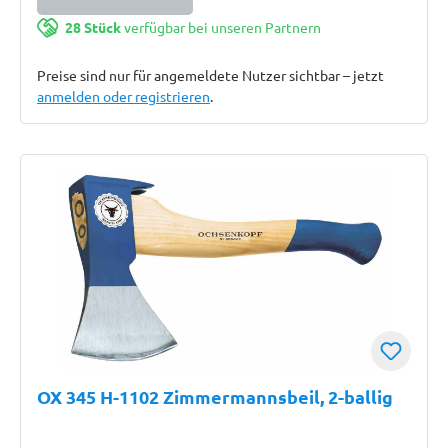
28 Stück
verfügbar bei unseren Partnern
Preise sind nur für angemeldete Nutzer sichtbar – jetzt
anmelden oder registrieren
.
OX 345 H-1102 Zimmermannsbeil, 2-ballig