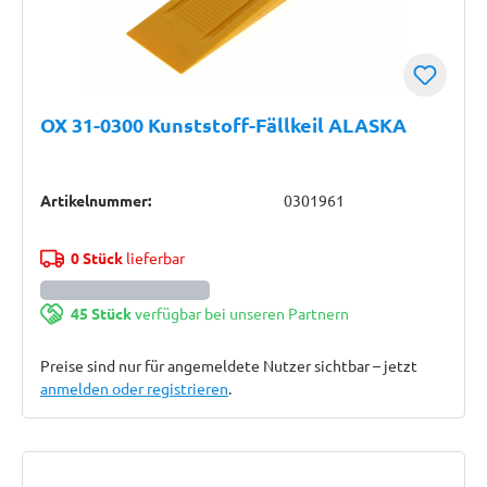
OX 31-0300 Kunststoff-Fällkeil ALASKA
Artikelnummer:
0301961
0 Stück
lieferbar
45 Stück
verfügbar bei unseren Partnern
Preise sind nur für angemeldete Nutzer sichtbar – jetzt
anmelden oder registrieren
.