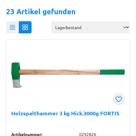
23 Artikel gefunden
Holzspalthammer 3 kg Hick.3000g FORTIS
Artikelnummer:
0292826