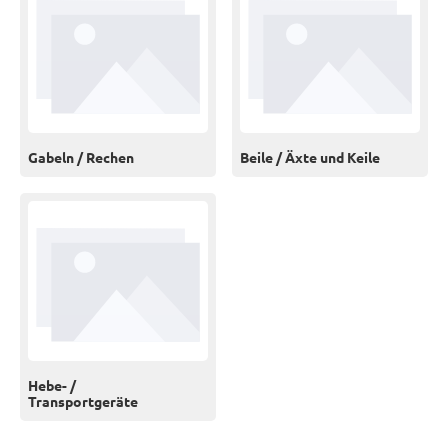
Gabeln / Rechen
Beile / Äxte und Keile
Hebe- /
Transportgeräte