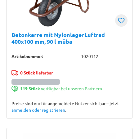
Betonkarre mit NylonlagerLuftrad
400x100 mm, 90 l müba
Artikelnummer:
1020112
0 Stück
lieferbar
119 Stück
verfügbar bei unseren Partnern
Preise sind nur für angemeldete Nutzer sichtbar – jetzt
anmelden oder registrieren
.