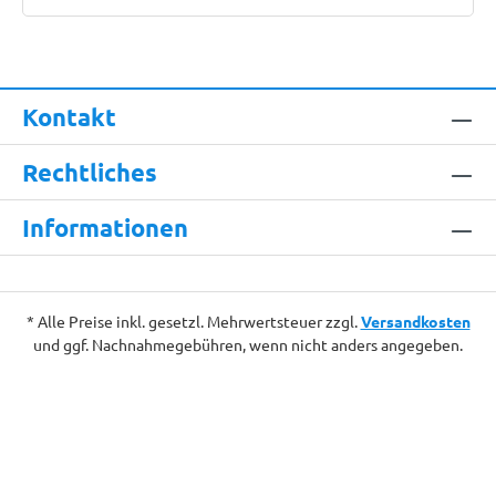
Kontakt
Rechtliches
Informationen
* Alle Preise inkl. gesetzl. Mehrwertsteuer zzgl.
Versandkosten
und ggf. Nachnahmegebühren, wenn nicht anders angegeben.