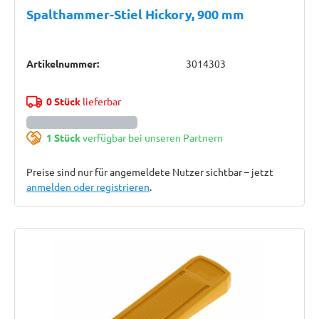
Spalthammer-Stiel Hickory, 900 mm
Artikelnummer:
3014303
0 Stück
lieferbar
1 Stück
verfügbar bei unseren Partnern
Preise sind nur für angemeldete Nutzer sichtbar – jetzt
anmelden oder registrieren
.