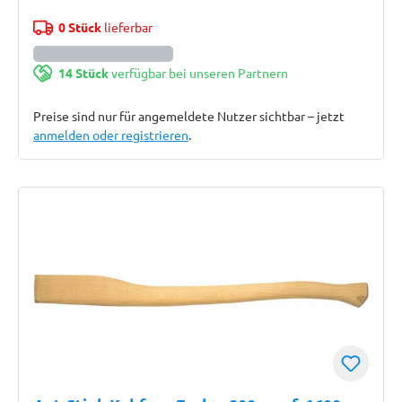
0 Stück
lieferbar
14 Stück
verfügbar bei unseren Partnern
Preise sind nur für angemeldete Nutzer sichtbar – jetzt
anmelden oder registrieren
.