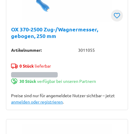
OX 370-2500 Zug-/Wagnermesser,
gebogen, 250 mm
Artikelnummer:
3011055
0 Stück
lieferbar
30 Stück
verfügbar bei unseren Partnern
Preise sind nur für angemeldete Nutzer sichtbar – jetzt
anmelden oder registrieren
.