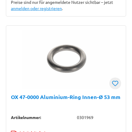
Preise sind nur für angemeldete Nutzer sichtbar – jetzt
anmelden oder registrieren
.
OX 47-0000 Aluminium-Ring Innen-Ø 53 mm
Artikelnummer:
0301969