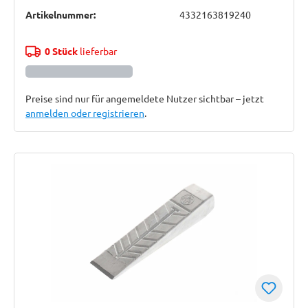
Artikelnummer:
4332163819240
0 Stück
lieferbar
Preise sind nur für angemeldete Nutzer sichtbar – jetzt
anmelden oder registrieren
.