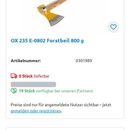
OX 235 E-0802 Forstbeil 800 g
Artikelnummer:
0301989
0 Stück
lieferbar
19 Stück
verfügbar bei unseren Partnern
Preise sind nur für angemeldete Nutzer sichtbar – jetzt
anmelden oder registrieren
.