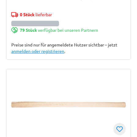
0 Stück
lieferbar
79 Stück
verfügbar bei unseren Partnern
Preise sind nur für angemeldete Nutzer sichtbar – jetzt
anmelden oder registrieren
.