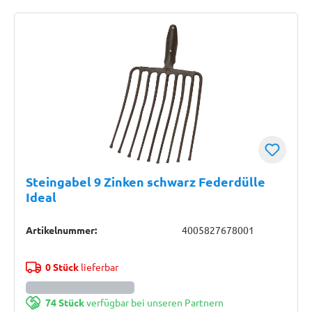
Steingabel 9 Zinken schwarz Federdülle
Ideal
Artikelnummer:
4005827678001
0 Stück
lieferbar
74 Stück
verfügbar bei unseren Partnern