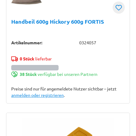
Handbeil 600g Hickory 600g FORTIS
Artikelnummer:
0324057
0 Stück
lieferbar
38 Stück
verfügbar bei unseren Partnern
Preise sind nur für angemeldete Nutzer sichtbar – jetzt
anmelden oder registrieren
.