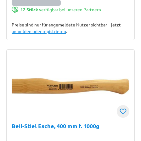
12 Stück
verfügbar bei unseren Partnern
Preise sind nur für angemeldete Nutzer sichtbar – jetzt
anmelden oder registrieren
.
Beil-Stiel Esche, 400 mm f. 1000g