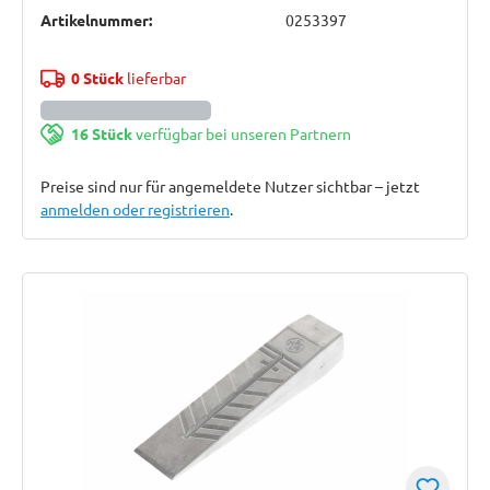
Artikelnummer:
0253397
0 Stück
lieferbar
16 Stück
verfügbar bei unseren Partnern
Preise sind nur für angemeldete Nutzer sichtbar – jetzt
anmelden oder registrieren
.