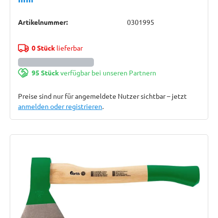
Artikelnummer:
0301995
0 Stück
lieferbar
95 Stück
verfügbar bei unseren Partnern
Preise sind nur für angemeldete Nutzer sichtbar – jetzt
anmelden oder registrieren
.