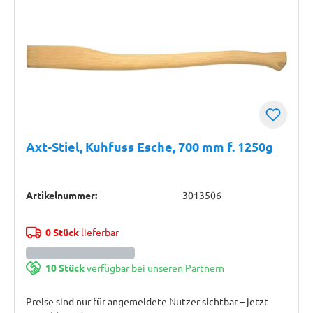
Axt-Stiel, Kuhfuss Esche, 700 mm f. 1250g
Artikelnummer:
3013506
0 Stück
lieferbar
10 Stück
verfügbar bei unseren Partnern
Preise sind nur für angemeldete Nutzer sichtbar – jetzt