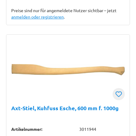
Preise sind nur für angemeldete Nutzer sichtbar – jetzt
anmelden oder registrieren
.
Axt-Stiel, Kuhfuss Esche, 600 mm f. 1000g
Artikelnummer:
3011944