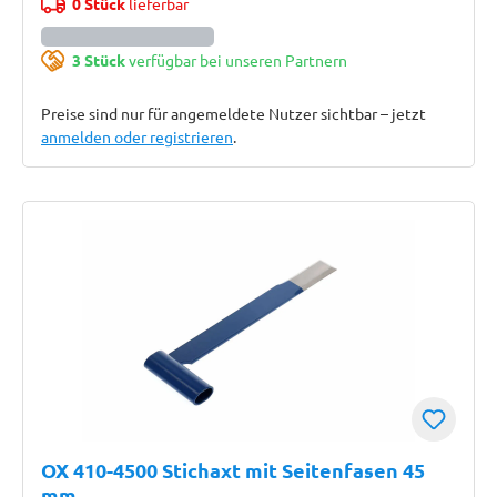
0 Stück
lieferbar
3 Stück
verfügbar bei unseren Partnern
Preise sind nur für angemeldete Nutzer sichtbar – jetzt
anmelden oder registrieren
.
OX 410-4500 Stichaxt mit Seitenfasen 45
mm