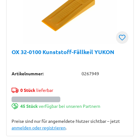
OX 32-0100 Kunststoff-Fällkeil YUKON
Artikelnummer:
0267949
0 Stück
lieferbar
45 Stück
verfügbar bei unseren Partnern
Preise sind nur für angemeldete Nutzer sichtbar – jetzt
anmelden oder registrieren
.