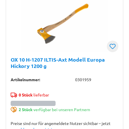
OX 10 H-1207 ILTIS-Axt Modell Europa
Hickory 1200 g
Artikelnummer:
0301959
0 Stück
lieferbar
2 Stück
verfügbar bei unseren Partnern
Preise sind nur für angemeldete Nutzer sichtbar – jetzt