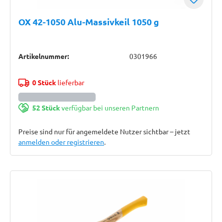
OX 42-1050 Alu-Massivkeil 1050 g
Artikelnummer:
0301966
0 Stück
lieferbar
52 Stück
verfügbar bei unseren Partnern
Preise sind nur für angemeldete Nutzer sichtbar – jetzt
anmelden oder registrieren
.