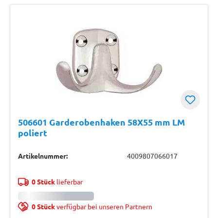
506601 Garderobenhaken 58X55 mm LM
poliert
Artikelnummer:
4009807066017
0 Stück
lieferbar
0 Stück
verfügbar bei unseren Partnern