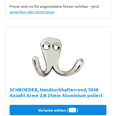
Preise sind nur für angemeldete Nutzer sichtbar – jetzt
anmelden oder registrieren
.
SCHROEDER, Handtuchhalterrund, 5038
Anzahl Arme 2,B 25mm Aluminium poliert
Variante wählen (
)