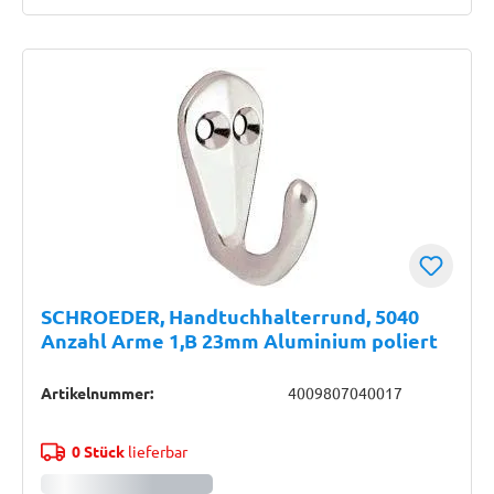
SCHROEDER, Handtuchhalterrund, 5040
Anzahl Arme 1,B 23mm Aluminium poliert
Artikelnummer:
4009807040017
0 Stück
lieferbar