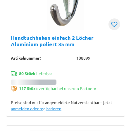
Handtuchhaken einfach 2 Löcher
Aluminium poliert 35 mm
Artikelnummer:
108899
80 Stück
lieferbar
117 Stück
verfügbar bei unseren Partnern
Preise sind nur für angemeldete Nutzer sichtbar – jetzt
anmelden oder registrieren
.