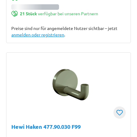
21 Stück
verfügbar bei unseren Partnern
Preise sind nur für angemeldete Nutzer sichtbar – jetzt
anmelden oder registrieren
.
Hewi Haken 477.90.030 F99