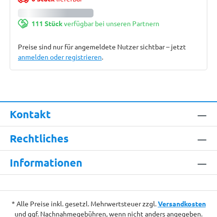
111 Stück
verfügbar bei unseren Partnern
Preise sind nur für angemeldete Nutzer sichtbar – jetzt
anmelden oder registrieren
.
Kontakt
Rechtliches
Informationen
* Alle Preise inkl. gesetzl. Mehrwertsteuer zzgl.
Versandkosten
und ggf. Nachnahmegebühren, wenn nicht anders angegeben.