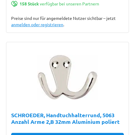
158 Stück
verfügbar bei unseren Partnern
Preise sind nur für angemeldete Nutzer sichtbar – jetzt
anmelden oder registrieren
.
SCHROEDER, Handtuchhalterrund, 5063
Anzahl Arme 2,B 32mm Aluminium poliert