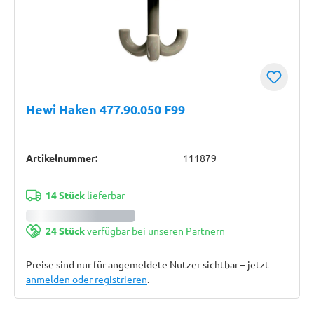
Hewi Haken 477.90.050 F99
Artikelnummer:
111879
14 Stück
lieferbar
24 Stück
verfügbar bei unseren Partnern
Preise sind nur für angemeldete Nutzer sichtbar – jetzt
anmelden oder registrieren
.