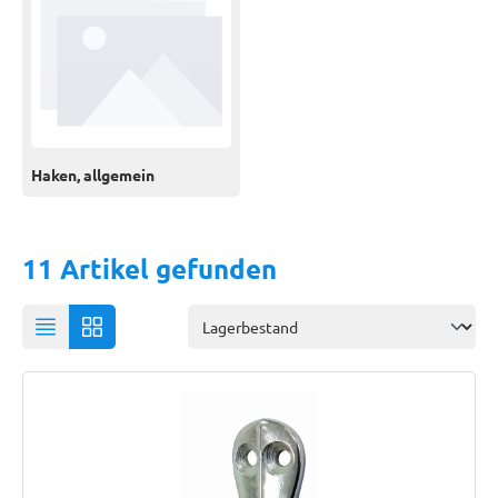
Haken, allgemein
11 Artikel gefunden