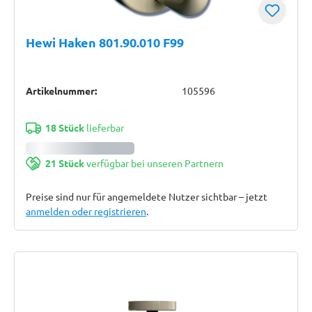
Hewi Haken 801.90.010 F99
Artikelnummer:
105596
18 Stück
lieferbar
21 Stück
verfügbar bei unseren Partnern
Preise sind nur für angemeldete Nutzer sichtbar – jetzt
anmelden oder registrieren
.