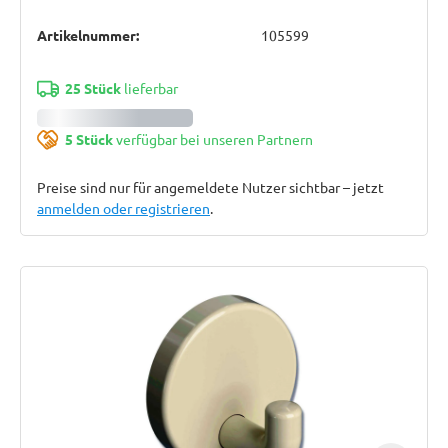
Artikelnummer:
105599
25 Stück
lieferbar
5 Stück
verfügbar bei unseren Partnern
Preise sind nur für angemeldete Nutzer sichtbar – jetzt
anmelden oder registrieren
.