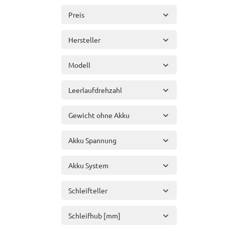
Preis
Hersteller
Modell
Leerlaufdrehzahl
Gewicht ohne Akku
Akku Spannung
Akku System
Schleifteller
Schleifhub [mm]