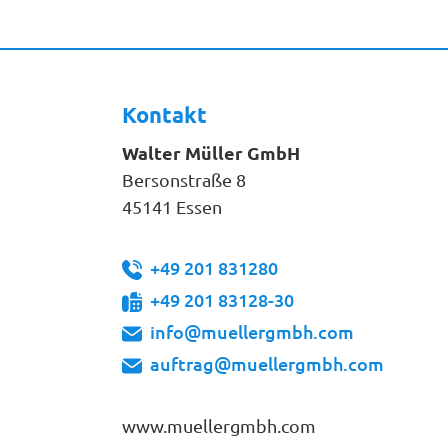
Kontakt
Walter Müller GmbH
Bersonstraße 8
45141 Essen
+49 201 831280
+49 201 83128-30
info@muellergmbh.com
auftrag@muellergmbh.com
www.muellergmbh.com