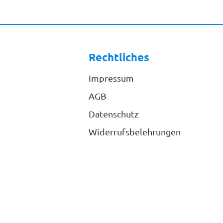
Rechtliches
Impressum
AGB
Datenschutz
Widerrufsbelehrungen