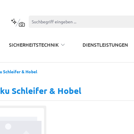
Kontextbasierte Suche
SICHERHEITSTECHNIK
DIENSTLEISTUNGEN
u Schleifer & Hobel
ku Schleifer & Hobel