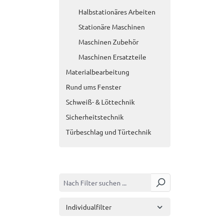
Halbstationäres Arbeiten
Stationäre Maschinen
Maschinen Zubehör
Maschinen Ersatzteile
Materialbearbeitung
Rund ums Fenster
Schweiß- & Löttechnik
Sicherheitstechnik
Türbeschlag und Türtechnik
Individualfilter