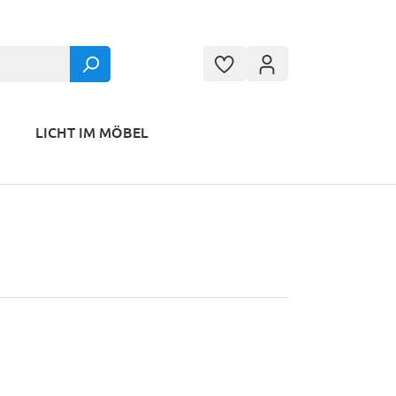
LICHT IM MÖBEL