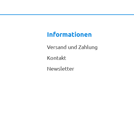
Informationen
Versand und Zahlung
Kontakt
Newsletter