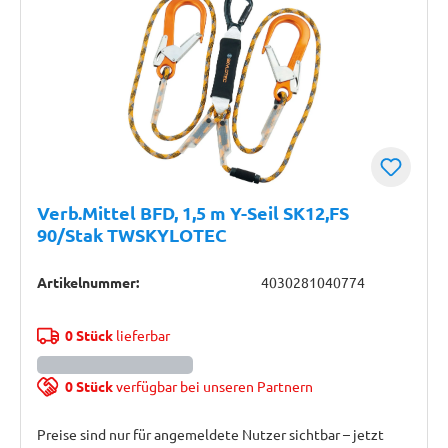
Verb.Mittel BFD, 1,5 m Y-Seil SK12,FS
90/Stak TWSKYLOTEC
Artikelnummer:
4030281040774
0 Stück
lieferbar
0 Stück
verfügbar bei unseren Partnern
Preise sind nur für angemeldete Nutzer sichtbar – jetzt