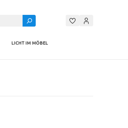
LICHT IM MÖBEL