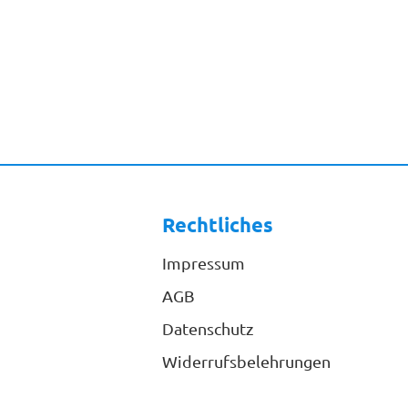
Rechtliches
Impressum
AGB
Datenschutz
Widerrufsbelehrungen