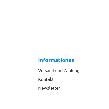
Informationen
Versand und Zahlung
Kontakt
Newsletter