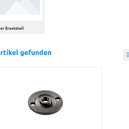
er Ersatzteil
rtikel gefunden