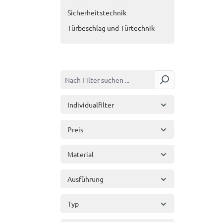
Sicherheitstechnik
Türbeschlag und Türtechnik
Individualfilter
Preis
Material
Ausführung
Typ