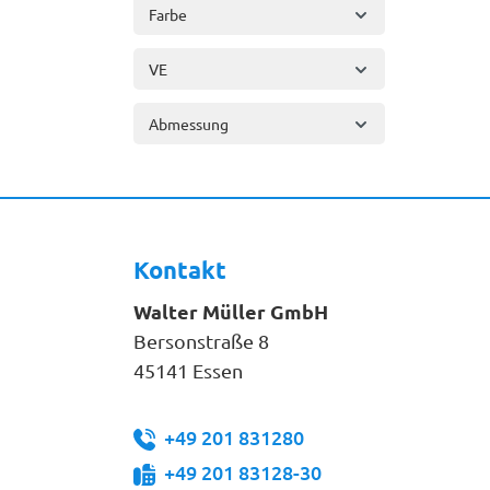
Farbe
VE
Abmessung
Kontakt
Walter Müller GmbH
Bersonstraße 8
45141 Essen
+49 201 831280
+49 201 83128-30