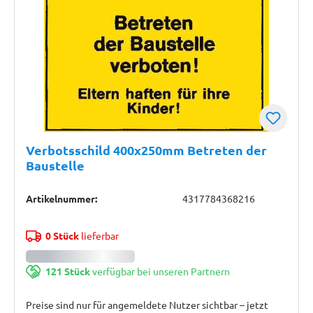
Verbotsschild 400x250mm Betreten der
Baustelle
Artikelnummer:
4317784368216
0 Stück
lieferbar
121 Stück
verfügbar bei unseren Partnern
Preise sind nur für angemeldete Nutzer sichtbar – jetzt