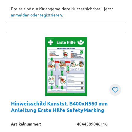
Preise sind nur für angemeldete Nutzer sichtbar – jetzt
anmelden oder registrieren
.
Hinweisschild Kunstst. B400xH560 mm
Anleitung Erste Hilfe SafetyMarking
Artikelnummer:
4044589046116