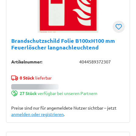
Brandschutzschild Folie B100xH100 mm
Feuerlöscher langnachleuchtend
Artikelnummer:
4044589372307
0 Stück
lieferbar
27 Stück
verfügbar bei unseren Partnern
Preise sind nur für angemeldete Nutzer sichtbar – jetzt
anmelden oder registrieren
.