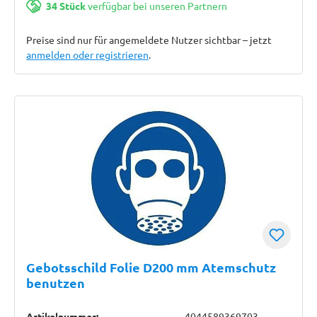
34 Stück
verfügbar bei unseren Partnern
Preise sind nur für angemeldete Nutzer sichtbar – jetzt
anmelden oder registrieren
.
Gebotsschild Folie D200 mm Atemschutz
benutzen
Artikelnummer:
4044589369703