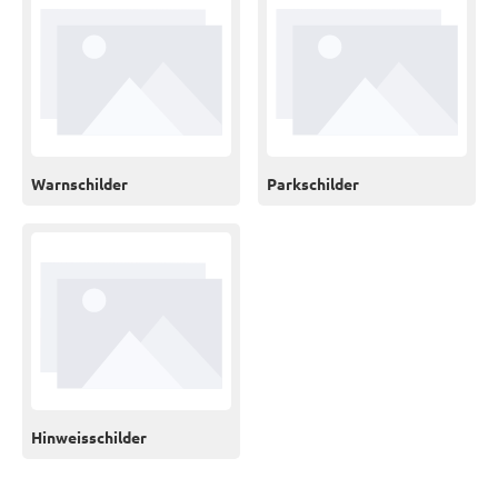
Warnschilder
Parkschilder
Hinweisschilder