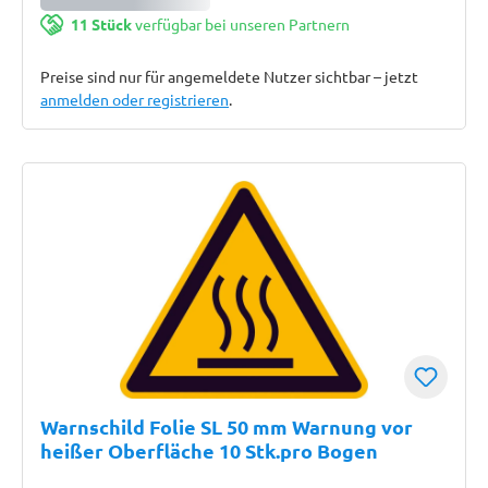
11 Stück
verfügbar bei unseren Partnern
Preise sind nur für angemeldete Nutzer sichtbar – jetzt
anmelden oder registrieren
.
Warnschild Folie SL 50 mm Warnung vor
heißer Oberfläche 10 Stk.pro Bogen