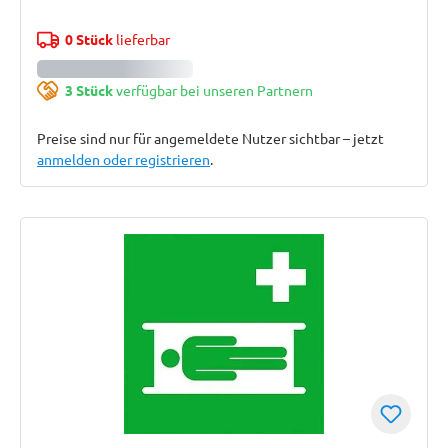
0 Stück
lieferbar
3 Stück
verfügbar bei unseren Partnern
Preise sind nur für angemeldete Nutzer sichtbar – jetzt
anmelden oder registrieren
.