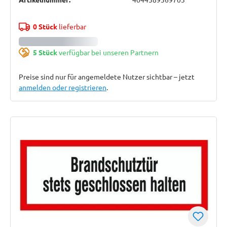
0 Stück
lieferbar
5 Stück
verfügbar bei unseren Partnern
Preise sind nur für angemeldete Nutzer sichtbar – jetzt
anmelden oder registrieren
.