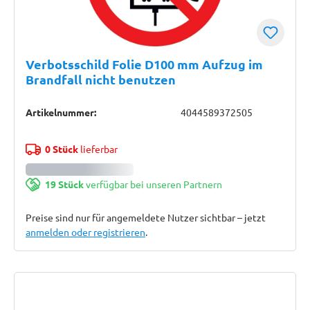
Verbotsschild Folie D100 mm Aufzug im
Brandfall nicht benutzen
Artikelnummer:
4044589372505
0 Stück
lieferbar
19 Stück
verfügbar bei unseren Partnern
Preise sind nur für angemeldete Nutzer sichtbar – jetzt
anmelden oder registrieren
.