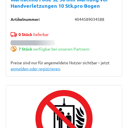
Handverletzungen 10 Stk.pro Bogen
Artikelnummer:
4044589034588
0 Stück
lieferbar
7 Stück
verfügbar bei unseren Partnern
Preise sind nur für angemeldete Nutzer sichtbar – jetzt
anmelden oder registrieren
.