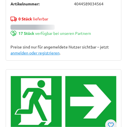
Artikelnummer:
4044589034564
0 Stück
lieferbar
17 Stück
verfügbar bei unseren Partnern
Preise sind nur für angemeldete Nutzer sichtbar – jetzt
anmelden oder registrieren
.