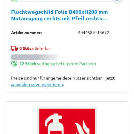
Fluchtwegschild Folie B400xH200 mm
Notausgang rechts mit Pfeil rechts
langnachleuchtend
Artikelnummer:
4044589113672
0 Stück
lieferbar
22 Stück
verfügbar bei unseren Partnern
Preise sind nur für angemeldete Nutzer sichtbar – jetzt
anmelden oder registrieren
.