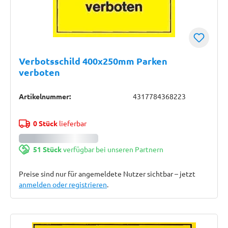
Verbotsschild 400x250mm Parken
verboten
Artikelnummer:
4317784368223
0 Stück
lieferbar
51 Stück
verfügbar bei unseren Partnern
Preise sind nur für angemeldete Nutzer sichtbar – jetzt
anmelden oder registrieren
.