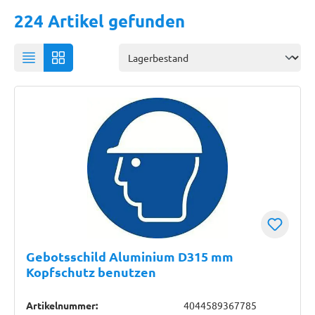
224 Artikel gefunden
Gebotsschild Aluminium D315 mm
Kopfschutz benutzen
Artikelnummer:
4044589367785