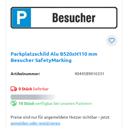
Parkplatzschild Alu B520xH110 mm
Besucher SafetyMarking
Artikelnummer:
4044589016331
0 Stück
lieferbar
10 Stück
verfügbar bei unseren Partnern
Preise sind nur für angemeldete Nutzer sichtbar – jetzt
anmelden oder registrieren
.