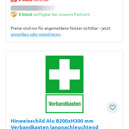
9 Stück
verfügbar bei unseren Partnern
Preise sind nur für angemeldete Nutzer sichtbar – jetzt
anmelden oder registrieren
.
Hinweisschild Alu B200xH300 mm
Verbandkasten langnachleuchtend