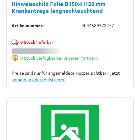
Hinweisschild Folie B150xH150 mm
Krankentrage langnachleuchtend
Artikelnummer:
4044589372277
0 Stück
lieferbar
8 Stück
verfügbar bei unseren Partnern
Preise sind nur für angemeldete Nutzer sichtbar – jetzt
anmelden oder registrieren
.