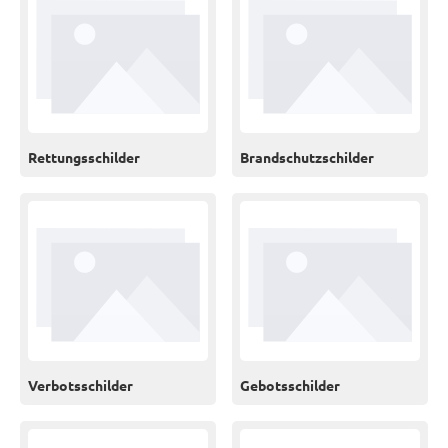
Rettungsschilder
Brandschutzschilder
Verbotsschilder
Gebotsschilder