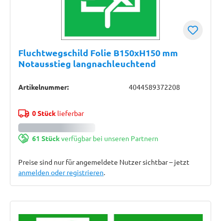
Fluchtwegschild Folie B150xH150 mm
Notausstieg langnachleuchtend
Artikelnummer:
4044589372208
0 Stück
lieferbar
61 Stück
verfügbar bei unseren Partnern
Preise sind nur für angemeldete Nutzer sichtbar – jetzt
anmelden oder registrieren
.