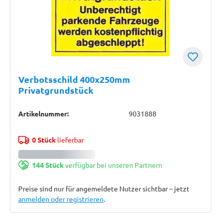
Verbotsschild 400x250mm
Privatgrundstück
Artikelnummer:
9031888
0 Stück
lieferbar
144 Stück
verfügbar bei unseren Partnern
Preise sind nur für angemeldete Nutzer sichtbar – jetzt
anmelden oder registrieren
.