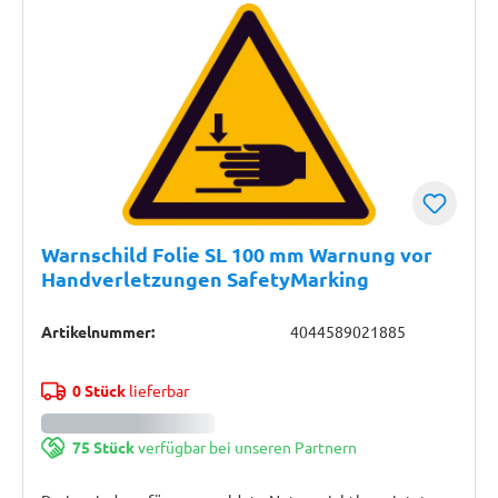
Warnschild Folie SL 100 mm Warnung vor
Handverletzungen SafetyMarking
Artikelnummer:
4044589021885
0 Stück
lieferbar
75 Stück
verfügbar bei unseren Partnern