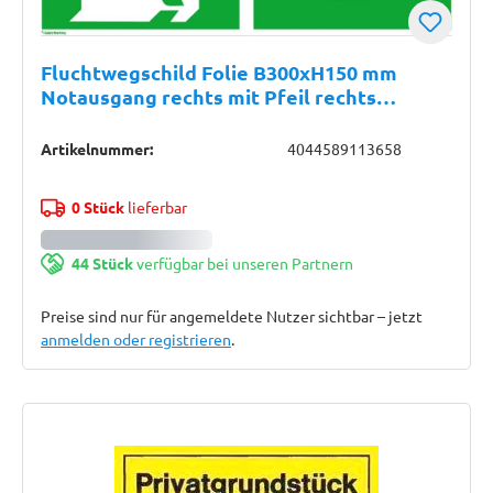
Fluchtwegschild Folie B300xH150 mm
Notausgang rechts mit Pfeil rechts
langnachleuchtend
Artikelnummer:
4044589113658
0 Stück
lieferbar
44 Stück
verfügbar bei unseren Partnern
Preise sind nur für angemeldete Nutzer sichtbar – jetzt
anmelden oder registrieren
.