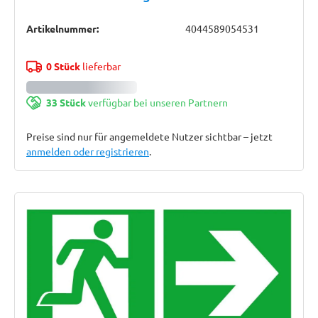
Artikelnummer:
4044589054531
0 Stück
lieferbar
33 Stück
verfügbar bei unseren Partnern
Preise sind nur für angemeldete Nutzer sichtbar – jetzt
anmelden oder registrieren
.