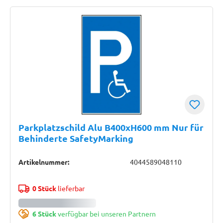
Parkplatzschild Alu B400xH600 mm Nur für
Behinderte SafetyMarking
Artikelnummer:
4044589048110
0 Stück
lieferbar
6 Stück
verfügbar bei unseren Partnern