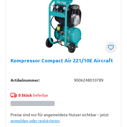
Kompressor Compact Air 221/10E Aircraft
Artikelnummer:
9006248010789
0 Stück
lieferbar
Preise sind nur für angemeldete Nutzer sichtbar – jetzt
anmelden oder registrieren
.