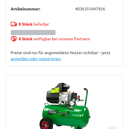
Artikelnummer:
4036351047926
0 Stück
lieferbar
0 Stück
verfügbar bei unseren Partnern
Preise sind nur für angemeldete Nutzer sichtbar – jetzt
anmelden oder registrieren
.