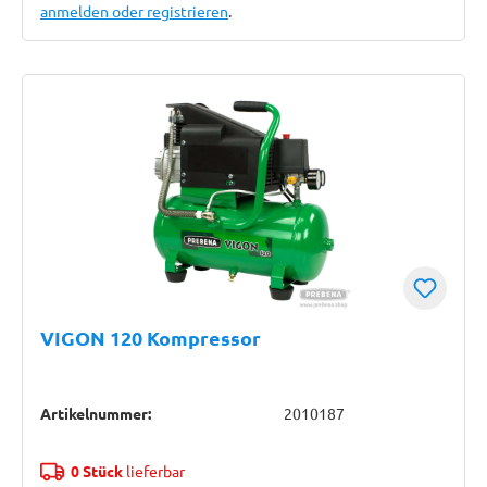
anmelden oder registrieren
.
VIGON 120 Kompressor
Artikelnummer:
2010187
0 Stück
lieferbar