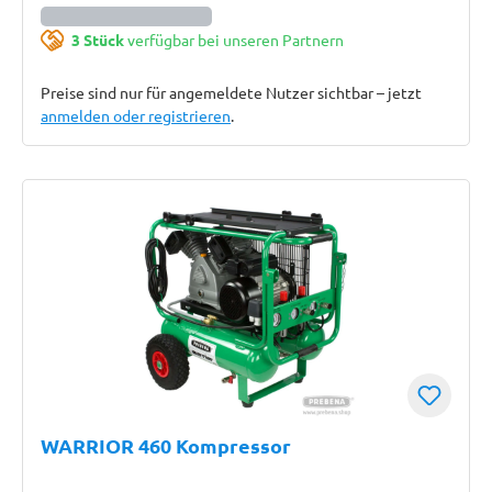
3 Stück
verfügbar bei unseren Partnern
Preise sind nur für angemeldete Nutzer sichtbar – jetzt
anmelden oder registrieren
.
WARRIOR 460 Kompressor