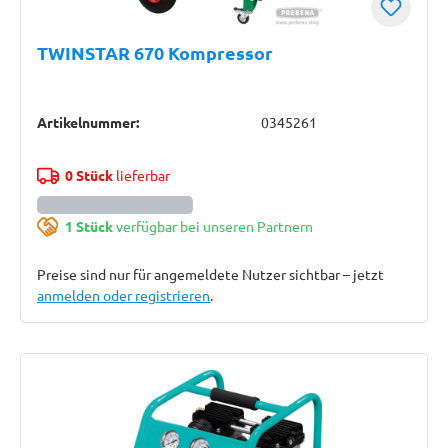
TWINSTAR 670 Kompressor
Artikelnummer:
0345261
0 Stück
lieferbar
1 Stück
verfügbar bei unseren Partnern
Preise sind nur für angemeldete Nutzer sichtbar – jetzt
anmelden oder registrieren
.