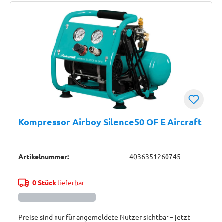
Kompressor Airboy Silence50 OF E Aircraft
Artikelnummer:
4036351260745
0 Stück
lieferbar
Preise sind nur für angemeldete Nutzer sichtbar – jetzt