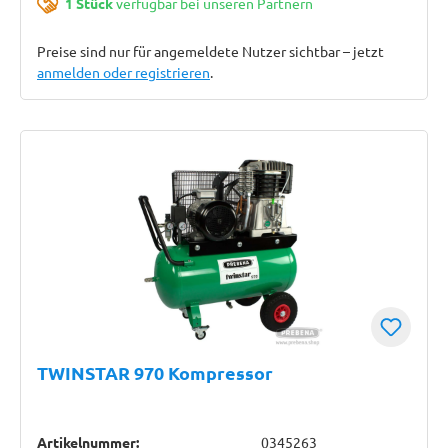
1 Stück
verfügbar bei unseren Partnern
Preise sind nur für angemeldete Nutzer sichtbar – jetzt
anmelden oder registrieren
.
TWINSTAR 970 Kompressor
Artikelnummer:
0345263