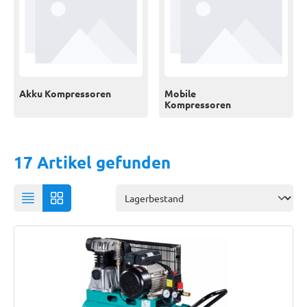
Akku Kompressoren
Mobile
Kompressoren
17 Artikel gefunden