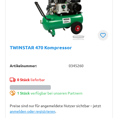
TWINSTAR 470 Kompressor
Artikelnummer:
0345260
0 Stück
lieferbar
1 Stück
verfügbar bei unseren Partnern
Preise sind nur für angemeldete Nutzer sichtbar – jetzt
anmelden oder registrieren
.