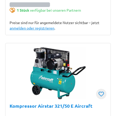
1 Stück
verfügbar bei unseren Partnern
Preise sind nur für angemeldete Nutzer sichtbar – jetzt
anmelden oder registrieren
.
Kompressor Airstar 321/50 E Aircraft