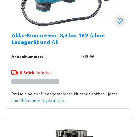
Akku-Kompressor 8,3 bar 18V (ohne
Ladegerät und Ak
Artikelnummer:
139096
0 Stück
lieferbar
Preise sind nur für angemeldete Nutzer sichtbar – jetzt
anmelden oder registrieren
.