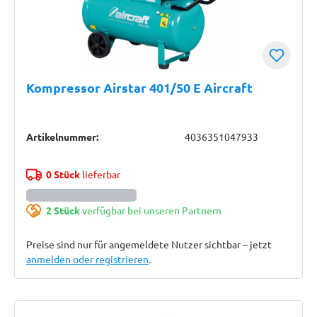
Kompressor Airstar 401/50 E Aircraft
Artikelnummer:
4036351047933
0 Stück
lieferbar
2 Stück
verfügbar bei unseren Partnern
Preise sind nur für angemeldete Nutzer sichtbar – jetzt
anmelden oder registrieren
.