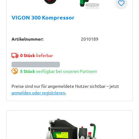
VIGON 300 Kompressor
Artikelnummer:
2010189
0 Stück
lieferbar
5 Stück
verfügbar bei unseren Partnern
Preise sind nur für angemeldete Nutzer sichtbar – jetzt
anmelden oder registrieren
.