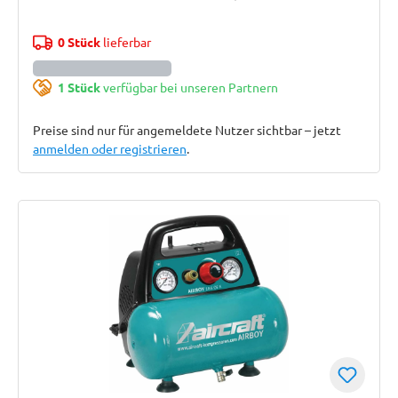
0 Stück
lieferbar
1 Stück
verfügbar bei unseren Partnern
Preise sind nur für angemeldete Nutzer sichtbar – jetzt
anmelden oder registrieren
.