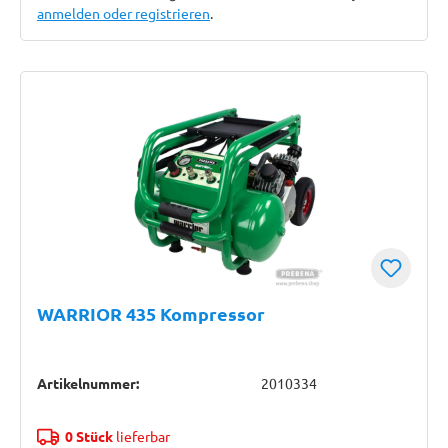
anmelden oder registrieren
.
WARRIOR 435 Kompressor
Artikelnummer:
2010334
0 Stück
lieferbar