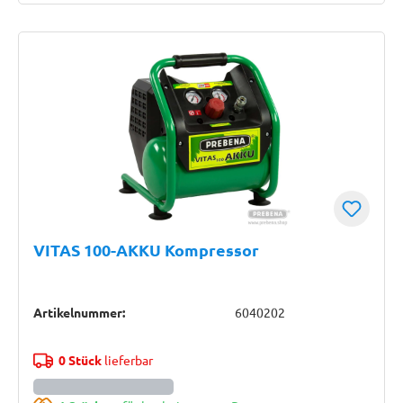
VITAS 100-AKKU Kompressor
Artikelnummer:
6040202
0 Stück
lieferbar