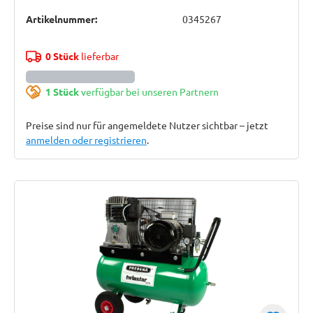
Artikelnummer:
0345267
0 Stück
lieferbar
1 Stück
verfügbar bei unseren Partnern
Preise sind nur für angemeldete Nutzer sichtbar – jetzt
anmelden oder registrieren
.