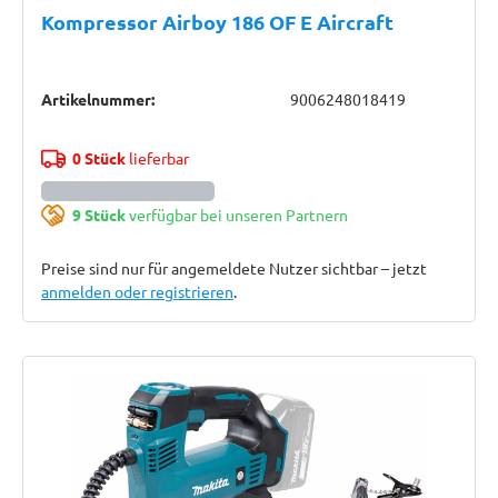
Kompressor Airboy 186 OF E Aircraft
Artikelnummer:
9006248018419
0 Stück
lieferbar
9 Stück
verfügbar bei unseren Partnern
Preise sind nur für angemeldete Nutzer sichtbar – jetzt
anmelden oder registrieren
.