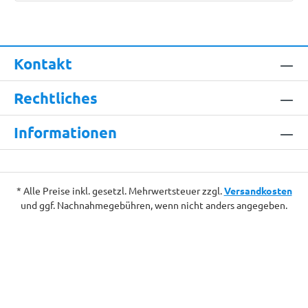
Kontakt
Rechtliches
Informationen
* Alle Preise inkl. gesetzl. Mehrwertsteuer zzgl.
Versandkosten
und ggf. Nachnahmegebühren, wenn nicht anders angegeben.