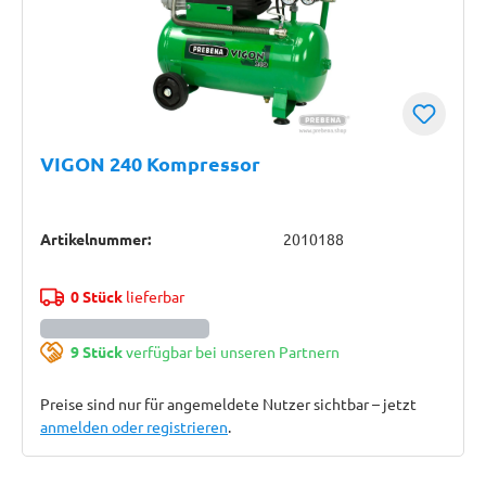
VIGON 240 Kompressor
Artikelnummer:
2010188
0 Stück
lieferbar
9 Stück
verfügbar bei unseren Partnern
Preise sind nur für angemeldete Nutzer sichtbar – jetzt
anmelden oder registrieren
.