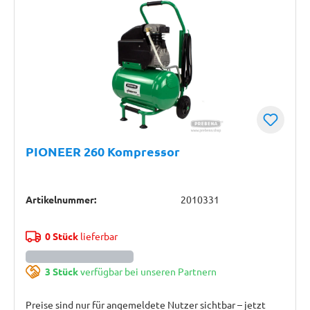
PIONEER 260 Kompressor
Artikelnummer:
2010331
0 Stück
lieferbar
3 Stück
verfügbar bei unseren Partnern
Preise sind nur für angemeldete Nutzer sichtbar – jetzt