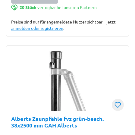
20 Stück
verfügbar bei unseren Partnern
Preise sind nur für angemeldete Nutzer sichtbar – jetzt
anmelden oder registrieren
.
Alberts Zaunpfähle fvz grün-besch.
38x2500 mm GAH Alberts