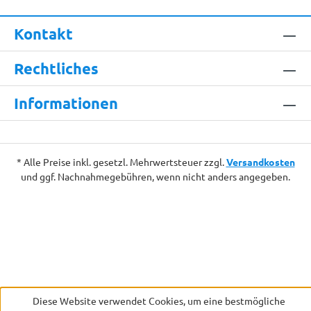
Kontakt
Rechtliches
Informationen
* Alle Preise inkl. gesetzl. Mehrwertsteuer zzgl.
Versandkosten
und ggf. Nachnahmegebühren, wenn nicht anders angegeben.
Diese Website verwendet Cookies, um eine bestmögliche