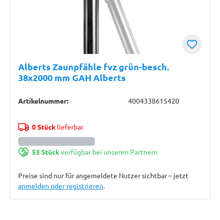
Alberts Zaunpfähle fvz grün-besch.
38x2000 mm GAH Alberts
Artikelnummer:
4004338615420
0 Stück
lieferbar
53 Stück
verfügbar bei unseren Partnern
Preise sind nur für angemeldete Nutzer sichtbar – jetzt
anmelden oder registrieren
.