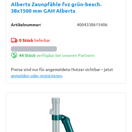
Alberts Zaunpfähle fvz grün-besch.
38x1500 mm GAH Alberts
Artikelnummer:
4004338615406
0 Stück
lieferbar
44 Stück
verfügbar bei unseren Partnern
Preise sind nur für angemeldete Nutzer sichtbar – jetzt
anmelden oder registrieren
.