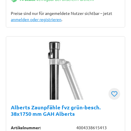
Preise sind nur für angemeldete Nutzer sichtbar – jetzt
anmelden oder registrieren
.
Alberts Zaunpfähle fvz grün-besch.
38x1750 mm GAH Alberts
Artikelnummer:
4004338615413