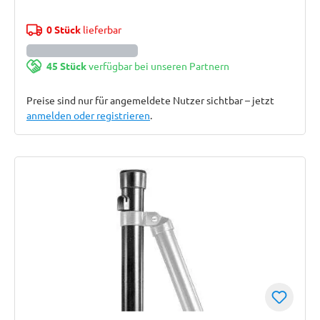
0 Stück
lieferbar
45 Stück
verfügbar bei unseren Partnern
Preise sind nur für angemeldete Nutzer sichtbar – jetzt
anmelden oder registrieren
.