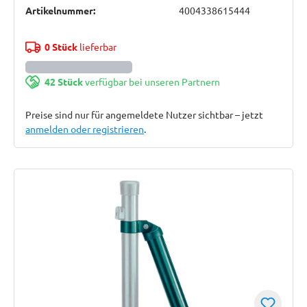
Artikelnummer:
4004338615444
0 Stück
lieferbar
42 Stück
verfügbar bei unseren Partnern
Preise sind nur für angemeldete Nutzer sichtbar – jetzt
anmelden oder registrieren
.