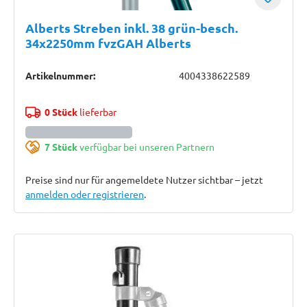
Alberts Streben inkl. 38 grün-besch.
34x2250mm fvzGAH Alberts
Artikelnummer:
4004338622589
0 Stück
lieferbar
7 Stück
verfügbar bei unseren Partnern
Preise sind nur für angemeldete Nutzer sichtbar – jetzt
anmelden oder registrieren
.