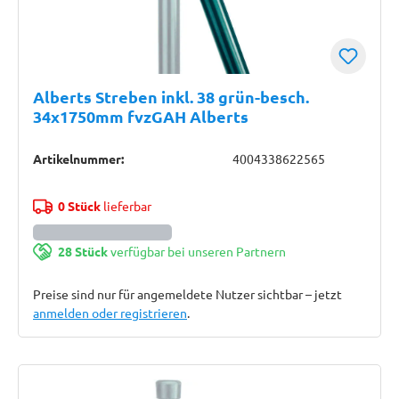
Alberts Streben inkl. 38 grün-besch.
34x1750mm fvzGAH Alberts
Artikelnummer:
4004338622565
0 Stück
lieferbar
28 Stück
verfügbar bei unseren Partnern
Preise sind nur für angemeldete Nutzer sichtbar – jetzt
anmelden oder registrieren
.