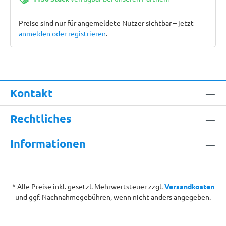
Preise sind nur für angemeldete Nutzer sichtbar – jetzt
anmelden oder registrieren
.
Kontakt
Rechtliches
Informationen
* Alle Preise inkl. gesetzl. Mehrwertsteuer zzgl.
Versandkosten
und ggf. Nachnahmegebühren, wenn nicht anders angegeben.