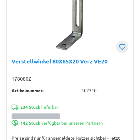
Verstellwinkel 80X65X20 Verz VE20
178080Z
Artikelnummer:
102310
234 Stück
lieferbar
142 Stück
verfügbar bei unseren Partnern
Preise sind nur für angemeldete Nutzer sichtbar – jetzt