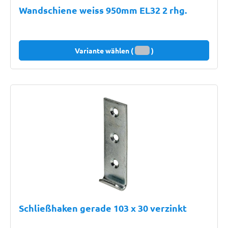
Wandschiene weiss 950mm EL32 2 rhg.
Variante wählen (
)
Schließhaken gerade 103 x 30 verzinkt