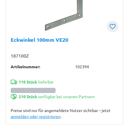
Eckwinkel 100mm VE20
187100Z
Artikelnummer:
102394
110 Stück
lieferbar
210 Stück
verfügbar bei unseren Partnern
Preise sind nur für angemeldete Nutzer sichtbar – jetzt
anmelden oder registrieren
.