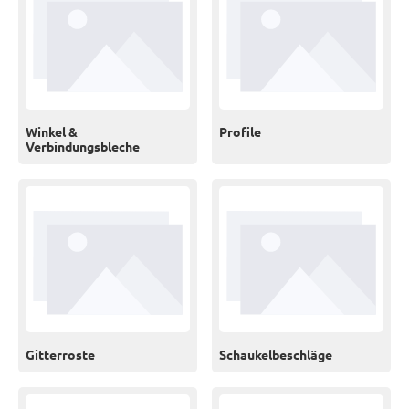
Winkel &
Profile
Verbindungsbleche
Gitterroste
Schaukelbeschläge