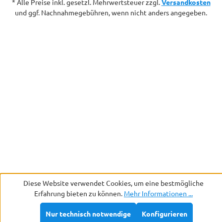
* Alle Preise inkl. gesetzl. Mehrwertsteuer zzgl.
Versandkosten
und ggf. Nachnahmegebühren, wenn nicht anders angegeben.
Diese Website verwendet Cookies, um eine bestmögliche
Erfahrung bieten zu können.
Mehr Informationen ...
Nur technisch notwendige
Konfigurieren