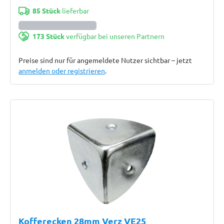
85 Stück
lieferbar
173 Stück
verfügbar bei unseren Partnern
Preise sind nur für angemeldete Nutzer sichtbar – jetzt
anmelden oder registrieren
.
Kofferecken 28mm Verz VE25