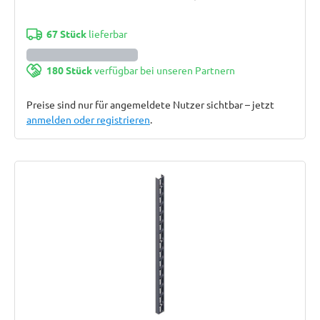
67 Stück
lieferbar
180 Stück
verfügbar bei unseren Partnern
Preise sind nur für angemeldete Nutzer sichtbar – jetzt
anmelden oder registrieren
.