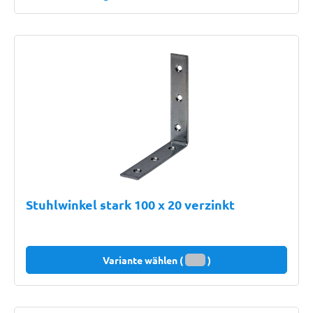
Stuhlwinkel stark 100 x 20 verzinkt
Variante wählen (
)