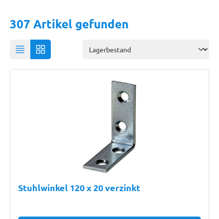
307 Artikel gefunden
Stuhlwinkel 120 x 20 verzinkt