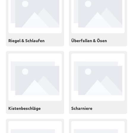
Riegel & Schlaufen
Überfallen & Ösen
Kistenbeschläge
Scharniere