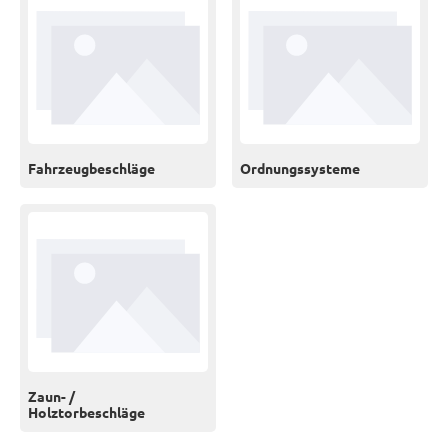
Fahrzeugbeschläge
Ordnungssysteme
Zaun- /
Holztorbeschläge