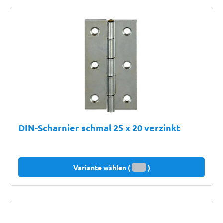
DIN-Scharnier schmal 25 x 20 verzinkt
Variante wählen (
)