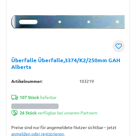
Überfalle Überfalle,3374/K2/250mm GAH
Alberts
Artikelnummer:
103219
107 Stück
lieferbar
26 Stück
verfügbar bei unseren Partnern
Preise sind nur für angemeldete Nutzer sichtbar – jetzt
anmelden oder registrieren
.