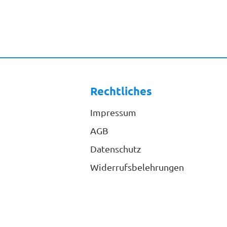
Rechtliches
Impressum
AGB
Datenschutz
Widerrufsbelehrungen