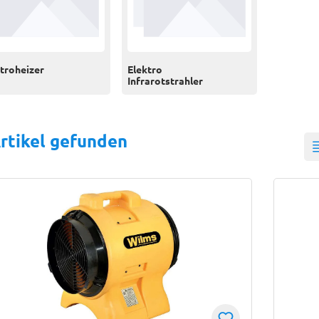
troheizer
Elektro
Infrarotstrahler
rtikel gefunden