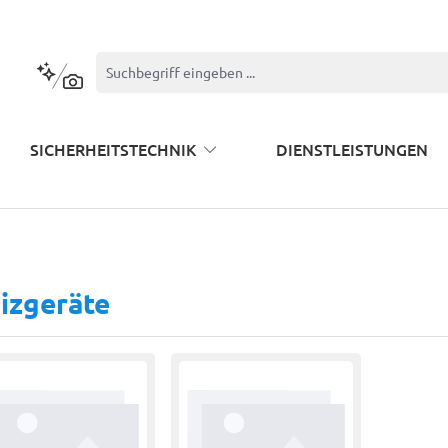
Kontextbasierte Suche
SICHERHEITSTECHNIK
DIENSTLEISTUNGEN
izgeräte