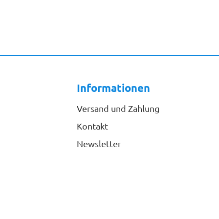
Informationen
Versand und Zahlung
Kontakt
Newsletter