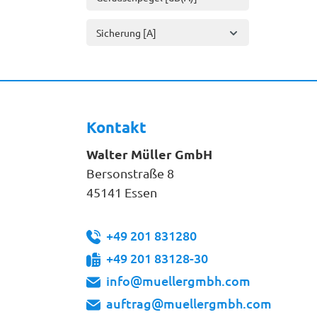
Sicherung [A]
Kontakt
Walter Müller GmbH
Bersonstraße 8
45141 Essen
+49 201 831280
+49 201 83128-30
info@muellergmbh.com
auftrag@muellergmbh.com