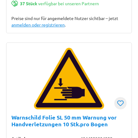
37 Stück
verfügbar bei unseren Partnern
Preise sind nur für angemeldete Nutzer sichtbar – jetzt
anmelden oder registrieren
.
Warnschild Folie SL 50 mm Warnung vor
Handverletzungen 10 Stk.pro Bogen