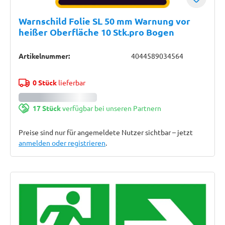
Warnschild Folie SL 50 mm Warnung vor
heißer Oberfläche 10 Stk.pro Bogen
Artikelnummer:
4044589034564
0 Stück
lieferbar
17 Stück
verfügbar bei unseren Partnern
Preise sind nur für angemeldete Nutzer sichtbar – jetzt
anmelden oder registrieren
.