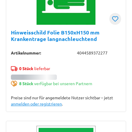
Hinweisschild Folie B150xH150 mm
Krankentrage langnachleuchtend
Artikelnummer:
4044589372277
0 Stück
lieferbar
8 Stück
verfügbar bei unseren Partnern
Preise sind nur für angemeldete Nutzer sichtbar – jetzt
anmelden oder registrieren
.