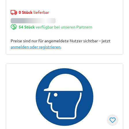
0 Stück
lieferbar
54 Stück
verfügbar bei unseren Partnern
Preise sind nur für angemeldete Nutzer sichtbar – jetzt
anmelden oder registrieren
.