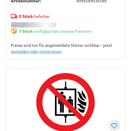
Artikelnummer:
4044589034588
0 Stück
lieferbar
7 Stück
verfügbar bei unseren Partnern
Preise sind nur für angemeldete Nutzer sichtbar – jetzt
anmelden oder registrieren
.