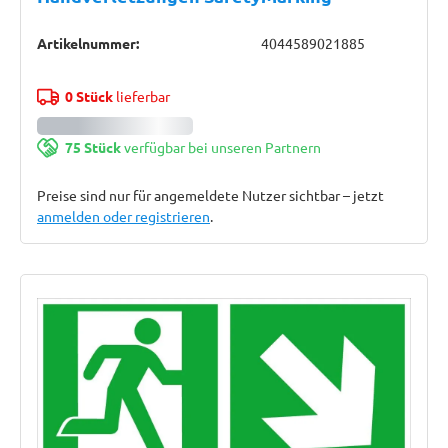
Artikelnummer:
4044589021885
0 Stück
lieferbar
75 Stück
verfügbar bei unseren Partnern
Preise sind nur für angemeldete Nutzer sichtbar – jetzt
anmelden oder registrieren
.