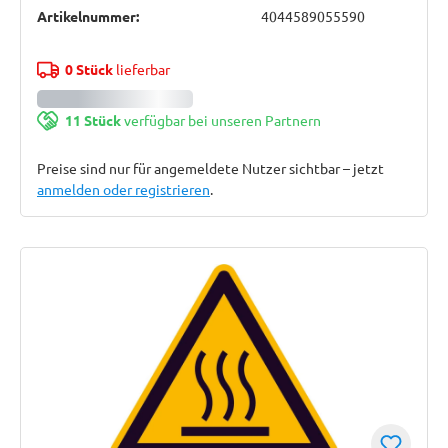
Artikelnummer:
4044589055590
0 Stück
lieferbar
11 Stück
verfügbar bei unseren Partnern
Preise sind nur für angemeldete Nutzer sichtbar – jetzt
anmelden oder registrieren
.