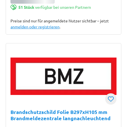
51 Stück
verfügbar bei unseren Partnern
Preise sind nur für angemeldete Nutzer sichtbar – jetzt
anmelden oder registrieren
.
Brandschutzschild Folie B297xH105 mm
Brandmeldezentrale langnachleuchtend