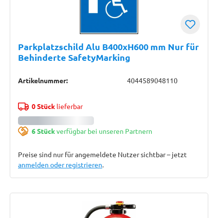
Parkplatzschild Alu B400xH600 mm Nur für
Behinderte SafetyMarking
Artikelnummer:
4044589048110
0 Stück
lieferbar
6 Stück
verfügbar bei unseren Partnern
Preise sind nur für angemeldete Nutzer sichtbar – jetzt
anmelden oder registrieren
.