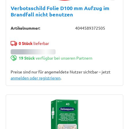
Verbotsschild Folie D100 mm Aufzug im
Brandfall nicht benutzen
Artikelnummer:
4044589372505
0 Stück
lieferbar
19 Stück
verfügbar bei unseren Partnern
Preise sind nur für angemeldete Nutzer sichtbar – jetzt
anmelden oder registrieren
.