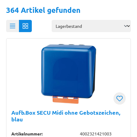
364 Artikel gefunden
Aufb.Box SECU Midi ohne Gebotszeichen,
blau
Artikelnummer:
4002321421003