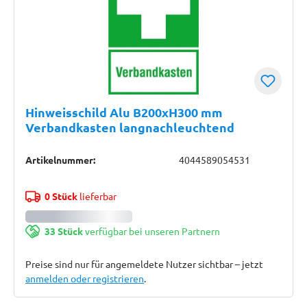
Hinweisschild Alu B200xH300 mm
Verbandkasten langnachleuchtend
Artikelnummer:
4044589054531
0 Stück
lieferbar
33 Stück
verfügbar bei unseren Partnern
Preise sind nur für angemeldete Nutzer sichtbar – jetzt
anmelden oder registrieren
.