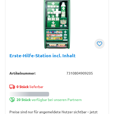
Erste-Hilfe-Station incl. Inhalt
Artikelnummer:
7310804909205
0 Stück
lieferbar
20 Stück
verfügbar bei unseren Partnern
Preise sind nur für angemeldete Nutzer sichtbar – jetzt