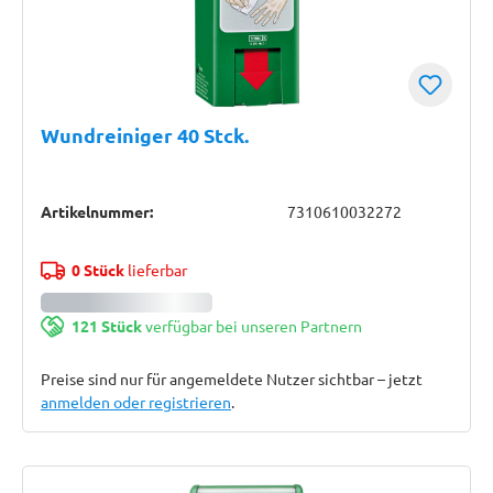
Wundreiniger 40 Stck.
Artikelnummer:
7310610032272
0 Stück
lieferbar
121 Stück
verfügbar bei unseren Partnern
Preise sind nur für angemeldete Nutzer sichtbar – jetzt
anmelden oder registrieren
.