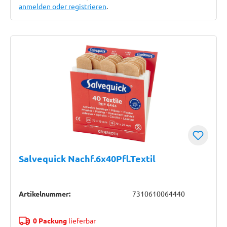
anmelden oder registrieren
.
Salvequick Nachf.6x40Pfl.Textil
Artikelnummer:
7310610064440
0 Packung
lieferbar