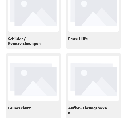
Schilder /
Erste Hilfe
Kennzeichnungen
Feuerschutz
Aufbewahrungsboxe
n