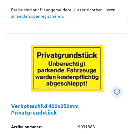
Preise sind nur für angemeldete Nutzer sichtbar – jetzt
anmelden oder registrieren
.
Verbotsschild 400x250mm
Privatgrundstück
Artikelnummer:
9031888