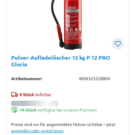
Pulver-Aufladelöscher 12 kg P 12 PRO
Gloria
Artikelnummer:
4006325228804
0 Stück
lieferbar
14 Stück
verfügbar bei unseren Partnern
Preise sind nur für angemeldete Nutzer sichtbar – jetzt
anmelden oder registrieren
.