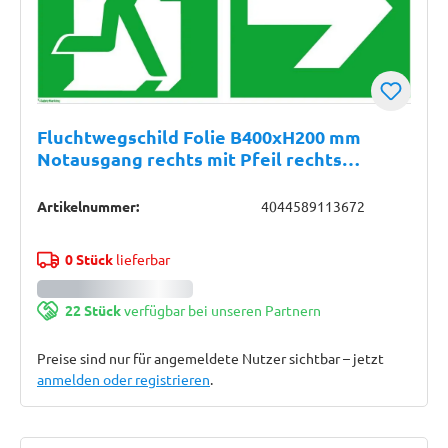
Fluchtwegschild Folie B400xH200 mm
Notausgang rechts mit Pfeil rechts
langnachleuchtend
Artikelnummer:
4044589113672
0 Stück
lieferbar
22 Stück
verfügbar bei unseren Partnern
Preise sind nur für angemeldete Nutzer sichtbar – jetzt
anmelden oder registrieren
.