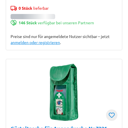
0 Stück
lieferbar
146 Stück
verfügbar bei unseren Partnern
Preise sind nur für angemeldete Nutzer sichtbar – jetzt
anmelden oder registrieren
.