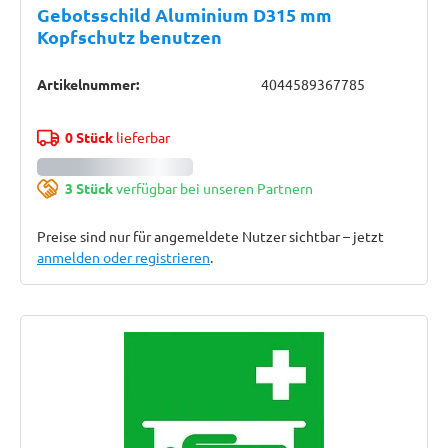
Gebotsschild Aluminium D315 mm
Kopfschutz benutzen
Artikelnummer:
4044589367785
0 Stück
lieferbar
3 Stück
verfügbar bei unseren Partnern
Preise sind nur für angemeldete Nutzer sichtbar – jetzt
anmelden oder registrieren
.