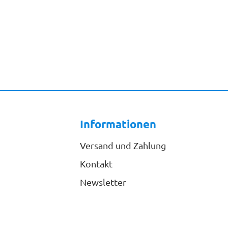
Informationen
Versand und Zahlung
Kontakt
Newsletter