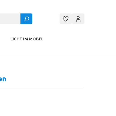
LICHT IM MÖBEL
en