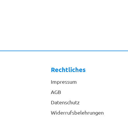
Rechtliches
Impressum
AGB
Datenschutz
Widerrufsbelehrungen