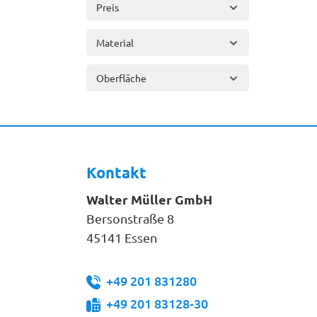
Preis
Material
Oberfläche
Kontakt
Walter Müller GmbH
Bersonstraße 8
45141 Essen
+49 201 831280
+49 201 83128-30