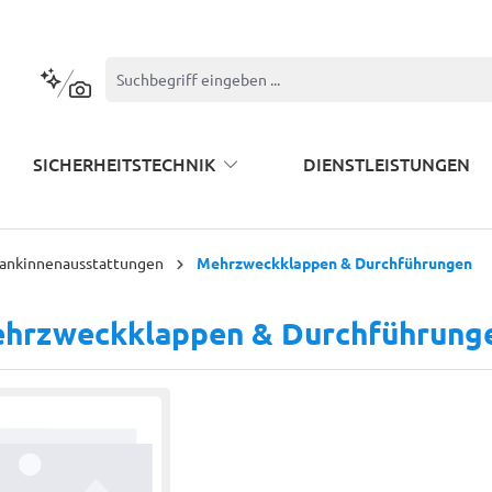
Kontextbasierte Suche
SICHERHEITSTECHNIK
DIENSTLEISTUNGEN
rankinnenausstattungen
Mehrzweckklappen & Durchführungen
hrzweckklappen & Durchführung