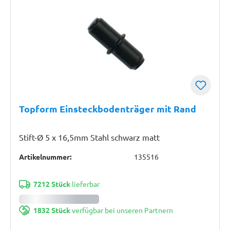
Topform Einsteckbodenträger mit Rand
Stift-Ø 5 x 16,5mm Stahl schwarz matt
Artikelnummer:
135516
7212 Stück
lieferbar
1832 Stück
verfügbar bei unseren Partnern