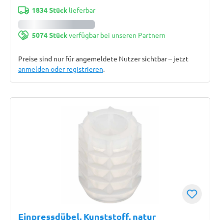
1834 Stück
lieferbar
5074 Stück
verfügbar bei unseren Partnern
Preise sind nur für angemeldete Nutzer sichtbar – jetzt
anmelden oder registrieren
.
Einpressdübel, Kunststoff, natur