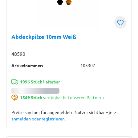
Abdeckpilze 10mm Weiß
48590
Artikelnummer:
105307
1996 Stück
lieferbar
1549 Stück
verfügbar bei unseren Partnern
Preise sind nur für angemeldete Nutzer sichtbar – jetzt
anmelden oder registrieren
.