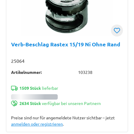
Verb-Beschlag Rastex 15/19 Ni Ohne Rand
25064
Artikelnummer:
103238
1509 Stück
lieferbar
2634 Stück
verfügbar bei unseren Partnern
Preise sind nur für angemeldete Nutzer sichtbar – jetzt
anmelden oder registrieren
.