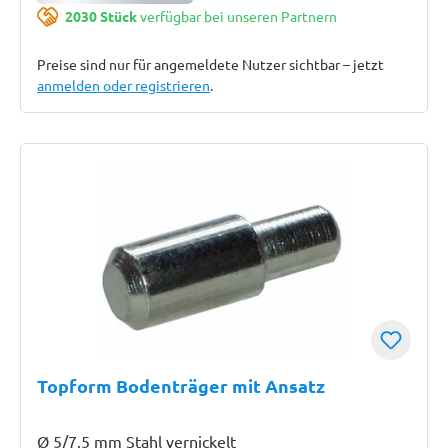
2030 Stück
verfügbar bei unseren Partnern
Preise sind nur für angemeldete Nutzer sichtbar – jetzt
anmelden oder registrieren
.
Topform Bodenträger mit Ansatz
Ø 5/7,5 mm Stahl vernickelt