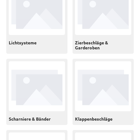
Lichtsysteme
Zierbeschläge &
Garderoben
Scharniere & Bänder
Klappenbeschläge