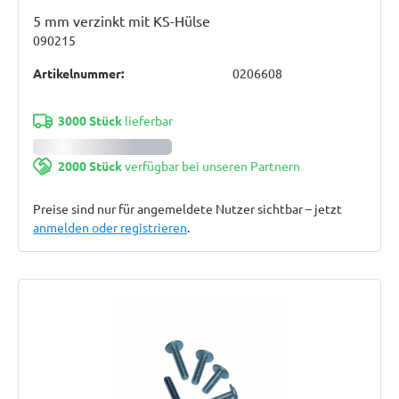
5 mm verzinkt mit KS-Hülse
090215
Artikelnummer:
0206608
3000 Stück
lieferbar
2000 Stück
verfügbar bei unseren Partnern
Preise sind nur für angemeldete Nutzer sichtbar – jetzt
anmelden oder registrieren
.