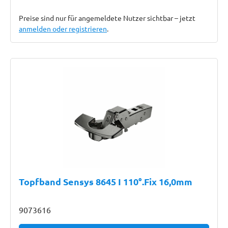
Preise sind nur für angemeldete Nutzer sichtbar – jetzt
anmelden oder registrieren
.
Topfband Sensys 8645 I 110°.Fix 16,0mm
9073616