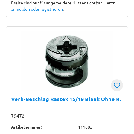
Preise sind nur für angemeldete Nutzer sichtbar – jetzt
anmelden oder registrieren
.
Verb-Beschlag Rastex 15/19 Blank Ohne R.
79472
Artikelnummer:
111882