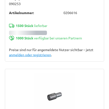
090253
Artikelnummer:
0206616
1500 Stück
lieferbar
1000 Stück
verfügbar bei unseren Partnern
Preise sind nur für angemeldete Nutzer sichtbar – jetzt
anmelden oder registrieren
.