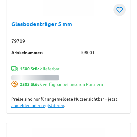
Glasbodenträger 5 mm
79709
Artikelnummer:
108001
1500 Stück
lieferbar
2503 Stück
verfügbar bei unseren Partnern
Preise sind nur für angemeldete Nutzer sichtbar – jetzt
anmelden oder registrieren
.