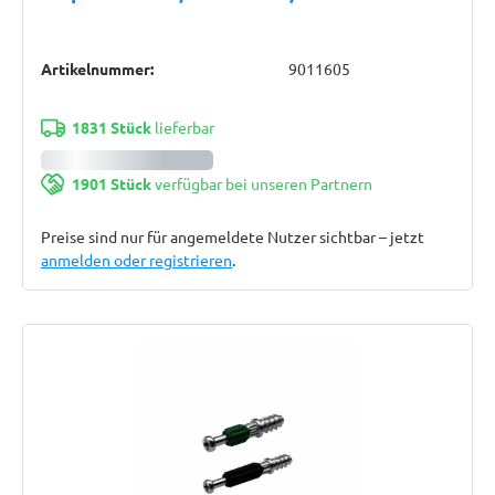
Artikelnummer:
9011605
1831 Stück
lieferbar
1901 Stück
verfügbar bei unseren Partnern
Preise sind nur für angemeldete Nutzer sichtbar – jetzt
anmelden oder registrieren
.