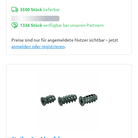
3500 Stück
lieferbar
1336 Stück
verfügbar bei unseren Partnern
Preise sind nur für angemeldete Nutzer sichtbar – jetzt
anmelden oder registrieren
.