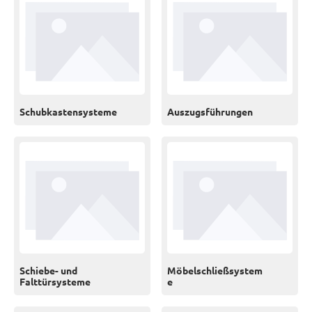
Schubkastensysteme
Auszugsführungen
Schiebe- und
Möbelschließsystem
Falttürsysteme
e