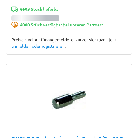
6603 Stück
lieferbar
4000 Stück
verfügbar bei unseren Partnern
Preise sind nur für angemeldete Nutzer sichtbar – jetzt
anmelden oder registrieren
.