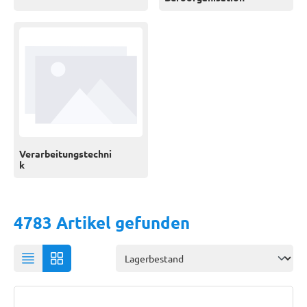
Verarbeitungstechni
k
4783 Artikel gefunden