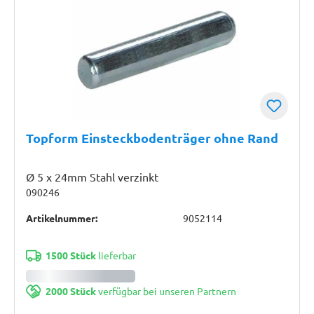
Topform Einsteckbodenträger ohne Rand
Ø 5 x 24mm Stahl verzinkt
090246
Artikelnummer:
9052114
1500 Stück
lieferbar
2000 Stück
verfügbar bei unseren Partnern