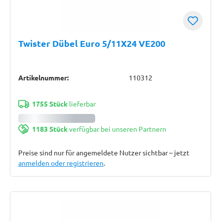
Twister Dübel Euro 5/11X24 VE200
Artikelnummer:
110312
1755 Stück
lieferbar
1183 Stück
verfügbar bei unseren Partnern
Preise sind nur für angemeldete Nutzer sichtbar – jetzt
anmelden oder registrieren
.