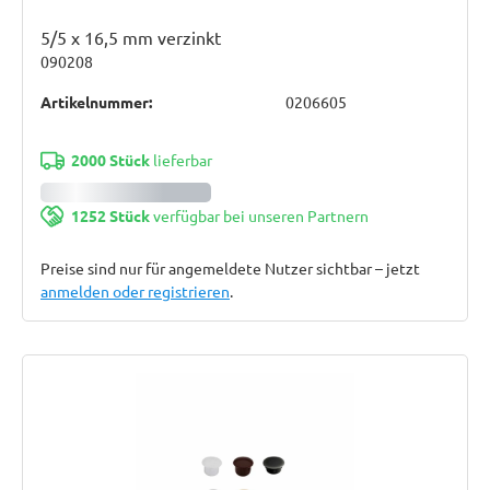
5/5 x 16,5 mm verzinkt
090208
Artikelnummer:
0206605
2000 Stück
lieferbar
1252 Stück
verfügbar bei unseren Partnern
Preise sind nur für angemeldete Nutzer sichtbar – jetzt
anmelden oder registrieren
.