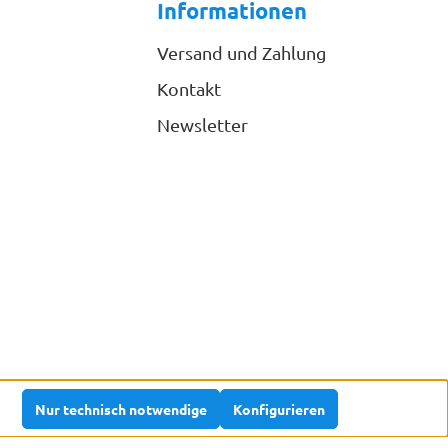
Informationen
Versand und Zahlung
Kontakt
Newsletter
Nur technisch notwendige
Konfigurieren
n nicht anders angegeben.