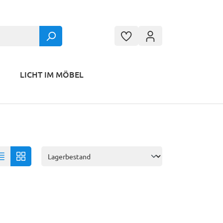
LICHT IM MÖBEL