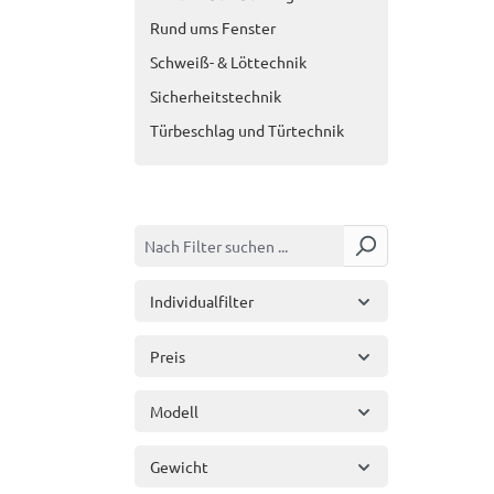
Rund ums Fenster
Schweiß- & Löttechnik
Sicherheitstechnik
Türbeschlag und Türtechnik
Individualfilter
Preis
Modell
Gewicht