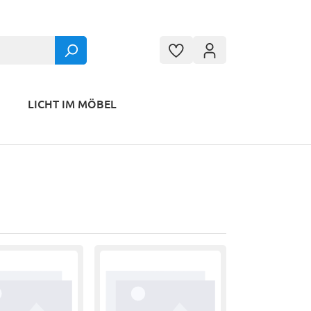
LICHT IM MÖBEL