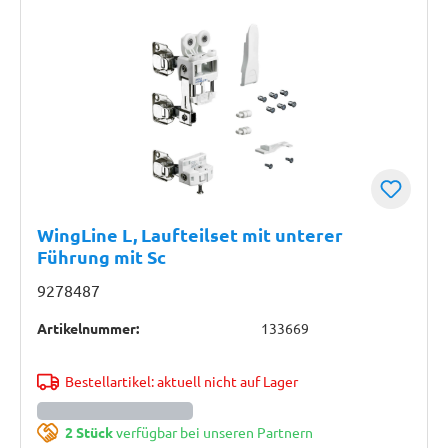
WingLine L, Laufteilset mit unterer
Führung mit Sc
9278487
Artikelnummer:
133669
Bestellartikel: aktuell nicht auf Lager
2 Stück
verfügbar bei unseren Partnern