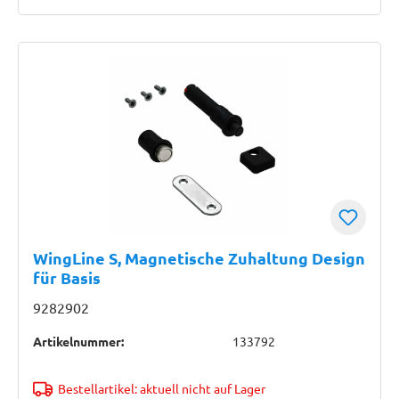
WingLine S, Magnetische Zuhaltung Design
für Basis
9282902
Artikelnummer:
133792
Bestellartikel: aktuell nicht auf Lager