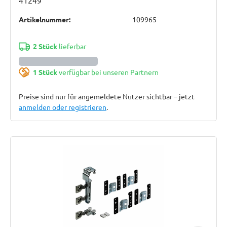
41249
Artikelnummer:
109965
2 Stück
lieferbar
1 Stück
verfügbar bei unseren Partnern
Preise sind nur für angemeldete Nutzer sichtbar – jetzt
anmelden oder registrieren
.