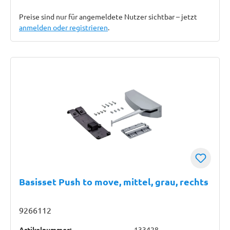
Preise sind nur für angemeldete Nutzer sichtbar – jetzt
anmelden oder registrieren
.
Basisset Push to move, mittel, grau, rechts
9266112
Artikelnummer:
133428