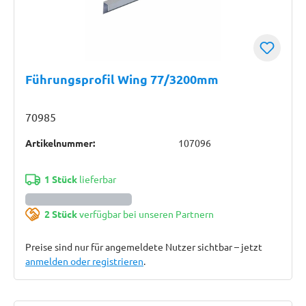
Führungsprofil Wing 77/3200mm
70985
Artikelnummer:
107096
1 Stück
lieferbar
2 Stück
verfügbar bei unseren Partnern
Preise sind nur für angemeldete Nutzer sichtbar – jetzt
anmelden oder registrieren
.