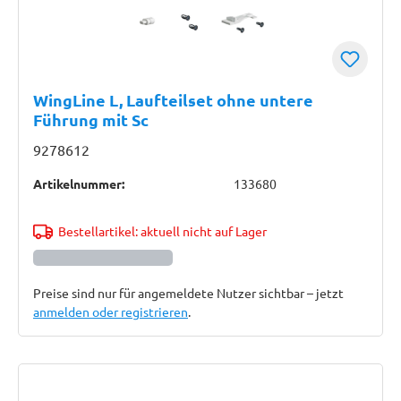
WingLine L, Laufteilset ohne untere
Führung mit Sc
9278612
Artikelnummer:
133680
Bestellartikel: aktuell nicht auf Lager
Preise sind nur für angemeldete Nutzer sichtbar – jetzt
anmelden oder registrieren
.