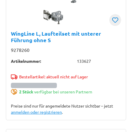
WingLine L, Laufteilset mit unterer
Führung ohne S
9278260
Artikelnummer:
133627
Bestellartikel: aktuell nicht auf Lager
2 Stück
verfügbar bei unseren Partnern
Preise sind nur für angemeldete Nutzer sichtbar – jetzt
anmelden oder registrieren
.