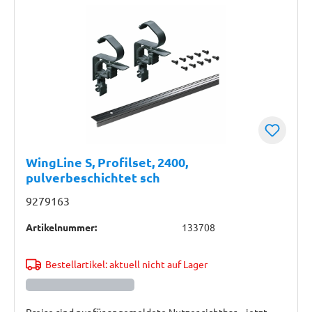
WingLine S, Profilset, 2400,
pulverbeschichtet sch
9279163
Artikelnummer:
133708
Bestellartikel: aktuell nicht auf Lager