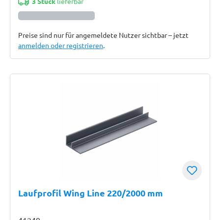
3 Stück
lieferbar
Preise sind nur für angemeldete Nutzer sichtbar – jetzt
anmelden oder registrieren
.
Laufprofil Wing Line 220/2000 mm