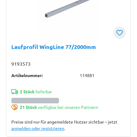
Laufprofil WingLine 77/2000mm
9193573
Artikelnummer:
114881
2 Stück
lieferbar
21 Stück
verfügbar bei unseren Partnern
Preise sind nur für angemeldete Nutzer sichtbar – jetzt
anmelden oder registrieren
.