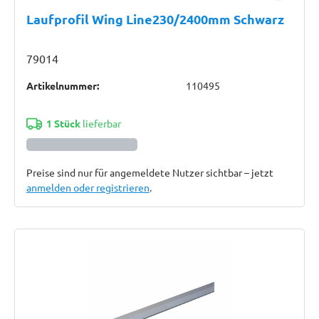
Laufprofil Wing Line230/2400mm Schwarz
79014
Artikelnummer:
110495
1 Stück
lieferbar
Preise sind nur für angemeldete Nutzer sichtbar – jetzt
anmelden oder registrieren
.