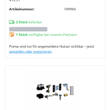
Artikelnummer:
109966
2 Stück
lieferbar
1 Stück
verfügbar bei unseren Partnern
Preise sind nur für angemeldete Nutzer sichtbar – jetzt
anmelden oder registrieren
.