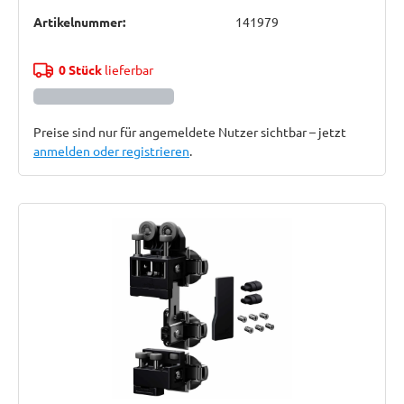
Artikelnummer:
141979
0 Stück
lieferbar
Preise sind nur für angemeldete Nutzer sichtbar – jetzt
anmelden oder registrieren
.