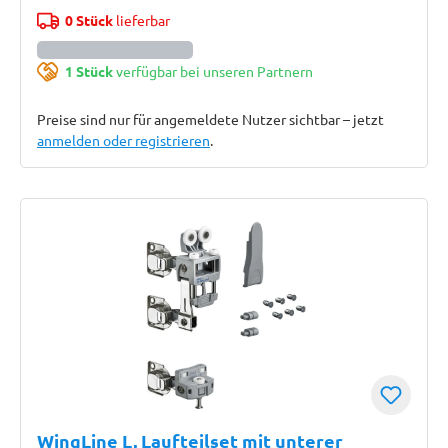
0 Stück
lieferbar
1 Stück
verfügbar bei unseren Partnern
Preise sind nur für angemeldete Nutzer sichtbar – jetzt
anmelden oder registrieren
.
WingLine L, Laufteilset mit unterer