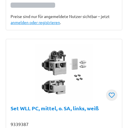
Preise sind nur für angemeldete Nutzer sichtbar – jetzt
anmelden oder registrieren
.
Set WLL PC, mittel, o. SA, links, weiß
9339387