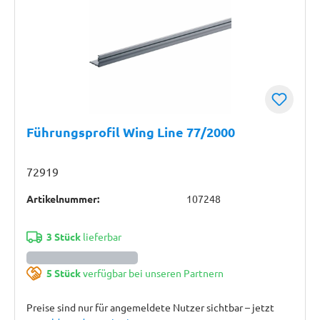
Führungsprofil Wing Line 77/2000
72919
Artikelnummer:
107248
3 Stück
lieferbar
5 Stück
verfügbar bei unseren Partnern
Preise sind nur für angemeldete Nutzer sichtbar – jetzt