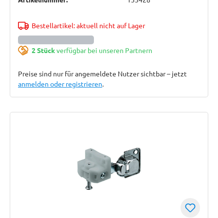
Bestellartikel: aktuell nicht auf Lager
2 Stück
verfügbar bei unseren Partnern
Preise sind nur für angemeldete Nutzer sichtbar – jetzt
anmelden oder registrieren
.