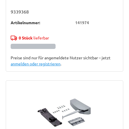
9339368
Artikelnummer:
141974
0 Stück
lieferbar
Preise sind nur für angemeldete Nutzer sichtbar – jetzt
anmelden oder registrieren
.