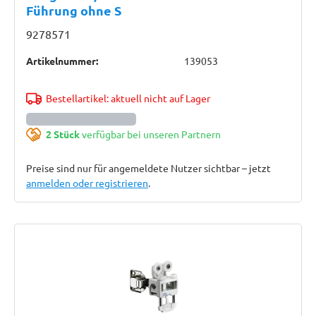
Führung ohne S
9278571
Artikelnummer:
139053
Bestellartikel: aktuell nicht auf Lager
2 Stück
verfügbar bei unseren Partnern
Preise sind nur für angemeldete Nutzer sichtbar – jetzt
anmelden oder registrieren
.