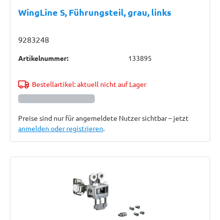
WingLine S, Führungsteil, grau, links
9283248
Artikelnummer:
133895
Bestellartikel: aktuell nicht auf Lager
Preise sind nur für angemeldete Nutzer sichtbar – jetzt
anmelden oder registrieren
.