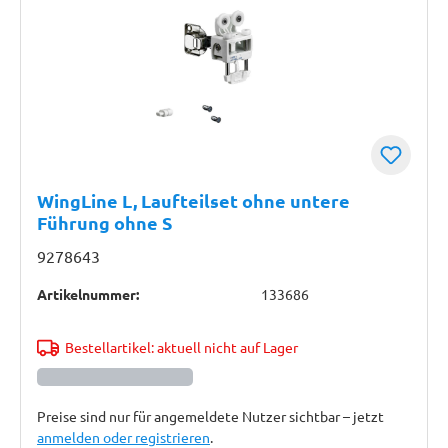
WingLine L, Laufteilset ohne untere
Führung ohne S
9278643
Artikelnummer:
133686
Bestellartikel: aktuell nicht auf Lager
Preise sind nur für angemeldete Nutzer sichtbar – jetzt
anmelden oder registrieren
.