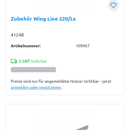
Zubehör Wing Line 220/Ls
41248
Artikelnummer:
109967
2 GRT
lieferbar
Preise sind nur für angemeldete Nutzer sichtbar – jetzt
anmelden oder registrieren
.