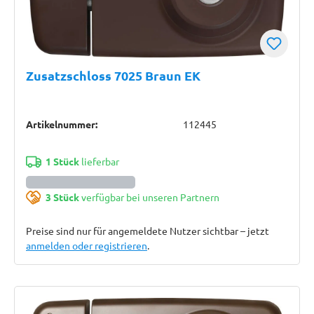
Zusatzschloss 7025 Braun EK
Artikelnummer:
112445
1 Stück
lieferbar
3 Stück
verfügbar bei unseren Partnern
Preise sind nur für angemeldete Nutzer sichtbar – jetzt
anmelden oder registrieren
.