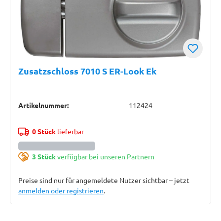
Zusatzschloss 7010 S ER-Look Ek
Artikelnummer:
112424
0 Stück
lieferbar
3 Stück
verfügbar bei unseren Partnern
Preise sind nur für angemeldete Nutzer sichtbar – jetzt
anmelden oder registrieren
.