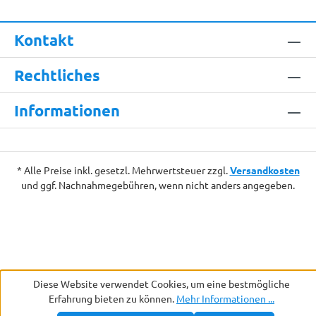
Kontakt
Rechtliches
Informationen
* Alle Preise inkl. gesetzl. Mehrwertsteuer zzgl.
Versandkosten
und ggf. Nachnahmegebühren, wenn nicht anders angegeben.
Diese Website verwendet Cookies, um eine bestmögliche
Erfahrung bieten zu können.
Mehr Informationen ...