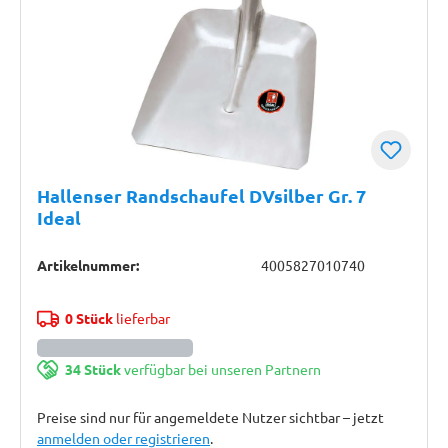
Hallenser Randschaufel DVsilber Gr. 7
Ideal
Artikelnummer:
4005827010740
0 Stück
lieferbar
34 Stück
verfügbar bei unseren Partnern
Preise sind nur für angemeldete Nutzer sichtbar – jetzt
anmelden oder registrieren
.