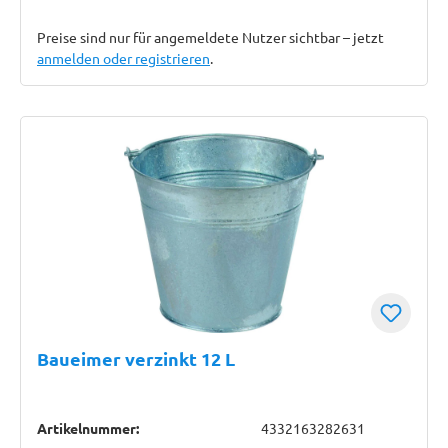
Preise sind nur für angemeldete Nutzer sichtbar – jetzt
anmelden oder registrieren
.
Baueimer verzinkt 12 L
Artikelnummer:
4332163282631