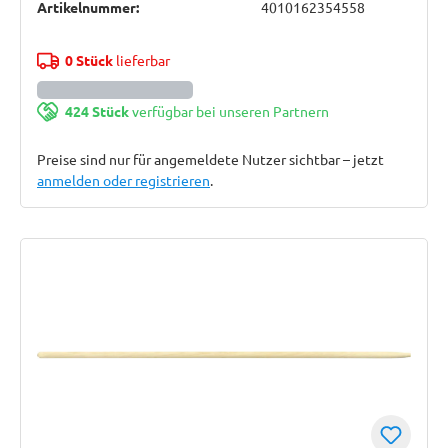
Artikelnummer:
4010162354558
0 Stück
lieferbar
424 Stück
verfügbar bei unseren Partnern
Preise sind nur für angemeldete Nutzer sichtbar – jetzt
anmelden oder registrieren
.