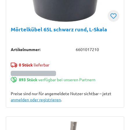
Mörtelkübel 65L schwarz rund, L-Skala
Artikelnummer:
6601017210
0 Stück
lieferbar
893 Stück
verfügbar bei unseren Partnern
Preise sind nur für angemeldete Nutzer sichtbar – jetzt
anmelden oder registrieren
.