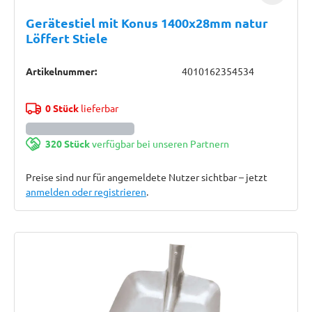
Gerätestiel mit Konus 1400x28mm natur
Löffert Stiele
Artikelnummer:
4010162354534
0 Stück
lieferbar
320 Stück
verfügbar bei unseren Partnern
Preise sind nur für angemeldete Nutzer sichtbar – jetzt
anmelden oder registrieren
.