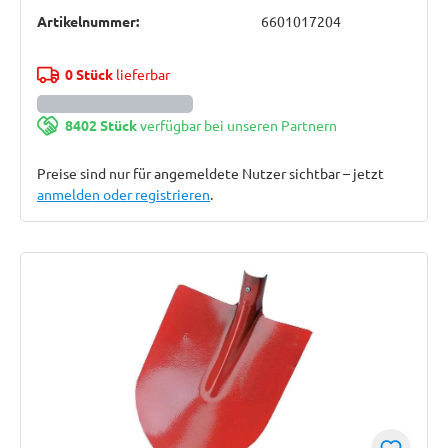
Artikelnummer:
6601017204
0 Stück
lieferbar
8402 Stück
verfügbar bei unseren Partnern
Preise sind nur für angemeldete Nutzer sichtbar – jetzt
anmelden oder registrieren
.