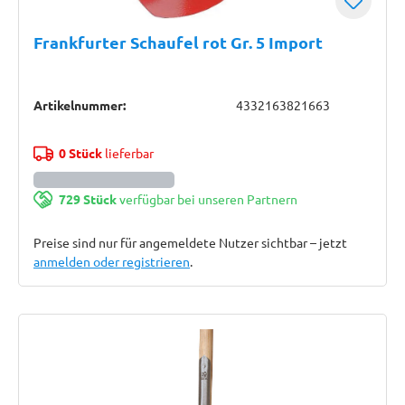
Frankfurter Schaufel rot Gr. 5 Import
Artikelnummer:
4332163821663
0 Stück
lieferbar
729 Stück
verfügbar bei unseren Partnern
Preise sind nur für angemeldete Nutzer sichtbar – jetzt
anmelden oder registrieren
.