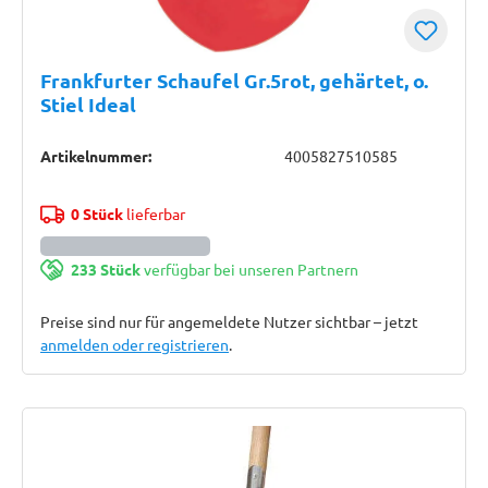
Frankfurter Schaufel Gr.5rot, gehärtet, o.
Stiel Ideal
Artikelnummer:
4005827510585
0 Stück
lieferbar
233 Stück
verfügbar bei unseren Partnern
Preise sind nur für angemeldete Nutzer sichtbar – jetzt
anmelden oder registrieren
.