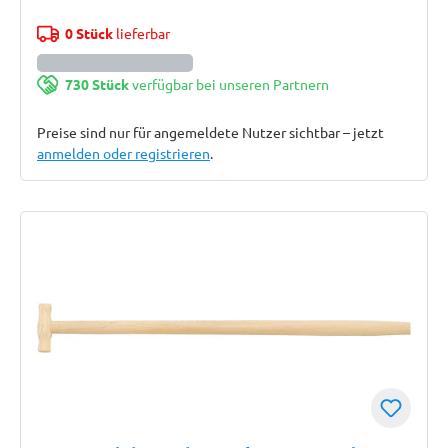
0 Stück
lieferbar
730 Stück
verfügbar bei unseren Partnern
Preise sind nur für angemeldete Nutzer sichtbar – jetzt
anmelden oder registrieren
.