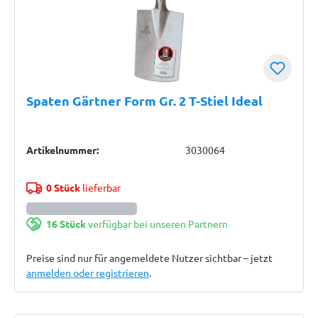
Spaten Gärtner Form Gr. 2 T-Stiel Ideal
Artikelnummer:
3030064
0 Stück
lieferbar
16 Stück
verfügbar bei unseren Partnern
Preise sind nur für angemeldete Nutzer sichtbar – jetzt
anmelden oder registrieren
.