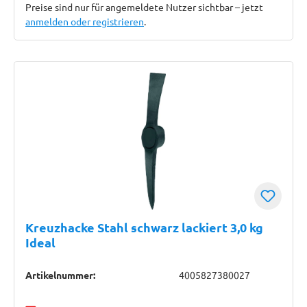
Preise sind nur für angemeldete Nutzer sichtbar – jetzt
anmelden oder registrieren
.
Kreuzhacke Stahl schwarz lackiert 3,0 kg
Ideal
Artikelnummer:
4005827380027