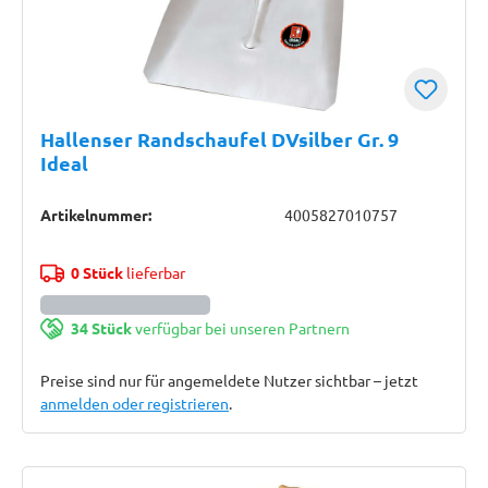
Hallenser Randschaufel DVsilber Gr. 9
Ideal
Artikelnummer:
4005827010757
0 Stück
lieferbar
34 Stück
verfügbar bei unseren Partnern
Preise sind nur für angemeldete Nutzer sichtbar – jetzt
anmelden oder registrieren
.