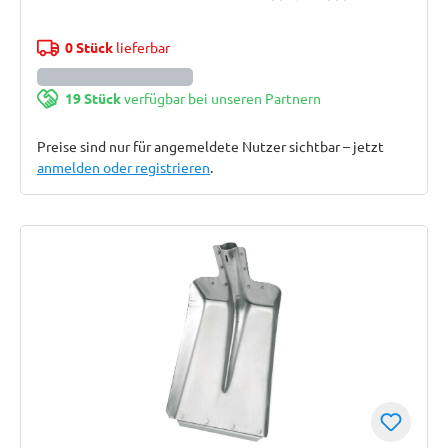
0 Stück
lieferbar
19 Stück
verfügbar bei unseren Partnern
Preise sind nur für angemeldete Nutzer sichtbar – jetzt
anmelden oder registrieren
.