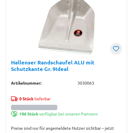
Hallenser Randschaufel ALU mit
Schutzkante Gr. 9Ideal
Artikelnummer:
3030063
0 Stück
lieferbar
186 Stück
verfügbar bei unseren Partnern
Preise sind nur für angemeldete Nutzer sichtbar – jetzt