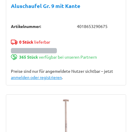
Aluschaufel Gr. 9 mit Kante
Artikelnummer:
4018653290675
0 Stück
lieferbar
365 Stück
verfügbar bei unseren Partnern
Preise sind nur für angemeldete Nutzer sichtbar – jetzt
anmelden oder registrieren
.