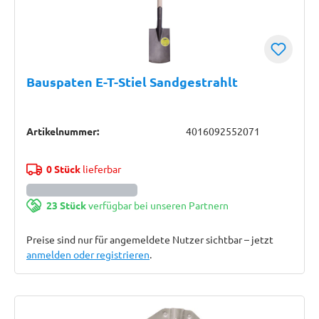
Bauspaten E-T-Stiel Sandgestrahlt
Artikelnummer:
4016092552071
0 Stück
lieferbar
23 Stück
verfügbar bei unseren Partnern
Preise sind nur für angemeldete Nutzer sichtbar – jetzt
anmelden oder registrieren
.