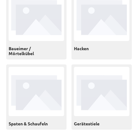
Baueimer /
Hacken
Mörtelkübel
Spaten & Schaufeln
Gerätestiele