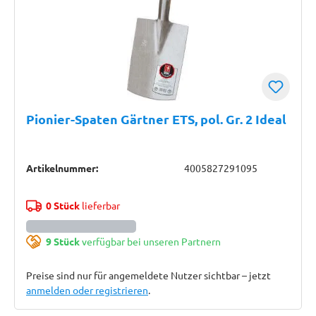
Pionier-Spaten Gärtner ETS, pol. Gr. 2 Ideal
Artikelnummer:
4005827291095
0 Stück
lieferbar
9 Stück
verfügbar bei unseren Partnern
Preise sind nur für angemeldete Nutzer sichtbar – jetzt
anmelden oder registrieren
.