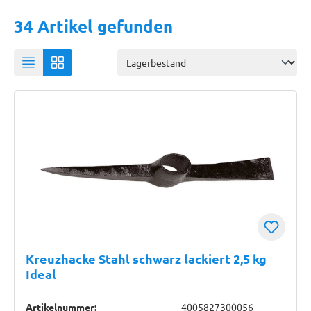
34 Artikel gefunden
Kreuzhacke Stahl schwarz lackiert 2,5 kg
Ideal
Artikelnummer:
4005827300056