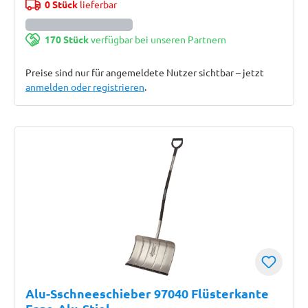
0 Stück
lieferbar
170 Stück
verfügbar bei unseren Partnern
Preise sind nur für angemeldete Nutzer sichtbar – jetzt
anmelden oder registrieren
.
Alu-Sschneeschieber 97040 Flüsterkante