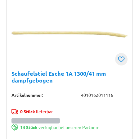
Schaufelstiel Esche 1A 1300/41 mm
dampfgebogen
Artikelnummer:
4010162011116
0 Stück
lieferbar
14 Stück
verfügbar bei unseren Partnern