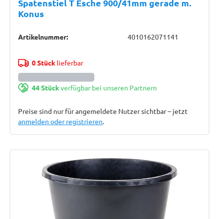
Spatenstiel T Esche 900/41mm gerade m.
Konus
Artikelnummer:
4010162071141
0 Stück
lieferbar
44 Stück
verfügbar bei unseren Partnern
Preise sind nur für angemeldete Nutzer sichtbar – jetzt
anmelden oder registrieren
.