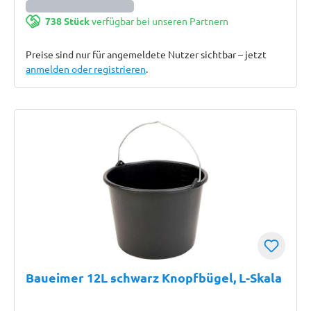
738 Stück
verfügbar bei unseren Partnern
Preise sind nur für angemeldete Nutzer sichtbar – jetzt
anmelden oder registrieren
.
Baueimer 12L schwarz Knopfbügel, L-Skala