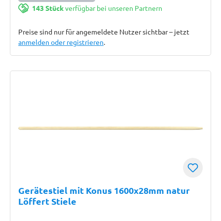
143 Stück
verfügbar bei unseren Partnern
Preise sind nur für angemeldete Nutzer sichtbar – jetzt
anmelden oder registrieren
.
Gerätestiel mit Konus 1600x28mm natur
Löffert Stiele