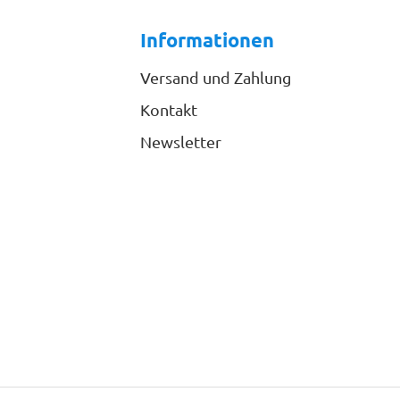
Informationen
Versand und Zahlung
Kontakt
Newsletter