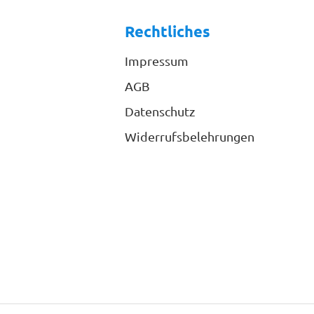
Rechtliches
Impressum
AGB
Datenschutz
Widerrufsbelehrungen