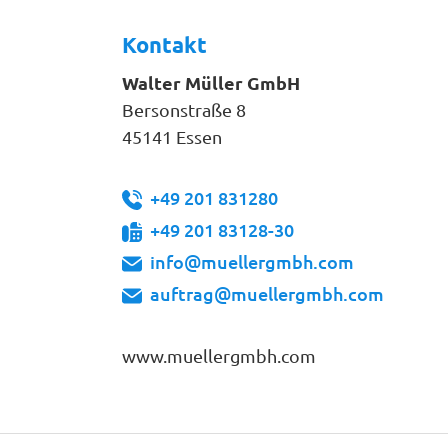
Kontakt
Walter Müller GmbH
Bersonstraße 8
45141 Essen
+49 201 831280
+49 201 83128-30
info@muellergmbh.com
auftrag@muellergmbh.com
www.muellergmbh.com