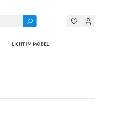
LICHT IM MÖBEL