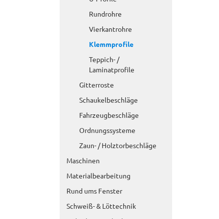
Rundrohre
Vierkantrohre
Klemmprofile
Teppich- /
Laminatprofile
Gitterroste
Schaukelbeschläge
Fahrzeugbeschläge
Ordnungssysteme
Zaun- / Holztorbeschläge
Maschinen
Materialbearbeitung
Rund ums Fenster
Schweiß- & Löttechnik