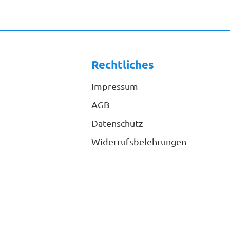
Rechtliches
Impressum
AGB
Datenschutz
Widerrufsbelehrungen