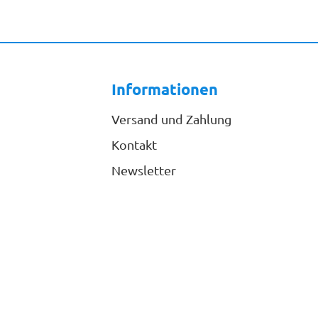
Informationen
Versand und Zahlung
Kontakt
Newsletter