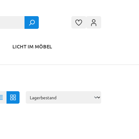
LICHT IM MÖBEL