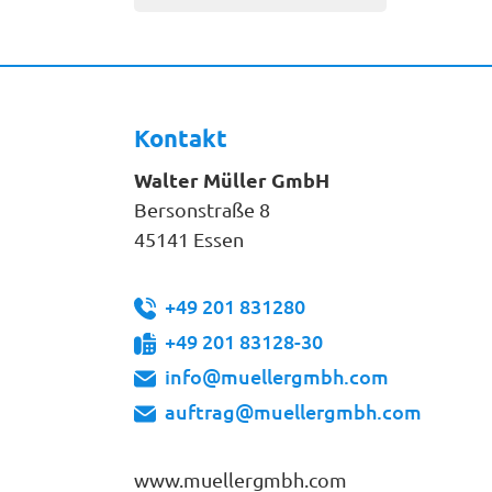
Kontakt
Walter Müller GmbH
Bersonstraße 8
45141 Essen
+49 201 831280
+49 201 83128-30
info@muellergmbh.com
auftrag@muellergmbh.com
www.muellergmbh.com