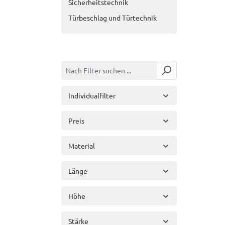
Sicherheitstechnik
Türbeschlag und Türtechnik
Individualfilter
Preis
Material
Länge
Höhe
Stärke