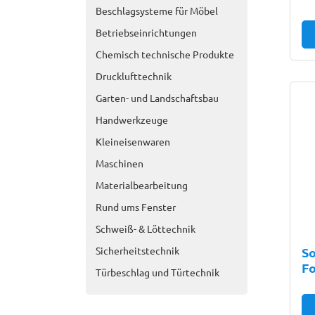
Beschlagsysteme für Möbel
Betriebseinrichtungen
Chemisch technische Produkte
Drucklufttechnik
Garten- und Landschaftsbau
Handwerkzeuge
Kleineisenwaren
Maschinen
Materialbearbeitung
Rund ums Fenster
Schweiß- & Löttechnik
Sicherheitstechnik
So
Fo
Türbeschlag und Türtechnik