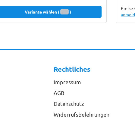
Preise 
Variante wählen (
)
anmelde
Rechtliches
Impressum
AGB
Datenschutz
Widerrufsbelehrungen