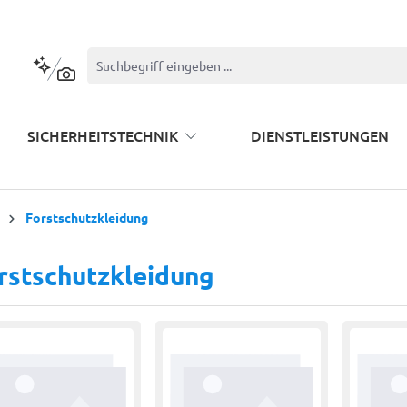
Kontextbasierte Suche
SICHERHEITSTECHNIK
DIENSTLEISTUNGEN
Forstschutzkleidung
rstschutzkleidung