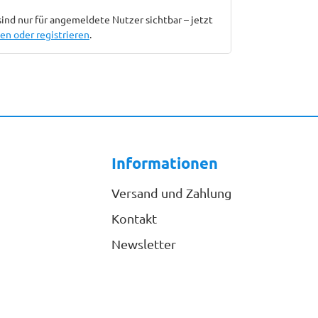
sind nur für angemeldete Nutzer sichtbar – jetzt
n oder registrieren
.
Informationen
Versand und Zahlung
Kontakt
Newsletter