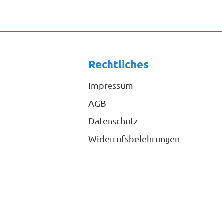
Rechtliches
Impressum
AGB
Datenschutz
Widerrufsbelehrungen