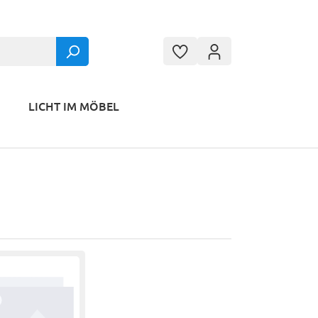
LICHT IM MÖBEL