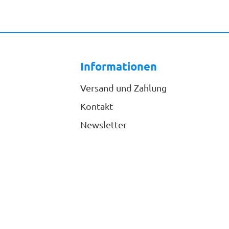
Informationen
Versand und Zahlung
Kontakt
Newsletter