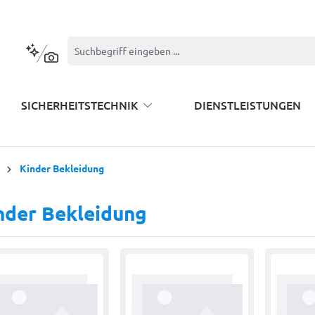
Kontextbasierte Suche
SICHERHEITSTECHNIK
DIENSTLEISTUNGEN
Kinder Bekleidung
nder Bekleidung