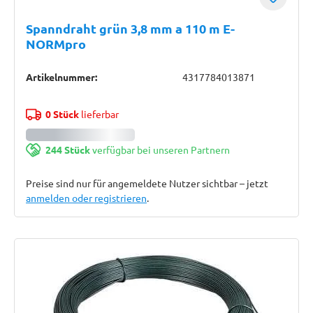
Spanndraht grün 3,8 mm a 110 m E-
NORMpro
Artikelnummer:
4317784013871
0 Stück
lieferbar
244 Stück
verfügbar bei unseren Partnern
Preise sind nur für angemeldete Nutzer sichtbar – jetzt
anmelden oder registrieren
.