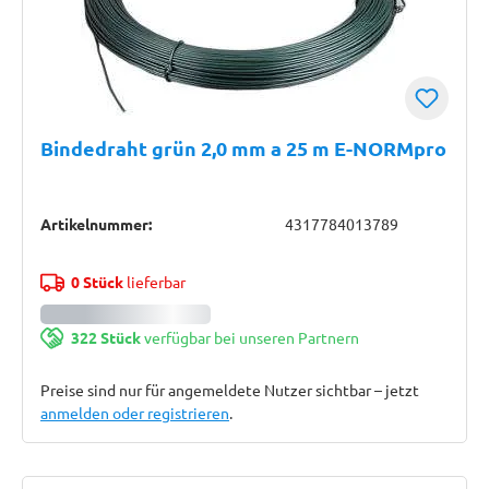
Bindedraht grün 2,0 mm a 25 m E-NORMpro
Artikelnummer:
4317784013789
0 Stück
lieferbar
322 Stück
verfügbar bei unseren Partnern
Preise sind nur für angemeldete Nutzer sichtbar – jetzt
anmelden oder registrieren
.