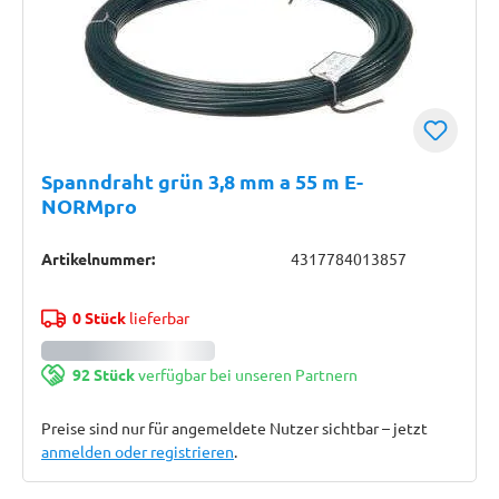
Spanndraht grün 3,8 mm a 55 m E-
NORMpro
Artikelnummer:
4317784013857
0 Stück
lieferbar
92 Stück
verfügbar bei unseren Partnern
Preise sind nur für angemeldete Nutzer sichtbar – jetzt
anmelden oder registrieren
.