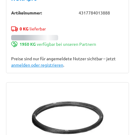
Artikelnummer:
4317784013888
0 KG
lieferbar
1950 KG
verfügbar bei unseren Partnern
Preise sind nur für angemeldete Nutzer sichtbar – jetzt
anmelden oder registrieren
.