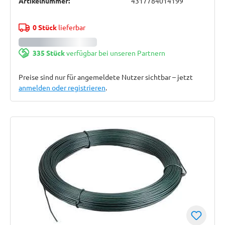
Artikelnummer:
4317784014199
0 Stück
lieferbar
335 Stück
verfügbar bei unseren Partnern
Preise sind nur für angemeldete Nutzer sichtbar – jetzt
anmelden oder registrieren
.