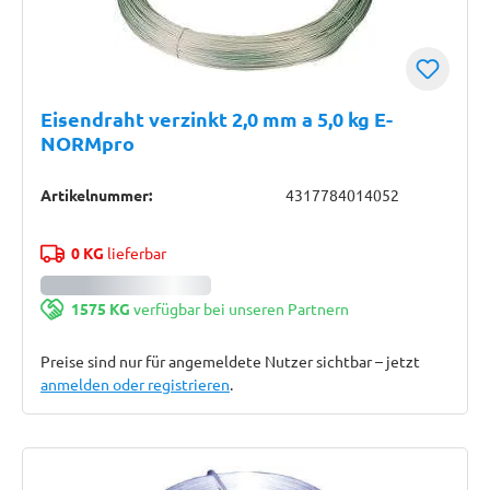
Eisendraht verzinkt 2,0 mm a 5,0 kg E-
NORMpro
Artikelnummer:
4317784014052
0 KG
lieferbar
1575 KG
verfügbar bei unseren Partnern
Preise sind nur für angemeldete Nutzer sichtbar – jetzt
anmelden oder registrieren
.