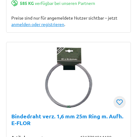
585 KG
verfügbar bei unseren Partnern
Preise sind nur für angemeldete Nutzer sichtbar – jetzt
anmelden oder registrieren
.
Bindedraht verz. 1,6 mm 25m Ring m. Aufh.
E-FLOR