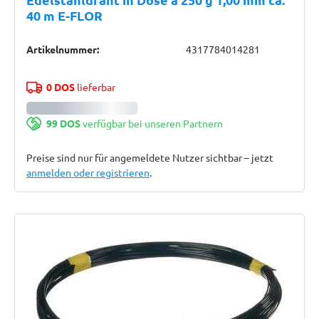
40 m E-FLOR
Artikelnummer:
4317784014281
0 DOS
lieferbar
99 DOS
verfügbar bei unseren Partnern
Preise sind nur für angemeldete Nutzer sichtbar – jetzt
anmelden oder registrieren
.