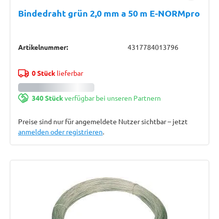
Bindedraht grün 2,0 mm a 50 m E-NORMpro
Artikelnummer:
4317784013796
0 Stück
lieferbar
340 Stück
verfügbar bei unseren Partnern
Preise sind nur für angemeldete Nutzer sichtbar – jetzt
anmelden oder registrieren
.