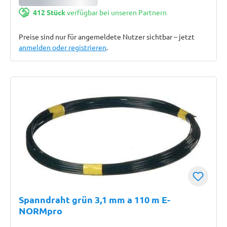
412 Stück
verfügbar bei unseren Partnern
Preise sind nur für angemeldete Nutzer sichtbar – jetzt
anmelden oder registrieren
.
Spanndraht grün 3,1 mm a 110 m E-
NORMpro