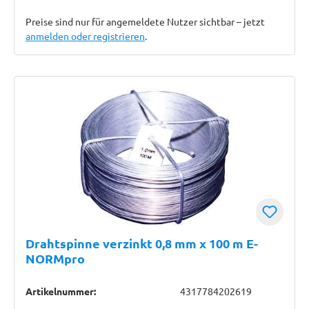
Preise sind nur für angemeldete Nutzer sichtbar – jetzt
anmelden oder registrieren
.
Drahtspinne verzinkt 0,8 mm x 100 m E-
NORMpro
Artikelnummer:
4317784202619