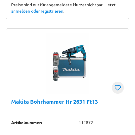
Preise sind nur für angemeldete Nutzer sichtbar – jetzt
anmelden oder registrieren
.
Makita Bohrhammer Hr 2631 Ft13
Artikelnummer:
112872