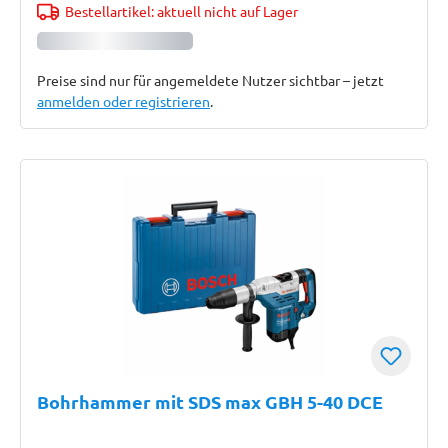
Bestellartikel: aktuell nicht auf Lager
Preise sind nur für angemeldete Nutzer sichtbar – jetzt
anmelden oder registrieren
.
Bohrhammer mit SDS max GBH 5-40 DCE