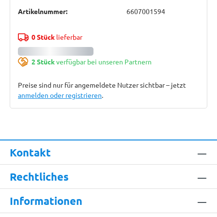
Artikelnummer:
6607001594
0 Stück
lieferbar
2 Stück
verfügbar bei unseren Partnern
Preise sind nur für angemeldete Nutzer sichtbar – jetzt
anmelden oder registrieren
.
Kontakt
Rechtliches
Informationen