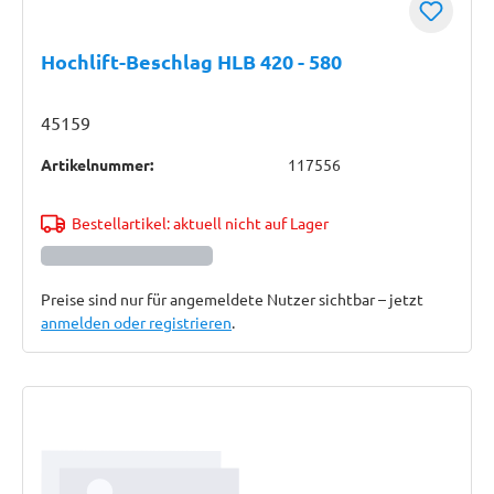
Hochlift-Beschlag HLB 420 - 580
45159
Artikelnummer:
117556
Bestellartikel: aktuell nicht auf Lager
Preise sind nur für angemeldete Nutzer sichtbar – jetzt
anmelden oder registrieren
.