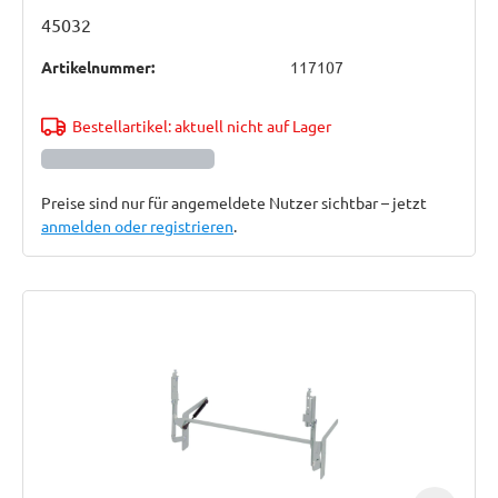
45032
Artikelnummer:
117107
Bestellartikel: aktuell nicht auf Lager
Preise sind nur für angemeldete Nutzer sichtbar – jetzt
anmelden oder registrieren
.