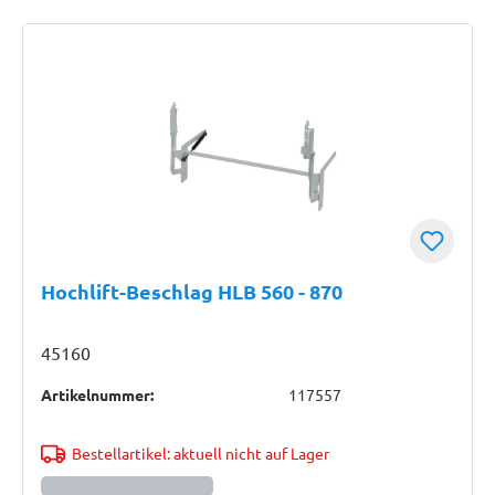
Hochlift-Beschlag HLB 560 - 870
45160
Artikelnummer:
117557
Bestellartikel: aktuell nicht auf Lager