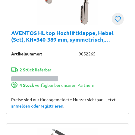
AVENTOS HL top Hochliftklappe, Hebel
(Set), KH=340-389 mm, symmetrisch,
vernickelt
Artikelnummer:
9052265
2 Stück
lieferbar
4 Stück
verfügbar bei unseren Partnern
Preise sind nur für angemeldete Nutzer sichtbar – jetzt
anmelden oder registrieren
.