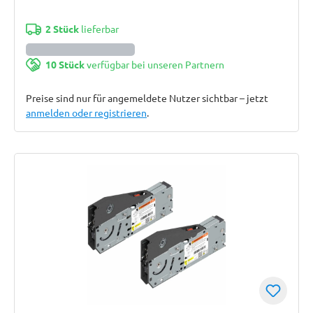
2 Stück
lieferbar
10 Stück
verfügbar bei unseren Partnern
Preise sind nur für angemeldete Nutzer sichtbar – jetzt
anmelden oder registrieren
.