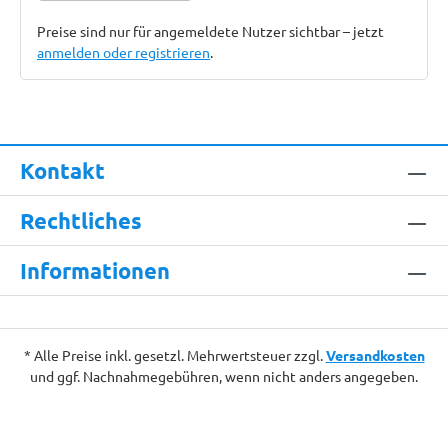
Preise sind nur für angemeldete Nutzer sichtbar – jetzt
anmelden oder registrieren
.
Kontakt
Rechtliches
Informationen
* Alle Preise inkl. gesetzl. Mehrwertsteuer zzgl.
Versandkosten
und ggf. Nachnahmegebühren, wenn nicht anders angegeben.