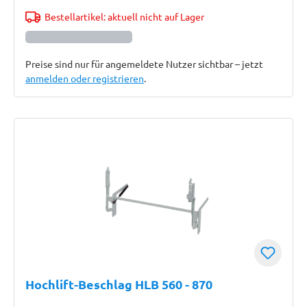
Bestellartikel: aktuell nicht auf Lager
Preise sind nur für angemeldete Nutzer sichtbar – jetzt
anmelden oder registrieren
.
Hochlift-Beschlag HLB 560 - 870