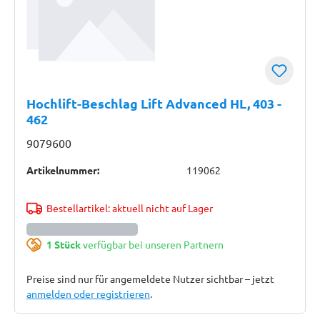
Hochlift-Beschlag Lift Advanced HL, 403 -
462
9079600
Artikelnummer:
119062
Bestellartikel: aktuell nicht auf Lager
1 Stück
verfügbar bei unseren Partnern
Preise sind nur für angemeldete Nutzer sichtbar – jetzt
anmelden oder registrieren
.