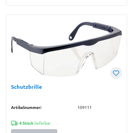
Schutzbrille
Artikelnummer:
109111
4 Stück
lieferbar