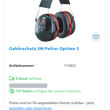
Gehörschutz 3M Peltor Optime 3
Artikelnummer:
113822
5 Stück
lieferbar
721 Stück
verfügbar bei unseren Partnern
Preise sind nur für angemeldete Nutzer sichtbar – jetzt
anmelden oder registrieren
.