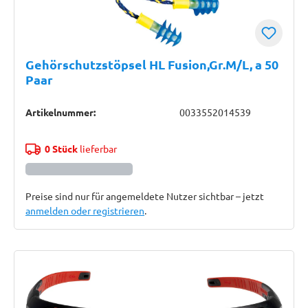
Gehörschutzstöpsel HL Fusion,Gr.M/L, a 50
Paar
Artikelnummer:
0033552014539
0 Stück
lieferbar
Preise sind nur für angemeldete Nutzer sichtbar – jetzt
anmelden oder registrieren
.