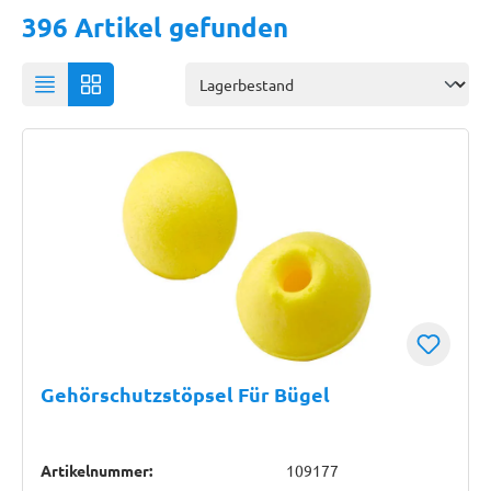
396 Artikel gefunden
Gehörschutzstöpsel Für Bügel
Artikelnummer:
109177