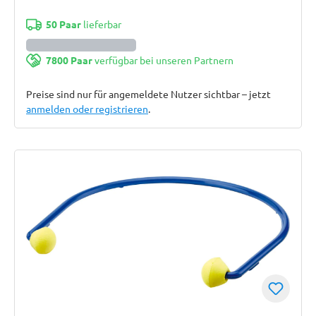
50 Paar
lieferbar
7800 Paar
verfügbar bei unseren Partnern
Preise sind nur für angemeldete Nutzer sichtbar – jetzt
anmelden oder registrieren
.