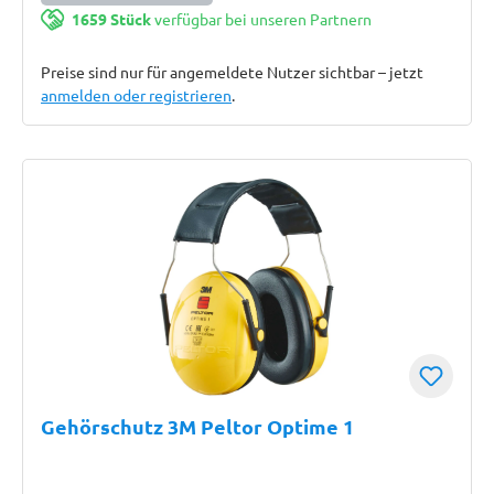
1659 Stück
verfügbar bei unseren Partnern
Preise sind nur für angemeldete Nutzer sichtbar – jetzt
anmelden oder registrieren
.
Gehörschutz 3M Peltor Optime 1