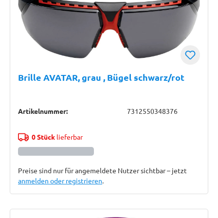
Brille AVATAR, grau , Bügel schwarz/rot
Artikelnummer:
7312550348376
0 Stück
lieferbar
Preise sind nur für angemeldete Nutzer sichtbar – jetzt
anmelden oder registrieren
.