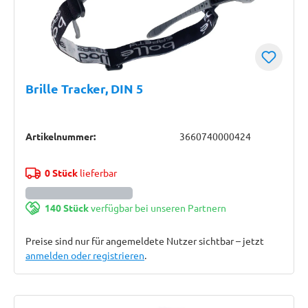
Brille Tracker, DIN 5
Artikelnummer:
3660740000424
0 Stück
lieferbar
140 Stück
verfügbar bei unseren Partnern
Preise sind nur für angemeldete Nutzer sichtbar – jetzt
anmelden oder registrieren
.