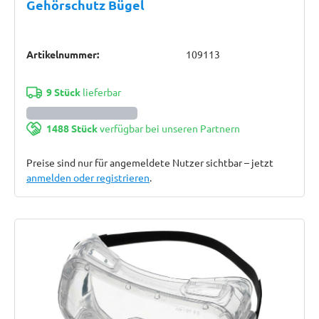
Gehörschutz Bügel
Artikelnummer:
109113
9 Stück
lieferbar
1488 Stück
verfügbar bei unseren Partnern
Preise sind nur für angemeldete Nutzer sichtbar – jetzt
anmelden oder registrieren
.