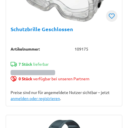
Schutzbrille Geschlossen
Artikelnummer:
109175
7 Stück
lieferbar
0 Stück
verfügbar bei unseren Partnern
Preise sind nur für angemeldete Nutzer sichtbar – jetzt
anmelden oder registrieren
.