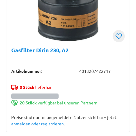
Gasfilter Dirin 230, A2
Artikelnummer:
4013207422717
0 Stück
lieferbar
20 Stück
verfügbar bei unseren Partnern
Preise sind nur für angemeldete Nutzer sichtbar – jetzt
anmelden oder registrieren
.