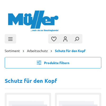
Zum Hauptinhalt springen
Sortiment
Arbeitsschutz
Schutz für den Kopf
Produkte filtern
Schutz für den Kopf