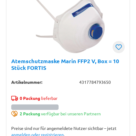
Atemschutzmaske Marin FFP2 V, Box = 10
Stück FORTIS
Artikelnummer:
4317784793650
0 Packung
lieferbar
2 Packung
verfügbar bei unseren Partnern
Preise sind nur für angemeldete Nutzer sichtbar – jetzt
anmelden oder registrieren
.