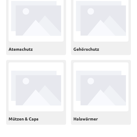
Atemschutz
Gehörschutz
Mützen & Caps
Halswärmer