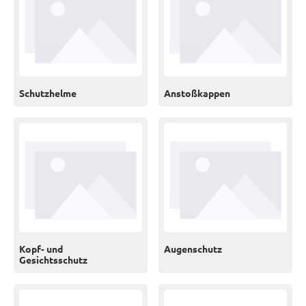
Schutzhelme
Anstoßkappen
Kopf- und
Augenschutz
Gesichtsschutz