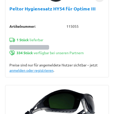
Peltor Hygienesatz HY54 für Optime III
Artikelnummer:
115055
1 Stück
lieferbar
334 Stück
verfügbar bei unseren Partnern
Preise sind nur für angemeldete Nutzer sichtbar – jetzt
anmelden oder registrieren
.