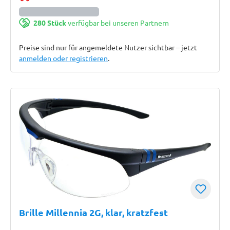
280 Stück
verfügbar bei unseren Partnern
Preise sind nur für angemeldete Nutzer sichtbar – jetzt
anmelden oder registrieren
.
Brille Millennia 2G, klar, kratzfest