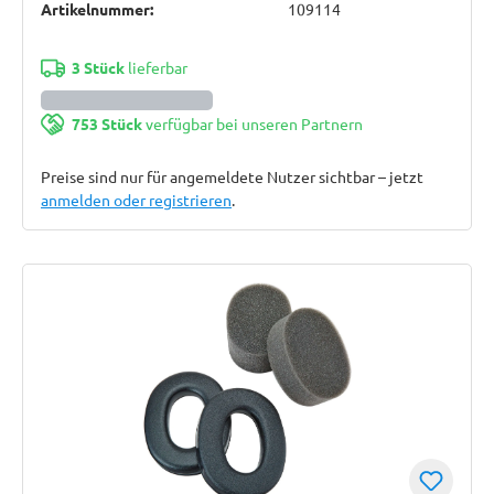
Artikelnummer:
109114
3 Stück
lieferbar
753 Stück
verfügbar bei unseren Partnern
Preise sind nur für angemeldete Nutzer sichtbar – jetzt
anmelden oder registrieren
.