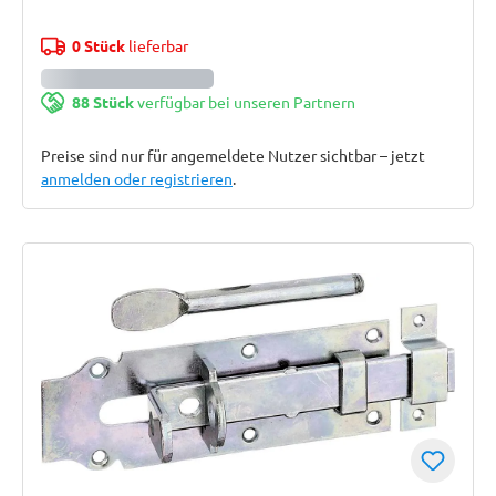
0 Stück
lieferbar
88 Stück
verfügbar bei unseren Partnern
Preise sind nur für angemeldete Nutzer sichtbar – jetzt
anmelden oder registrieren
.