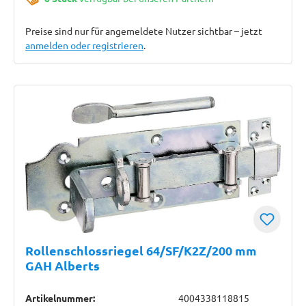
Preise sind nur für angemeldete Nutzer sichtbar – jetzt
anmelden oder registrieren
.
Rollenschlossriegel 64/SF/K2Z/200 mm
GAH Alberts
Artikelnummer:
4004338118815