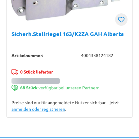
Sicherh.Stallriegel 163/K2ZA GAH Alberts
Artikelnummer:
4004338124182
0 Stück
lieferbar
68 Stück
verfügbar bei unseren Partnern
Preise sind nur für angemeldete Nutzer sichtbar – jetzt
anmelden oder registrieren
.