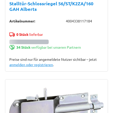
Stalltür-Schlossriegel 56/ST/K2ZA/160
GAH Alberts
Artikelnummer:
4004338117184
0 Stück
lieferbar
34 Stück
verfügbar bei unseren Partnern
Preise sind nur für angemeldete Nutzer sichtbar – jetzt
anmelden oder registrieren
.