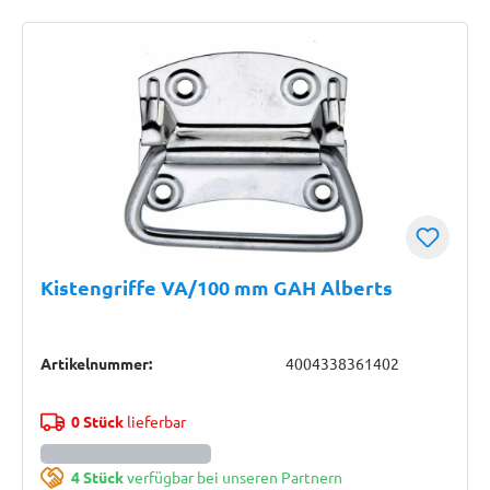
Kistengriffe VA/100 mm GAH Alberts
Artikelnummer:
4004338361402
0 Stück
lieferbar
4 Stück
verfügbar bei unseren Partnern