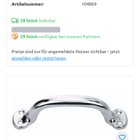
Artikelnummer:
104869
28 Stück
lieferbar
29 Stück
verfügbar bei unseren Partnern
Preise sind nur für angemeldete Nutzer sichtbar – jetzt
anmelden oder registrieren
.