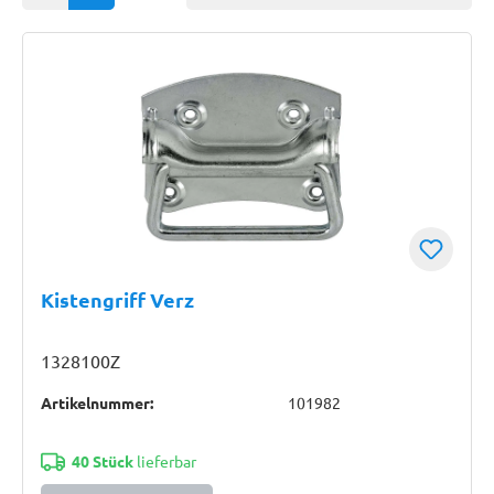
Kistengriff Verz
1328100Z
Artikelnummer:
101982
40 Stück
lieferbar