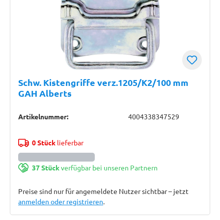
Schw. Kistengriffe verz.1205/K2/100 mm
GAH Alberts
Artikelnummer:
4004338347529
0 Stück
lieferbar
37 Stück
verfügbar bei unseren Partnern
Preise sind nur für angemeldete Nutzer sichtbar – jetzt
anmelden oder registrieren
.