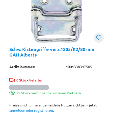
Schw. Kistengriffe verz.1205/K2/80 mm
GAH Alberts
Artikelnummer:
4004338347505
0 Stück
lieferbar
29 Stück
verfügbar bei unseren Partnern
Preise sind nur für angemeldete Nutzer sichtbar – jetzt
anmelden oder registrieren
.