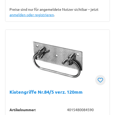
Preise sind nur für angemeldete Nutzer sichtbar – jetzt
anmelden oder registrieren
.
Kistengriffe Nr.84/5 verz. 120mm
Artikelnummer:
4015480084590