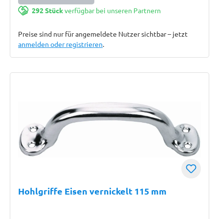
292 Stück
verfügbar bei unseren Partnern
Preise sind nur für angemeldete Nutzer sichtbar – jetzt
anmelden oder registrieren
.
Hohlgriffe Eisen vernickelt 115 mm