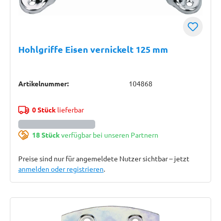
Hohlgriffe Eisen vernickelt 125 mm
Artikelnummer:
104868
0 Stück
lieferbar
18 Stück
verfügbar bei unseren Partnern
Preise sind nur für angemeldete Nutzer sichtbar – jetzt
anmelden oder registrieren
.