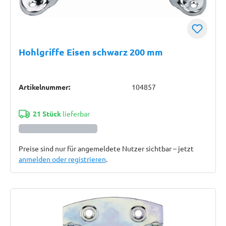
Hohlgriffe Eisen schwarz 200 mm
Artikelnummer:
104857
21 Stück
lieferbar
Preise sind nur für angemeldete Nutzer sichtbar – jetzt
anmelden oder registrieren
.