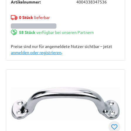
Artikelnummer:
4004338347536
0 Stück
lieferbar
58 Stück
verfügbar bei unseren Partnern
Preise sind nur für angemeldete Nutzer sichtbar – jetzt
anmelden oder registrieren
.