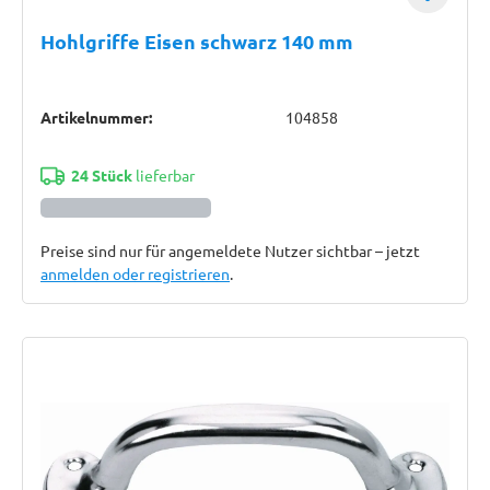
Hohlgriffe Eisen schwarz 140 mm
Artikelnummer:
104858
24 Stück
lieferbar
Preise sind nur für angemeldete Nutzer sichtbar – jetzt
anmelden oder registrieren
.