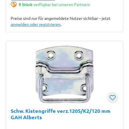
9 Stück
verfügbar bei unseren Partnern
Preise sind nur für angemeldete Nutzer sichtbar – jetzt
anmelden oder registrieren
.
Schw. Kistengriffe verz.1205/K2/120 mm
GAH Alberts