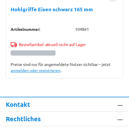
Hohlgriffe Eisen schwarz 165 mm
Artikelnummer:
104861
Bestellartikel: aktuell nicht auf Lager
Preise sind nur für angemeldete Nutzer sichtbar – jetzt
anmelden oder registrieren
.
Kontakt
Rechtliches