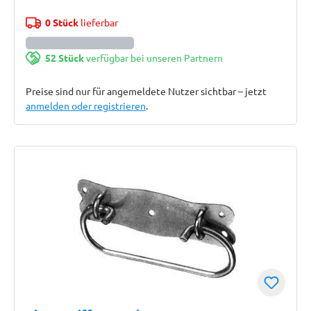
0 Stück
lieferbar
52 Stück
verfügbar bei unseren Partnern
Preise sind nur für angemeldete Nutzer sichtbar – jetzt
anmelden oder registrieren
.