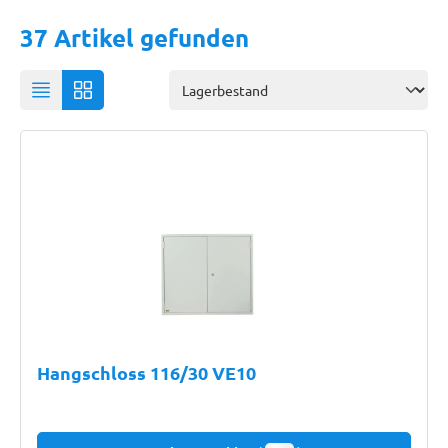
37 Artikel gefunden
Hangschloss 116/30 VE10