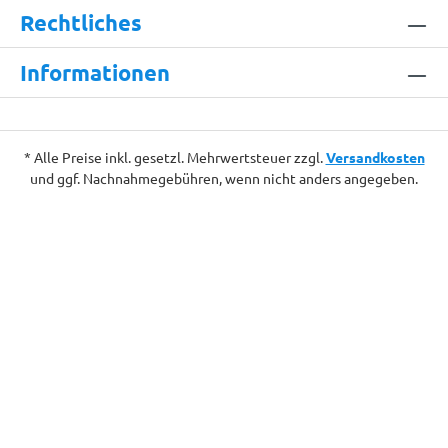
Rechtliches
Informationen
* Alle Preise inkl. gesetzl. Mehrwertsteuer zzgl.
Versandkosten
und ggf. Nachnahmegebühren, wenn nicht anders angegeben.