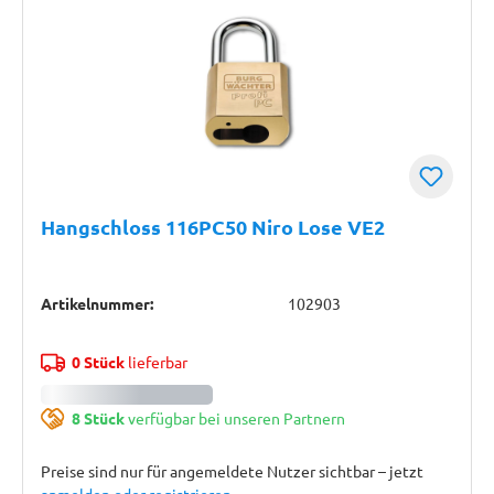
Hangschloss 116PC50 Niro Lose VE2
Artikelnummer:
102903
0 Stück
lieferbar
8 Stück
verfügbar bei unseren Partnern
Preise sind nur für angemeldete Nutzer sichtbar – jetzt