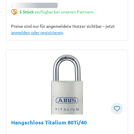
5 Stück
verfügbar bei unseren Partnern
Preise sind nur für angemeldete Nutzer sichtbar – jetzt
anmelden oder registrieren
.
Hangschloss Titalium 80Ti/40