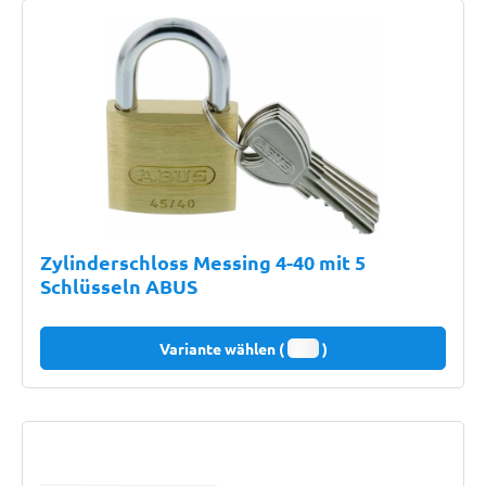
Zylinderschloss Messing 4-40 mit 5
Schlüsseln ABUS
Variante wählen (
)