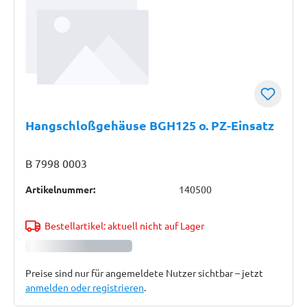
Hangschloßgehäuse BGH125 o. PZ-Einsatz
B 7998 0003
Artikelnummer:
140500
Bestellartikel: aktuell nicht auf Lager
Preise sind nur für angemeldete Nutzer sichtbar – jetzt
anmelden oder registrieren
.