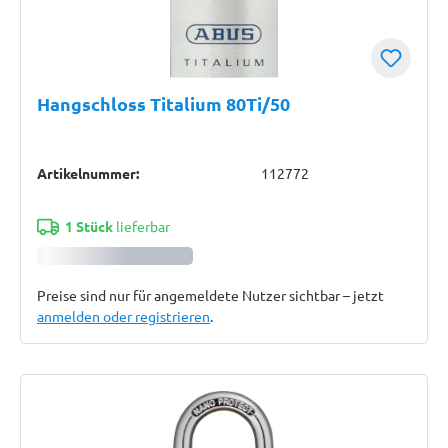
Hangschloss Titalium 80Ti/50
Artikelnummer:
112772
1 Stück
lieferbar
Preise sind nur für angemeldete Nutzer sichtbar – jetzt
anmelden oder registrieren
.