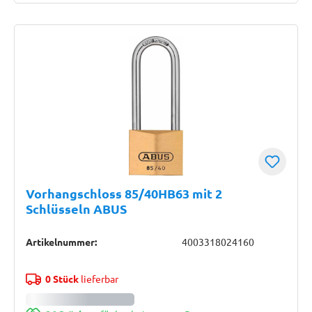
Vorhangschloss 85/40HB63 mit 2
Schlüsseln ABUS
Artikelnummer:
4003318024160
0 Stück
lieferbar