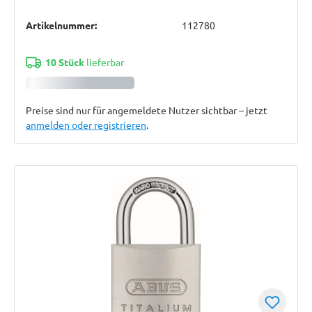
Artikelnummer:
112780
10 Stück
lieferbar
Preise sind nur für angemeldete Nutzer sichtbar – jetzt
anmelden oder registrieren
.