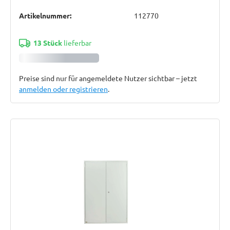
Artikelnummer:
112770
13 Stück
lieferbar
Preise sind nur für angemeldete Nutzer sichtbar – jetzt
anmelden oder registrieren
.