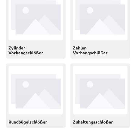
Zylinder
Zahlen
Vorhangschlößer
Vorhangschlößer
Rundbügelschlößer
Zuhaltungsschlößer