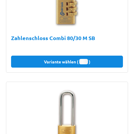
Zahlenschloss Combi 80/30 M SB
Variante wählen (
)