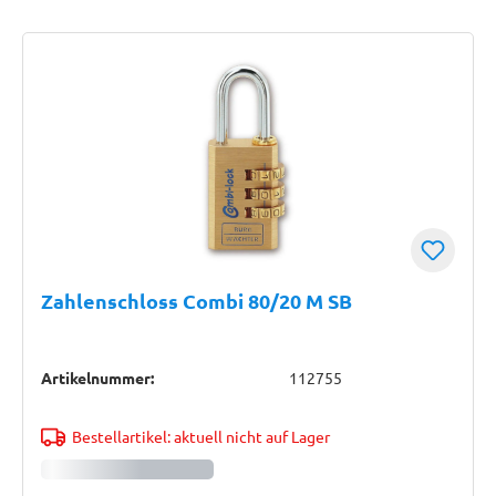
Zahlenschloss Combi 80/20 M SB
Artikelnummer:
112755
Bestellartikel: aktuell nicht auf Lager