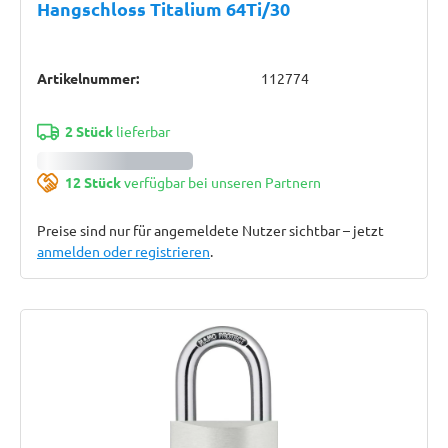
Hangschloss Titalium 64Ti/30
Artikelnummer:
112774
2 Stück
lieferbar
12 Stück
verfügbar bei unseren Partnern
Preise sind nur für angemeldete Nutzer sichtbar – jetzt
anmelden oder registrieren
.