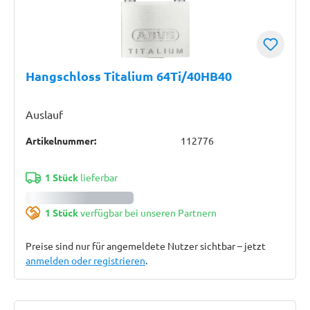
Hangschloss Titalium 64Ti/40HB40
Auslauf
Artikelnummer:
112776
1 Stück
lieferbar
1 Stück
verfügbar bei unseren Partnern
Preise sind nur für angemeldete Nutzer sichtbar – jetzt
anmelden oder registrieren
.