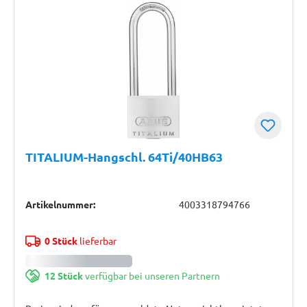
TITALIUM-Hangschl. 64Ti/40HB63
Artikelnummer:
4003318794766
0 Stück
lieferbar
12 Stück
verfügbar bei unseren Partnern