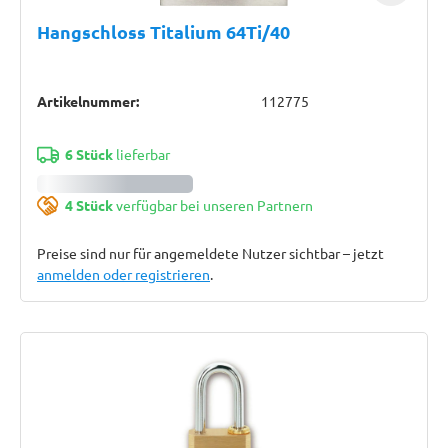
Hangschloss Titalium 64Ti/40
Artikelnummer:
112775
6 Stück
lieferbar
4 Stück
verfügbar bei unseren Partnern
Preise sind nur für angemeldete Nutzer sichtbar – jetzt
anmelden oder registrieren
.