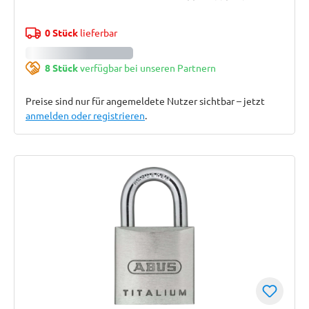
0 Stück
lieferbar
8 Stück
verfügbar bei unseren Partnern
Preise sind nur für angemeldete Nutzer sichtbar – jetzt
anmelden oder registrieren
.