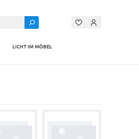
LICHT IM MÖBEL