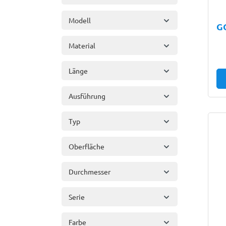
Modell
G
Material
Länge
Ausführung
Typ
Oberfläche
Durchmesser
Serie
Farbe