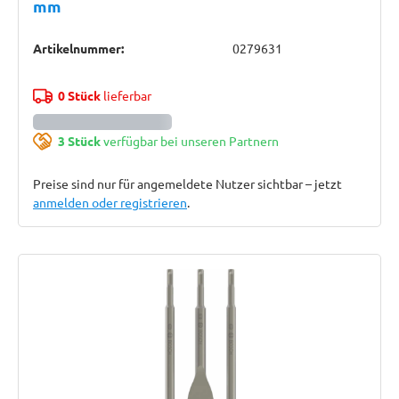
mm
Artikelnummer:
0279631
0 Stück
lieferbar
3 Stück
verfügbar bei unseren Partnern
Preise sind nur für angemeldete Nutzer sichtbar – jetzt
anmelden oder registrieren
.