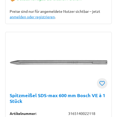
Preise sind nur für angemeldete Nutzer sichtbar – jetzt
anmelden oder registrieren
.
Spitzmeißel SDS-max 600 mm Bosch VE à 1
Stück
Artikelnummer:
3165140022118