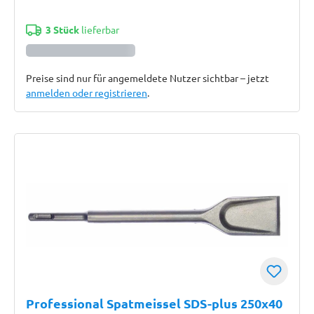
3 Stück
lieferbar
Preise sind nur für angemeldete Nutzer sichtbar – jetzt
anmelden oder registrieren
.
Professional Spatmeissel SDS-plus 250x40