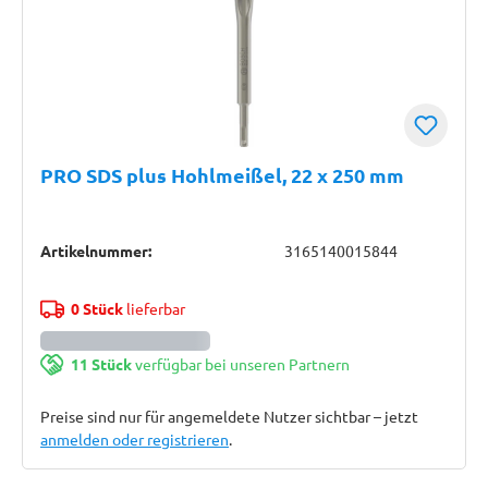
PRO SDS plus Hohlmeißel, 22 x 250 mm
Artikelnummer:
3165140015844
0 Stück
lieferbar
11 Stück
verfügbar bei unseren Partnern
Preise sind nur für angemeldete Nutzer sichtbar – jetzt
anmelden oder registrieren
.