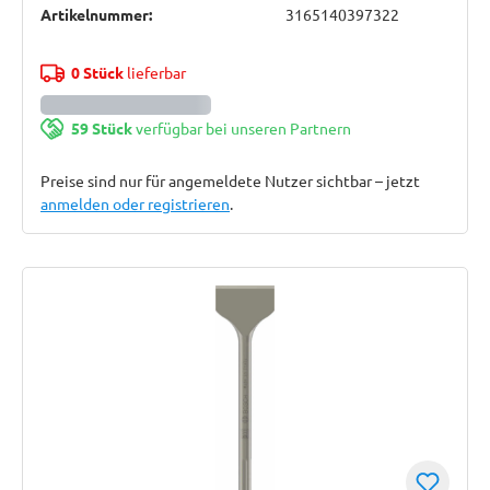
Artikelnummer:
3165140397322
0 Stück
lieferbar
59 Stück
verfügbar bei unseren Partnern
Preise sind nur für angemeldete Nutzer sichtbar – jetzt
anmelden oder registrieren
.