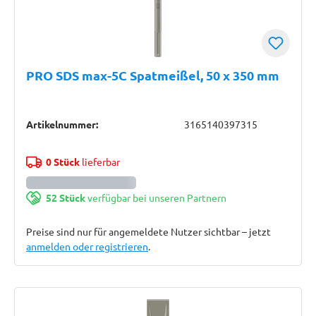
PRO SDS max-5C Spatmeißel, 50 x 350 mm
Artikelnummer:
3165140397315
0 Stück
lieferbar
52 Stück
verfügbar bei unseren Partnern
Preise sind nur für angemeldete Nutzer sichtbar – jetzt
anmelden oder registrieren
.