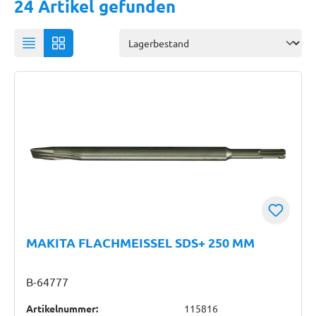
24 Artikel gefunden
MAKITA FLACHMEISSEL SDS+ 250 MM
B-64777
Artikelnummer:
115816