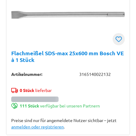
Flachmeißel SDS-max 25x600 mm Bosch VE
à 1 Stück
Artikelnummer:
3165140022132
0 Stück
lieferbar
111 Stück
verfügbar bei unseren Partnern
Preise sind nur für angemeldete Nutzer sichtbar – jetzt
anmelden oder registrieren
.