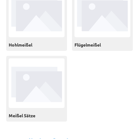
Hohlmeißel
Flügelmeißel
Meißel Sätze