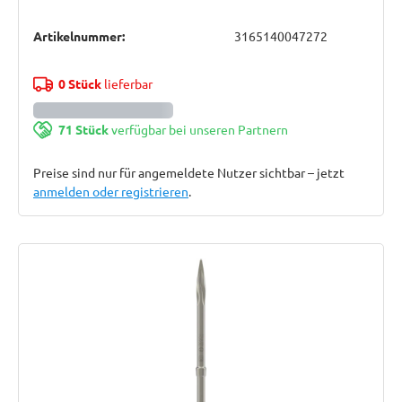
Artikelnummer:
3165140047272
0 Stück
lieferbar
71 Stück
verfügbar bei unseren Partnern
Preise sind nur für angemeldete Nutzer sichtbar – jetzt
anmelden oder registrieren
.