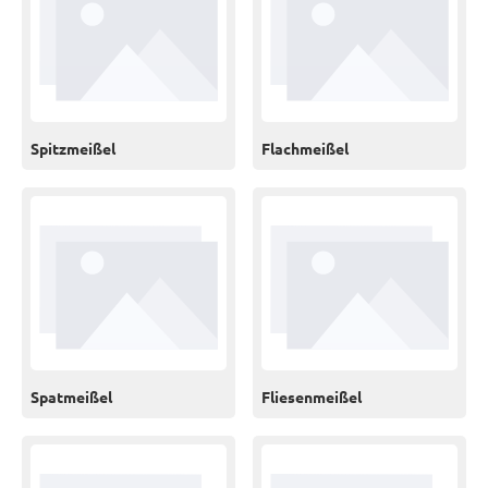
Spitzmeißel
Flachmeißel
Spatmeißel
Fliesenmeißel