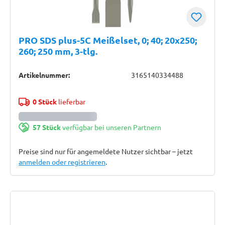
PRO SDS plus-5C Meißelset, 0; 40; 20x250;
260; 250 mm, 3-tlg.
Artikelnummer:
3165140334488
0 Stück
lieferbar
57 Stück
verfügbar bei unseren Partnern
Preise sind nur für angemeldete Nutzer sichtbar – jetzt
anmelden oder registrieren
.