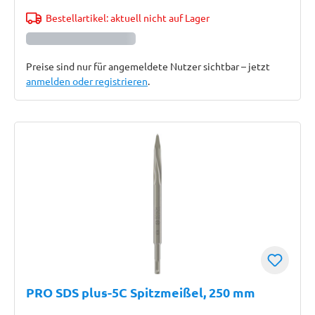
Bestellartikel: aktuell nicht auf Lager
Preise sind nur für angemeldete Nutzer sichtbar – jetzt
anmelden oder registrieren
.
PRO SDS plus-5C Spitzmeißel, 250 mm