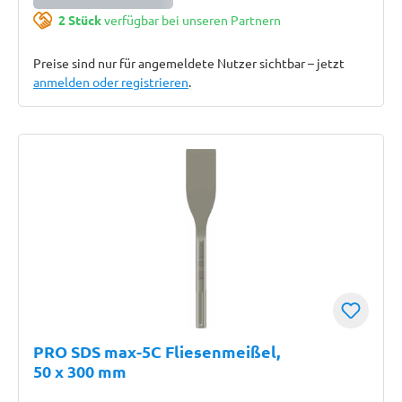
2 Stück
verfügbar bei unseren Partnern
Preise sind nur für angemeldete Nutzer sichtbar – jetzt
anmelden oder registrieren
.
PRO SDS max-5C Fliesenmeißel,
50 x 300 mm