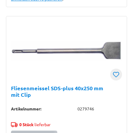
Fliesenmeissel SDS-plus 40x250 mm
mit Clip
Artikelnummer:
0279746
0 Stück
lieferbar