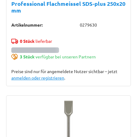
Professional Flachmeissel SDS-plus 250x20
mm
Artikelnummer:
0279630
0 Stück
lieferbar
3 Stück
verfügbar bei unseren Partnern
Preise sind nur für angemeldete Nutzer sichtbar – jetzt
anmelden oder registrieren
.