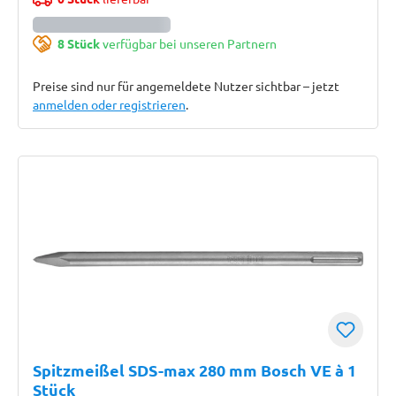
8 Stück
verfügbar bei unseren Partnern
Preise sind nur für angemeldete Nutzer sichtbar – jetzt
anmelden oder registrieren
.
Spitzmeißel SDS-max 280 mm Bosch VE à 1
Stück