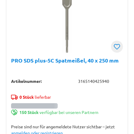
PRO SDS plus-5C Spatmeißel, 40 x 250 mm
Artikelnummer:
3165140425940
0 Stück
lieferbar
150 Stück
verfügbar bei unseren Partnern
Preise sind nur für angemeldete Nutzer sichtbar – jetzt
anmelden oder registrieren
.