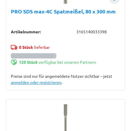
PRO SDS max-4C Spatmeißel, 80 x 300 mm
Artikelnummer:
3165140033398
0 Stück
lieferbar
120 Stück
verfügbar bei unseren Partnern
Preise sind nur für angemeldete Nutzer sichtbar – jetzt
anmelden oder registrieren
.