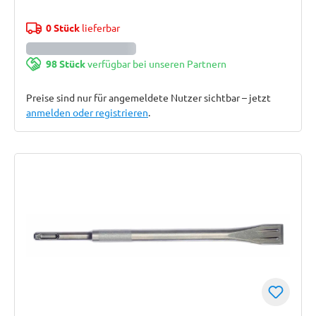
0 Stück
lieferbar
98 Stück
verfügbar bei unseren Partnern
Preise sind nur für angemeldete Nutzer sichtbar – jetzt
anmelden oder registrieren
.