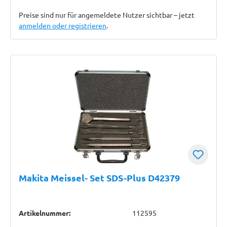
Preise sind nur für angemeldete Nutzer sichtbar – jetzt
anmelden oder registrieren
.
Makita Meissel- Set SDS-Plus D42379
Artikelnummer:
112595