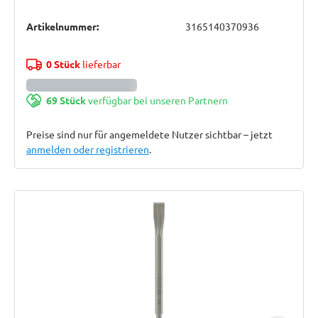
Artikelnummer:
3165140370936
0 Stück
lieferbar
69 Stück
verfügbar bei unseren Partnern
Preise sind nur für angemeldete Nutzer sichtbar – jetzt
anmelden oder registrieren
.