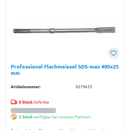
Professional Flachmeissel SDS-max 400x25
mm
Artikelnummer:
0279633
0 Stück
lieferbar
2 Stück
verfügbar bei unseren Partnern